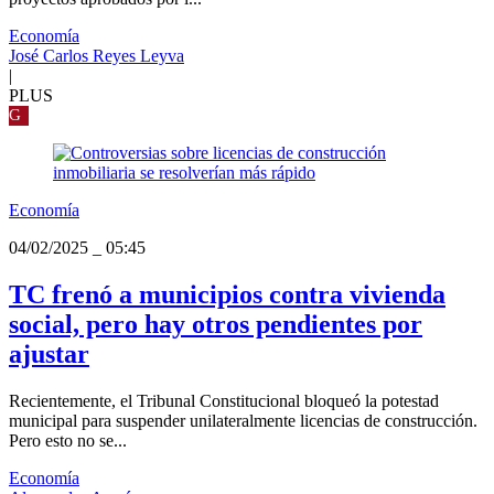
Economía
José Carlos Reyes Leyva
|
PLUS
G
Economía
04/02/2025
_
05:45
TC frenó a municipios contra vivienda
social, pero hay otros pendientes por
ajustar
Recientemente, el Tribunal Constitucional bloqueó la potestad
municipal para suspender unilateralmente licencias de construcción.
Pero esto no se...
Economía