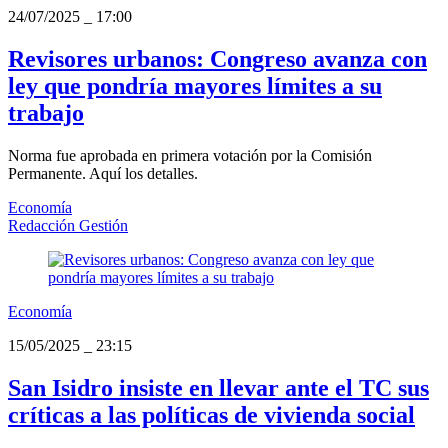
24/07/2025
_
17:00
Revisores urbanos: Congreso avanza con
ley que pondría mayores límites a su
trabajo
Norma fue aprobada en primera votación por la Comisión
Permanente. Aquí los detalles.
Economía
Redacción Gestión
Economía
15/05/2025
_
23:15
San Isidro insiste en llevar ante el TC sus
críticas a las políticas de vivienda social