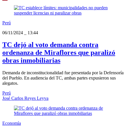
Perú
06/11/2024
_
13:44
TC dejó al voto demanda contra
ordenanza de Miraflores que paralizó
obras inmobiliarias
Demanda de inconstitucionalidad fue presentada por la Defensoría
del Pueblo. En audiencia del TC, ambas partes expusieron sus
alegatos.
Perú
José Carlos Reyes Leyva
Economía