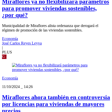
Miraflores ya no flexibilizará parámetros
para promover viviendas sostenibles,
¿por qué?
Municipalidad de Miraflores alista ordenanza que derogará el
régimen de promoción de las viviendas sostenibles.
Economía
José Carlos Reyes Leyva
|
PLUS
G
Economía
11/10/2024
_
14:26
Miraflores ahora también en controversia
por licencias para viviendas de mayores
precios