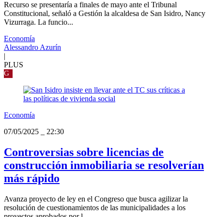
Recurso se presentaría a finales de mayo ante el Tribunal
Constitucional, señaló a Gestión la alcaldesa de San Isidro, Nancy
Vizurraga. La funcio...
Economía
Alessandro Azurín
|
PLUS
G
Economía
07/05/2025
_
22:30
Controversias sobre licencias de
construcción inmobiliaria se resolverían
más rápido
Avanza proyecto de ley en el Congreso que busca agilizar la
resolución de cuestionamientos de las municipalidades a los
proyectos aprobados por l...