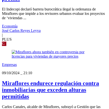
El Indecopi declaró barrera burocrática ilegal la ordenanza de
Miraflores que impide a los revisores urbanos evaluar los proyectos
de ‘viviendas ...
Economía
José Carlos Reyes Leyva
|
PLUS
G
Empresas
09/10/2024
_
21:10
Miraflores endurece regulación contra
inmobiliarias que exceden alturas
permitidas
Carlos Canales, alcalde de Miraflores, subrayó a Gestión que las