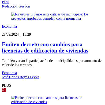
Perú
Redacción Gestión
Economía
28/09/2024
_
15:29
Emiten decreto con cambios para
licencias de edificación de viviendas
También varían la participación de municipalidades por aumento de
valor de los terrenos.
Economía
José Carlos Reyes Leyva
|
PLUS
G