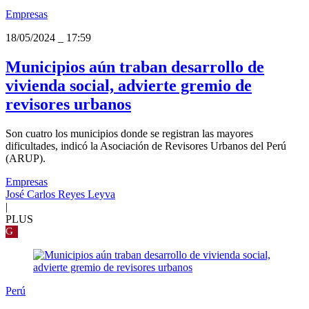
Empresas
18/05/2024
_
17:59
Municipios aún traban desarrollo de
vivienda social, advierte gremio de
revisores urbanos
Son cuatro los municipios donde se registran las mayores
dificultades, indicó la Asociación de Revisores Urbanos del Perú
(ARUP).
Empresas
José Carlos Reyes Leyva
|
PLUS
G
Perú