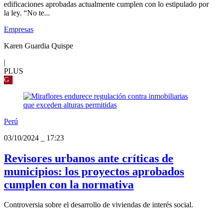
edificaciones aprobadas actualmente cumplen con lo estipulado por
la ley. “No te...
Empresas
Karen Guardia Quispe
|
PLUS
G
Perú
03/10/2024
_
17:23
Revisores urbanos ante críticas de
municipios: los proyectos aprobados
cumplen con la normativa
Controversia sobre el desarrollo de viviendas de interés social.