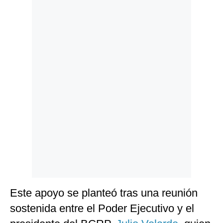
Politica
De
Cookies
Preguntas
Frecuentes
Este apoyo se planteó tras una reunión
sostenida entre el Poder Ejecutivo y el