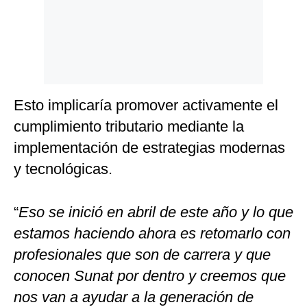
Esto implicaría promover activamente el
cumplimiento tributario mediante la
implementación de estrategias modernas
y tecnológicas.
“
Eso se inició en abril de este año y lo que
estamos haciendo ahora es retomarlo con
profesionales que son de carrera y que
conocen Sunat por dentro y creemos que
nos van a ayudar a la generación de