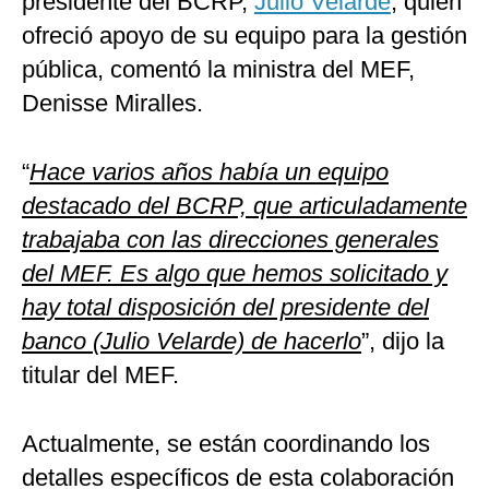
presidente del BCRP,
Julio Velarde
, quien
ofreció apoyo de su equipo para la gestión
pública, comentó la ministra del MEF,
Denisse Miralles.
“
Hace varios años había un equipo
destacado del BCRP, que articuladamente
trabajaba con las direcciones generales
del MEF. Es algo que hemos solicitado y
hay total disposición del presidente del
banco (Julio Velarde) de hacerlo
”, dijo la
titular del MEF.
Actualmente, se están coordinando los
detalles específicos de esta colaboración