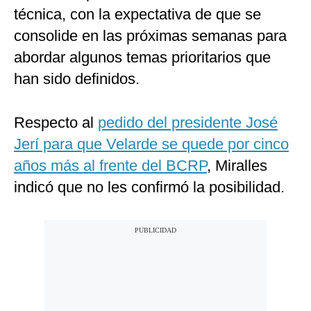
técnica, con la expectativa de que se
consolide en las próximas semanas para
abordar algunos temas prioritarios que
han sido definidos.
Respecto al
pedido del presidente José
Jerí para que Velarde se quede por cinco
años más al frente del BCRP
, Miralles
indicó que no les confirmó la posibilidad.