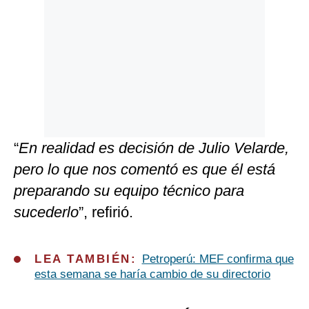
“
En realidad es decisión de Julio Velarde,
pero lo que nos comentó es que él está
preparando su equipo técnico para
sucederlo
”, refirió.
LEA TAMBIÉN:
Petroperú: MEF confirma que
esta semana se haría cambio de su directorio