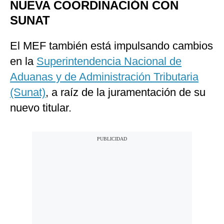
NUEVA COORDINACIÓN CON
SUNAT
El MEF también está impulsando cambios
en la
Superintendencia Nacional de
Aduanas y de Administración Tributaria
(Sunat)
, a raíz de la juramentación de su
nuevo titular.