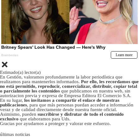
Estimado(a) lector(a)
En Gestión, valoramos profundamente la labor periodística que
realizamos para mantenerlos informados.
Por ello, les recordamos que
no está permitido, reproducir, comercializar, distribuir, copiar total
o parcialmente los contenidos
que publicamos en nuestra web, sin
autorizacion previa y expresa de Empresa Editora El Comercio S.A.
En su lugar,
los invitamos a compartir el enlace de nuestras
publicaciones
, para que más personas puedan acceder a información
veraz y de calidad directamente desde nuestra fuente oficial.
Asimismo, pueden
suscribirse y disfrutar de todo el contenido
exclusivo
que elaboramos para Uds.
Gracias por ayudarnos a proteger y valorar este esfuerzo.
últimas noticias