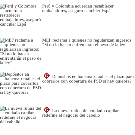
Perú y Colombia acuerdan restablecer
embajadores, aseguró canciller Espá
MEF reclama a quienes no regularizan ingresos:
“Si no lo hacen enfrentarán el peso de la ley”
G
Depósitos en bancos: ¿cuál es el plazo para
cobrarlos con cobertura de FSD si hay quiebra?
G
La nueva rutina del cuidado capilar
redefine el negocio del cabello