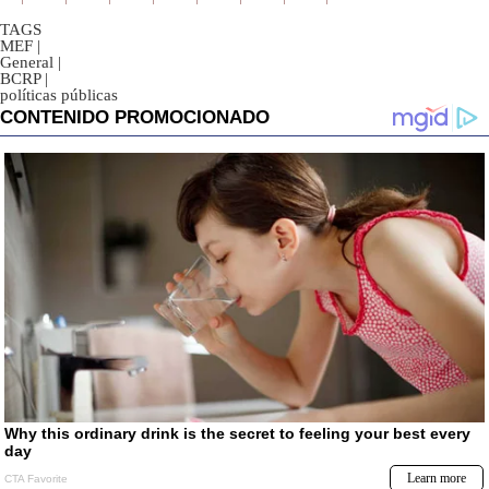
TAGS
MEF
|
General
|
BCRP
|
políticas públicas