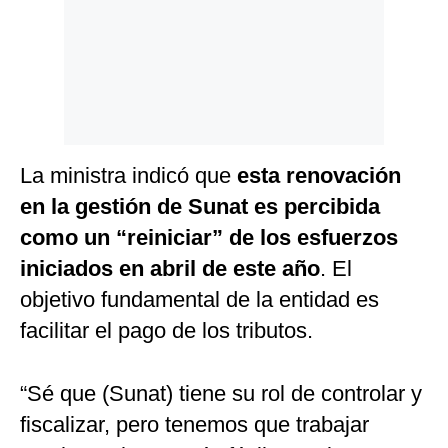
La ministra indicó que
esta renovación
en la gestión de Sunat es percibida
como un “reiniciar” de los esfuerzos
iniciados en abril de este año
. El
objetivo fundamental de la entidad es
facilitar el pago de los tributos.
“Sé que (Sunat) tiene su rol de controlar y
fiscalizar, pero tenemos que trabajar