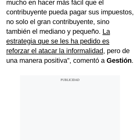
mucho en hacer más fácil que el
contribuyente pueda pagar sus impuestos,
no solo el gran contribuyente, sino
también el mediano y pequeño.
La
estrategia que se les ha pedido es
reforzar el atacar la informalidad
, pero de
una manera positiva”, comentó a
Gestión
.