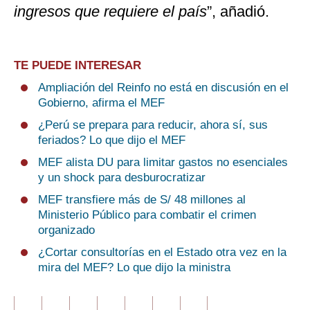
ingresos que requiere el país
”, añadió.
TE PUEDE INTERESAR
Ampliación del Reinfo no está en discusión en el
Gobierno, afirma el MEF
¿Perú se prepara para reducir, ahora sí, sus
feriados? Lo que dijo el MEF
MEF alista DU para limitar gastos no esenciales
y un shock para desburocratizar
MEF transfiere más de S/ 48 millones al
Ministerio Público para combatir el crimen
organizado
¿Cortar consultorías en el Estado otra vez en la
mira del MEF? Lo que dijo la ministra