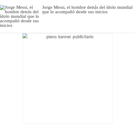
Jorge Messi, el hombre detrás del ídolo mundial
que lo acompañó desde sus inicios