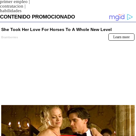
primer empleo
|
contratacion
|
habilidades