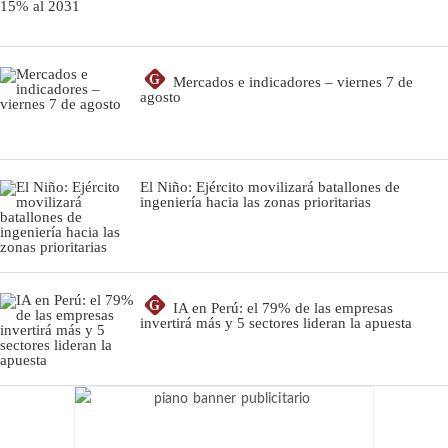
G
Mercados e indicadores – viernes 7 de
agosto
El Niño: Ejército movilizará batallones de
ingeniería hacia las zonas prioritarias
G
IA en Perú: el 79% de las empresas
invertirá más y 5 sectores lideran la apuesta