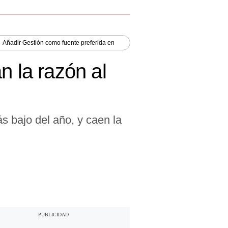
Añadir
Gestión
como fuente preferida en
n la razón al
s bajo del año, y caen la