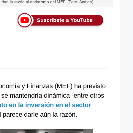
 dan la razón al optimismo del MEF. (Foto: Andina)
Suscríbete a YouTube
Economía y Finanzas (MEF) ha previsto
 se mantendría dinámica -entre otros
o en la inversión en el sector
ad parece darle aún la razón.