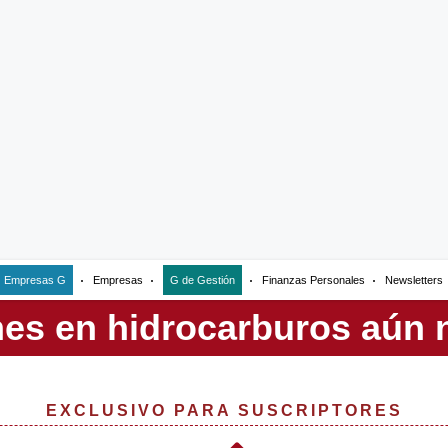
Empresas G
Empresas
G de Gestión
Finanzas Personales
Newsletters
EXCLUSIVO PARA SUSCRIPTORES