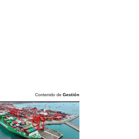
Contenido de
Gestión