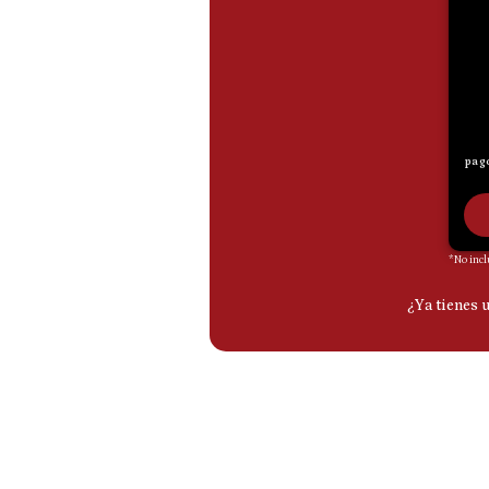
De
Cookies
Preguntas
Frecuentes