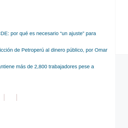
DE: por qué es necesario “un ajuste” para
icción de Petroperú al dinero público, por Omar
ntiene más de 2,800 trabajadores pese a