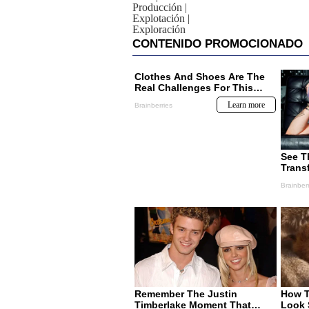
Producción
|
Explotación
|
Exploración