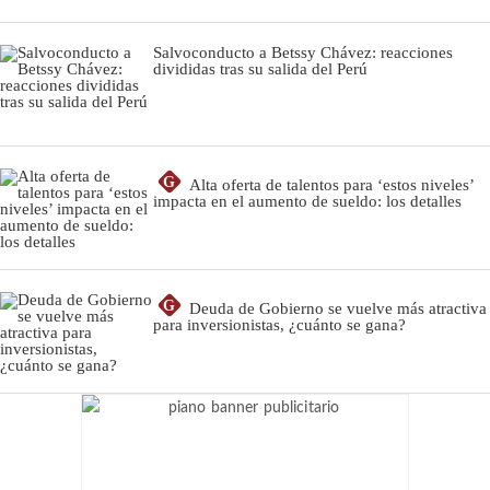
Salvoconducto a Betssy Chávez: reacciones
divididas tras su salida del Perú
G
Alta oferta de talentos para ‘estos niveles’
impacta en el aumento de sueldo: los detalles
G
Deuda de Gobierno se vuelve más atractiva
para inversionistas, ¿cuánto se gana?