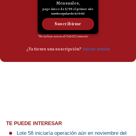
TE PUEDE INTERESAR
Lote 58 iniciaría operación aún en noviembre del