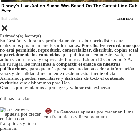
Estimado(a) lector(a)
En Gestión, valoramos profundamente la labor periodística que
realizamos para mantenerlos informados.
Por ello, les recordamos que
no está permitido, reproducir, comercializar, distribuir, copiar total
o parcialmente los contenidos
que publicamos en nuestra web, sin
autorizacion previa y expresa de Empresa Editora El Comercio S.A.
En su lugar,
los invitamos a compartir el enlace de nuestras
publicaciones
, para que más personas puedan acceder a información
veraz y de calidad directamente desde nuestra fuente oficial.
Asimismo, pueden
suscribirse y disfrutar de todo el contenido
exclusivo
que elaboramos para Uds.
Gracias por ayudarnos a proteger y valorar este esfuerzo.
últimas noticias
G
La Genovesa apuesta por crecer en Lima
con franquicias y línea premium