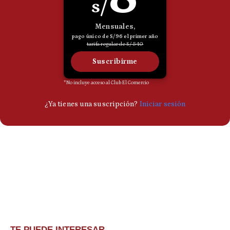
TE PUEDE INTERESAR