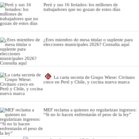
Perú y sus 16 feriados: los millones de
trabajadores que no gozan de estos días
¿Eres miembro de mesa titular o suplente para
elecciones municipales 2026? Consulta aquí
G
La carta secreta de Grupo Wiese: Civitano
crece en Perú y Chile, y cocina nueva marca
MEF reclama a quienes no regularizan ingresos:
“Si no lo hacen enfrentarán el peso de la ley”