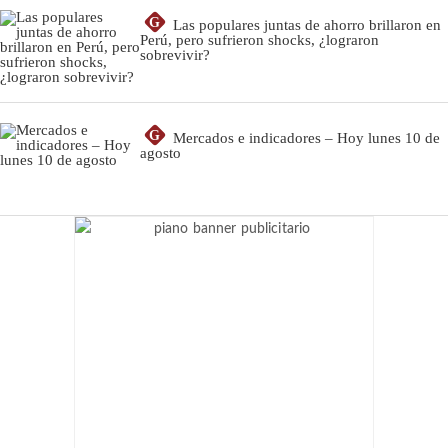
G
Las populares juntas de ahorro brillaron en
Perú, pero sufrieron shocks, ¿lograron
sobrevivir?
G
Mercados e indicadores – Hoy lunes 10 de
agosto