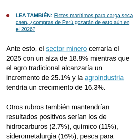
LEA TAMBIÉN:
Fletes marítimos para carga seca
caen, ¿compras de Perú gozarán de esto aún en
el 2026?
Ante esto, el
sector minero
cerraría el
2025 con un alza de 18.8% mientras que
el agro tradicional alcanzaría un
incremento de 25.1% y la
agroindustria
tendría un crecimiento de 16.3%.
Otros rubros también mantendrían
resultados positivos serían los de
hidrocarburos (2.7%), químico (11%),
siderometalurgia (16%), pesca para