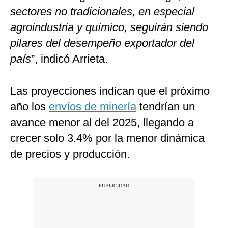
sectores no tradicionales, en especial
agroindustria y químico, seguirán siendo
pilares del desempeño exportador del
país
”, indicó Arrieta.
Las proyecciones indican que el próximo
año los
envíos de minería
tendrían un
avance menor al del 2025, llegando a
crecer solo 3.4% por la menor dinámica
de precios y producción.