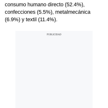
consumo humano directo (52.4%),
confecciones (5.5%), metalmecánica
(6.9%) y textil (11.4%).