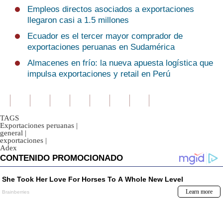
Empleos directos asociados a exportaciones
llegaron casi a 1.5 millones
Ecuador es el tercer mayor comprador de
exportaciones peruanas en Sudamérica
Almacenes en frío: la nueva apuesta logística que
impulsa exportaciones y retail en Perú
TAGS
Exportaciones peruanas
|
general
|
exportaciones
|
Adex