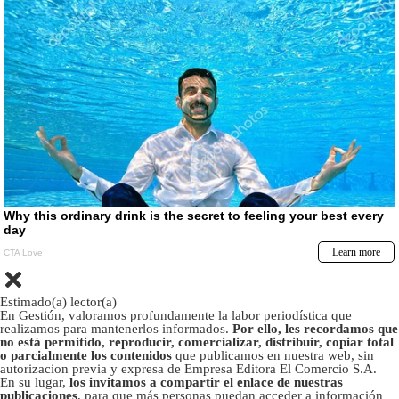
Estimado(a) lector(a)
En Gestión, valoramos profundamente la labor periodística que
realizamos para mantenerlos informados.
Por ello, les recordamos que
no está permitido, reproducir, comercializar, distribuir, copiar total
o parcialmente los contenidos
que publicamos en nuestra web, sin
autorizacion previa y expresa de Empresa Editora El Comercio S.A.
En su lugar,
los invitamos a compartir el enlace de nuestras
publicaciones
, para que más personas puedan acceder a información