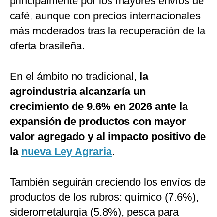
principalmente por los mayores envíos de
café, aunque con precios internacionales
más moderados tras la recuperación de la
oferta brasileña.
En el ámbito no tradicional,
la
agroindustria alcanzaría un
crecimiento de 9.6% en 2026 ante la
expansión de productos con mayor
valor agregado y al impacto positivo de
la
nueva Ley Agraria
.
También seguirán creciendo los envíos de
productos de los rubros: químico (7.6%),
siderometalurgia (5.8%), pesca para