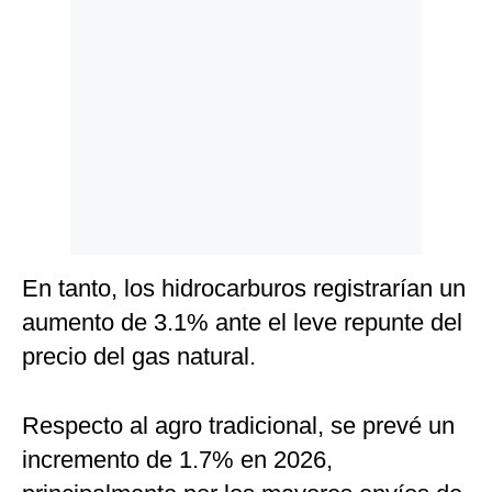
En tanto, los hidrocarburos registrarían un
aumento de 3.1% ante el leve repunte del
precio del gas natural.
Respecto al agro tradicional, se prevé un
incremento de 1.7% en 2026,