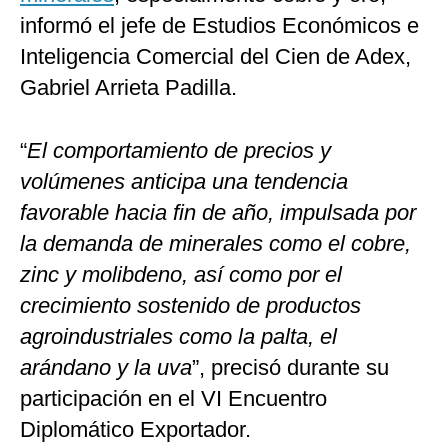
informó el jefe de Estudios Económicos e
Inteligencia Comercial del Cien de Adex,
Gabriel Arrieta Padilla.
“
El comportamiento de precios y
volúmenes anticipa una tendencia
favorable hacia fin de año, impulsada por
la demanda de minerales como el cobre,
zinc y molibdeno, así como por el
crecimiento sostenido de productos
agroindustriales como la palta, el
arándano y la uva
”, precisó durante su
participación en el VI Encuentro
Diplomático Exportador.