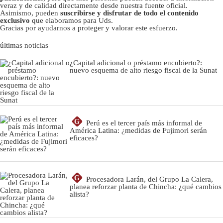
veraz y de calidad directamente desde nuestra fuente oficial.
Asimismo, pueden
suscribirse y disfrutar de todo el contenido
exclusivo
que elaboramos para Uds.
Gracias por ayudarnos a proteger y valorar este esfuerzo.
últimas noticias
¿Capital adicional o préstamo encubierto?:
nuevo esquema de alto riesgo fiscal de la Sunat
G
Perú es el tercer país más informal de
América Latina: ¿medidas de Fujimori serán
eficaces?
G
Procesadora Larán, del Grupo La Calera,
planea reforzar planta de Chincha: ¿qué cambios
alista?