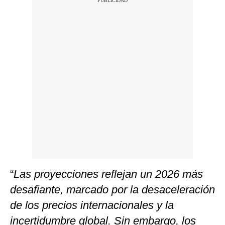
“
Las proyecciones reflejan un 2026 más
desafiante, marcado por la desaceleración
de los precios internacionales y la
incertidumbre global. Sin embargo, los