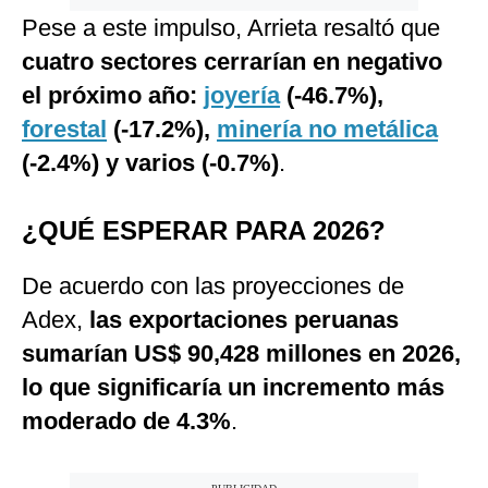
Pese a este impulso, Arrieta resaltó que
cuatro sectores cerrarían en negativo
el próximo año:
joyería
(-46.7%),
forestal
(-17.2%),
minería no metálica
(-2.4%) y varios (-0.7%)
.
¿QUÉ ESPERAR PARA 2026?
De acuerdo con las proyecciones de
Adex,
las exportaciones peruanas
sumarían US$ 90,428 millones en 2026,
lo que significaría un incremento más
moderado de 4.3%
.