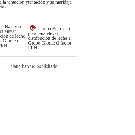
tentación y su maridaje
G
Pampa Baja y su
plan para elevar
distribución de leche a
Grupo Gloria: el factor
FEN