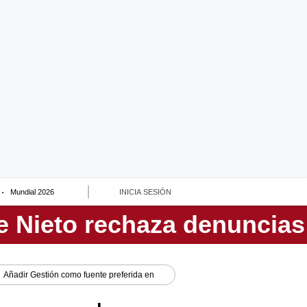
Mundial 2026
INICIA SESIÓN
Añadir
Gestión
como fuente preferida en