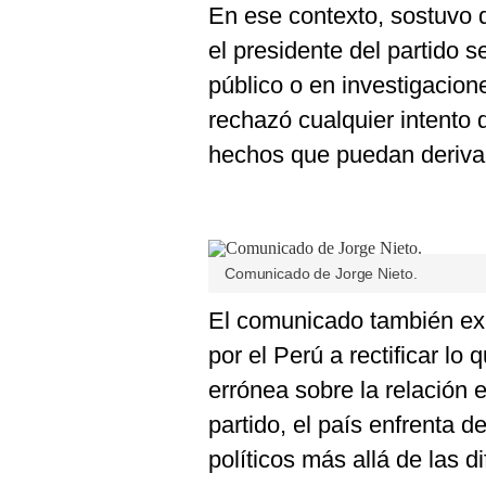
En ese contexto, sostuvo 
el presidente del partido 
público o en investigacion
rechazó cualquier intento 
hechos que puedan derivar 
Comunicado de Jorge Nieto.
El comunicado también ex
por el Perú a rectificar lo
errónea sobre la relación
partido, el país enfrenta 
políticos más allá de las d