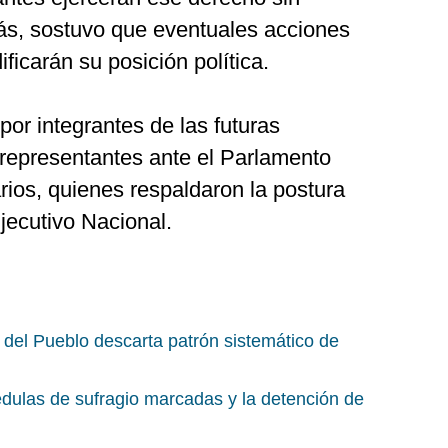
ás, sostuvo que eventuales acciones
ificarán su posición política.
por integrantes de las futuras
representantes ante el Parlamento
arios, quienes respaldaron la postura
jecutivo Nacional.
 del Pueblo descarta patrón sistemático de
édulas de sufragio marcadas y la detención de