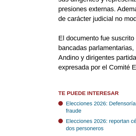
presiones externas. Adem
de carácter judicial no mod
El documento fue suscrito 
bancadas parlamentarias, 
Andino y dirigentes partid
expresada por el Comité E
TE PUEDE INTERESAR
Elecciones 2026: Defensoría
fraude
Elecciones 2026: reportan c
dos personeros