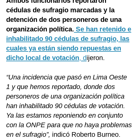
Ambos funcionarios reportaron
cédulas de sufragio marcadas y la
detención de dos personeros de una
organización política.
Se han retenido e
inhabilitado 90 cédulas de sufragio, las
cuales ya están siendo repuestas en
dicho local de votación
, d
ijeron.
“Una incidencia que pasó en Lima Oeste
1 y que hemos reportado, donde dos
personeros de una organización política
han inhabilitado 90 cédulas de votación.
Ya las estamos reponiendo en conjunto
con la ONPE para que no haya problemas
en el sufragio”,
indicó Roberto Burneo.