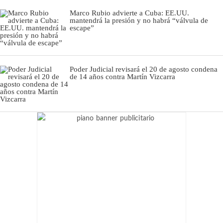
Marco Rubio advierte a Cuba: EE.UU.
mantendrá la presión y no habrá “válvula de
escape”
Poder Judicial revisará el 20 de agosto condena
de 14 años contra Martín Vizcarra