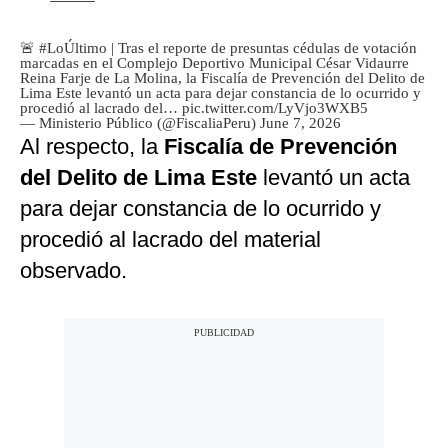
🚨
#LoÚltimo
| Tras el reporte de presuntas cédulas de votación
marcadas en el Complejo Deportivo Municipal César Vidaurre
Reina Farje de La Molina, la Fiscalía de Prevención del Delito de
Lima Este levantó un acta para dejar constancia de lo ocurrido y
procedió al lacrado del…
pic.twitter.com/LyVjo3WXB5
— Ministerio Público (@FiscaliaPeru)
June 7, 2026
Al respecto, la
Fiscalía de Prevención
del Delito de Lima Este
levantó un acta
para dejar constancia de lo ocurrido y
procedió al lacrado del material
observado.