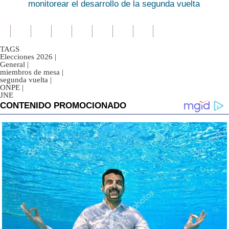
monitorear el desarrollo de la segunda vuelta
TAGS
Elecciones 2026
|
General
|
miembros de mesa
|
segunda vuelta
|
ONPE
|
JNE