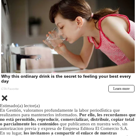
Estimado(a) lector(a)
En Gestión, valoramos profundamente la labor periodística que
realizamos para mantenerlos informados.
Por ello, les recordamos que
no está permitido, reproducir, comercializar, distribuir, copiar total
o parcialmente los contenidos
que publicamos en nuestra web, sin
autorizacion previa y expresa de Empresa Editora El Comercio S.A.
En su lugar,
los invitamos a compartir el enlace de nuestras