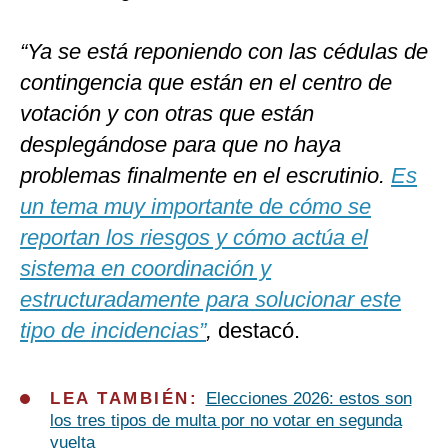
“Ya se está reponiendo con las cédulas de
contingencia que están en el centro de
votación y con otras que están
desplegándose para que no haya
problemas finalmente en el escrutinio.
Es
un tema muy importante de cómo se
reportan los riesgos y cómo actúa el
sistema en coordinación y
estructuradamente para solucionar este
tipo de incidencias”
,
destacó.
LEA TAMBIÉN:
Elecciones 2026: estos son
los tres tipos de multa por no votar en segunda
vuelta