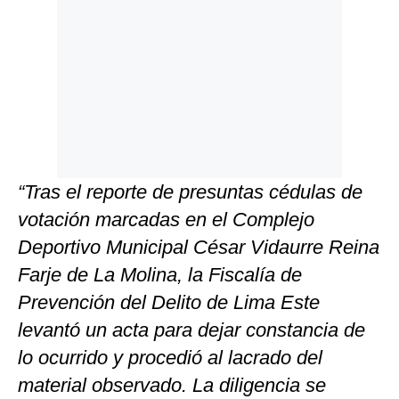
“Tras el reporte de presuntas cédulas de
votación marcadas en el Complejo
Deportivo Municipal César Vidaurre Reina
Farje de La Molina, la Fiscalía de
Prevención del Delito de Lima Este
levantó un acta para dejar constancia de
lo ocurrido y procedió al lacrado del
material observado. La diligencia se