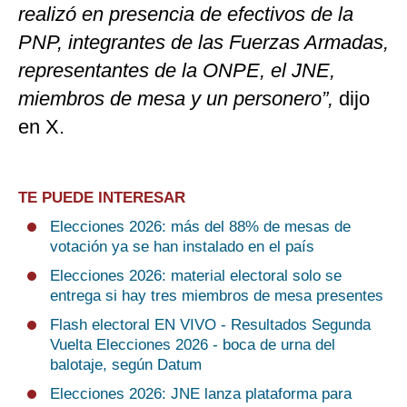
realizó en presencia de efectivos de la
PNP, integrantes de las Fuerzas Armadas,
representantes de la ONPE, el JNE,
miembros de mesa y un personero”,
dijo
en X.
TE PUEDE INTERESAR
Elecciones 2026: más del 88% de mesas de
votación ya se han instalado en el país
Elecciones 2026: material electoral solo se
entrega si hay tres miembros de mesa presentes
Flash electoral EN VIVO - Resultados Segunda
Vuelta Elecciones 2026 - boca de urna del
balotaje, según Datum
Elecciones 2026: JNE lanza plataforma para