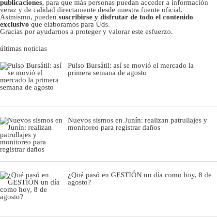
publicaciones
, para que más personas puedan acceder a información
veraz y de calidad directamente desde nuestra fuente oficial.
Asimismo, pueden
suscribirse y disfrutar de todo el contenido
exclusivo
que elaboramos para Uds.
Gracias por ayudarnos a proteger y valorar este esfuerzo.
últimas noticias
Pulso Bursátil: así se movió el mercado la
primera semana de agosto
Nuevos sismos en Junín: realizan patrullajes y
monitoreo para registrar daños
¿Qué pasó en GESTIÓN un día como hoy, 8 de
agosto?