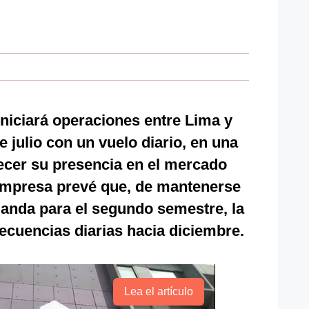
niciará operaciones entre Lima y
 julio con un vuelo diario, en una
ecer su presencia en el mercado
empresa prevé que, de mantenerse
anda para el segundo semestre, la
recuencias diarias hacia diciembre.
Lea el artículo