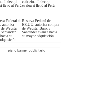
cetirizina: Indecopi
evalúa si llegó al Perú
Reserva Federal de
EE.UU. autoriza compra
de Webster Bank y
Santander avanza hacia
su mayor adquisición