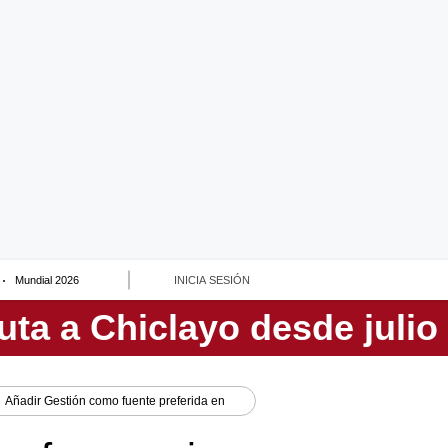
Mundial 2026
INICIA SESIÓN
Añadir
Gestión
como fuente preferida en