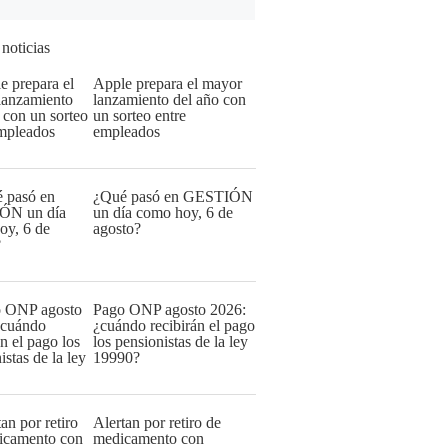
 noticias
Apple prepara el mayor
lanzamiento del año con
un sorteo entre
empleados
¿Qué pasó en GESTIÓN
un día como hoy, 6 de
agosto?
Pago ONP agosto 2026:
¿cuándo recibirán el pago
los pensionistas de la ley
19990?
Alertan por retiro de
medicamento con