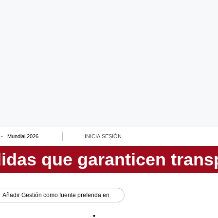
Mundial 2026
INICIA SESIÓN
Añadir
Gestión
como fuente preferida en