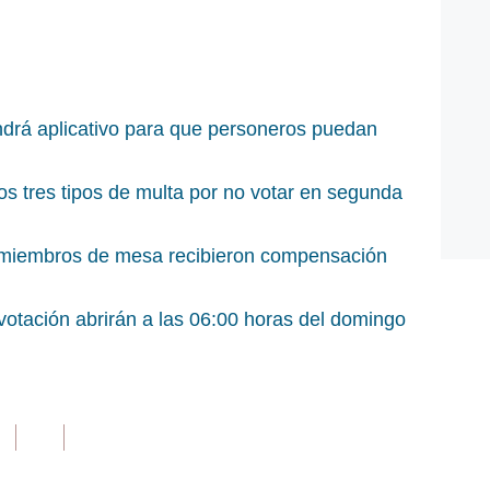
drá aplicativo para que personeros puedan
os tres tipos de multa por no votar en segunda
 miembros de mesa recibieron compensación
votación abrirán a las 06:00 horas del domingo