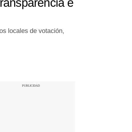
ransparencia e
os locales de votación,