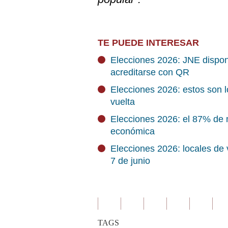
TE PUEDE INTERESAR
Elecciones 2026: JNE dispon
acreditarse con QR
Elecciones 2026: estos son l
vuelta
Elecciones 2026: el 87% de
económica
Elecciones 2026: locales de 
7 de junio
TAGS