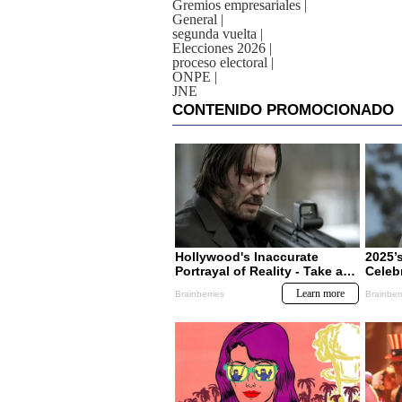
Gremios empresariales
|
General
|
segunda vuelta
|
Elecciones 2026
|
proceso electoral
|
ONPE
|
JNE