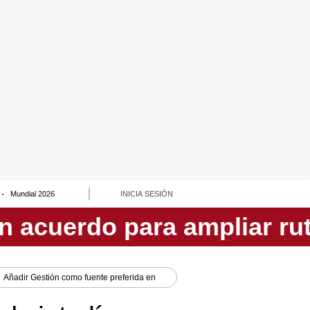
Mundial 2026
INICIA SESIÓN
Añadir
Gestión
como fuente preferida en