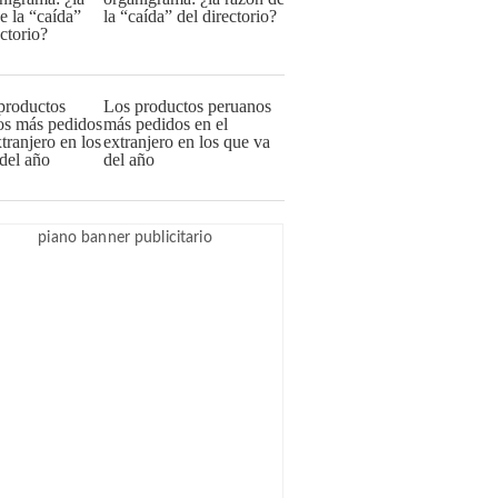
la “caída” del directorio?
Los productos peruanos
más pedidos en el
extranjero en los que va
del año