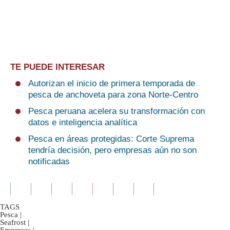
TE PUEDE INTERESAR
Autorizan el inicio de primera temporada de
pesca de anchoveta para zona Norte-Centro
Pesca peruana acelera su transformación con
datos e inteligencia analítica
Pesca en áreas protegidas: Corte Suprema
tendría decisión, pero empresas aún no son
notificadas
TAGS
Pesca
|
Seafrost
|