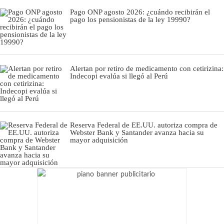
Pago ONP agosto 2026: ¿cuándo recibirán el
pago los pensionistas de la ley 19990?
Alertan por retiro de medicamento con cetirizina:
Indecopi evalúa si llegó al Perú
Reserva Federal de EE.UU. autoriza compra de
Webster Bank y Santander avanza hacia su
mayor adquisición