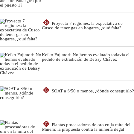
G
Proyecto 7 regiones: la expectativa de
Cusco de tener gas en hogares, ¿qué falta?
Keiko Fujimori: No hemos evaluado todavía el
pedido de extradición de Betssy Chávez
G
SOAT a S/50 o menos, ¿dónde conseguirlo?
G
Plantas procesadoras de oro en la mira del
Minem: la propuesta contra la minería ilegal