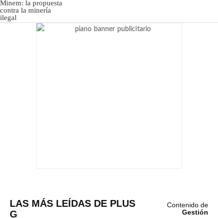
LAS MÁS LEÍDAS DE PLUS
Contenido de
G
Gestión