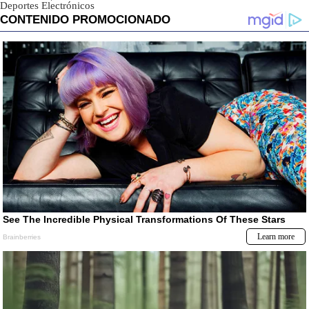
Deportes Electrónicos