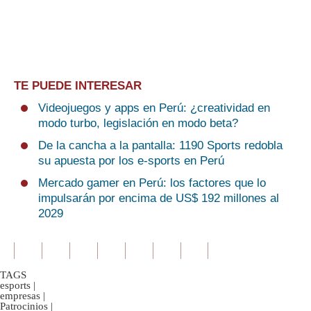
TE PUEDE INTERESAR
Videojuegos y apps en Perú: ¿creatividad en
modo turbo, legislación en modo beta ?
De la cancha a la pantalla: 1190 Sports redobla
su apuesta por los e-sports en Perú
Mercado gamer en Perú: los factores que lo
impulsarán por encima de US$ 192 millones al
2029
TAGS
esports
|
empresas
|
Patrocinios
|