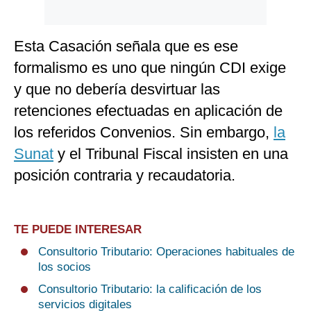
Esta Casación señala que es ese
formalismo es uno que ningún CDI exige
y que no debería desvirtuar las
retenciones efectuadas en aplicación de
los referidos Convenios. Sin embargo,
la
Sunat
y el Tribunal Fiscal insisten en una
posición contraria y recaudatoria.
TE PUEDE INTERESAR
Consultorio Tributario: Operaciones habituales de
los socios
Consultorio Tributario: la calificación de los
servicios digitales