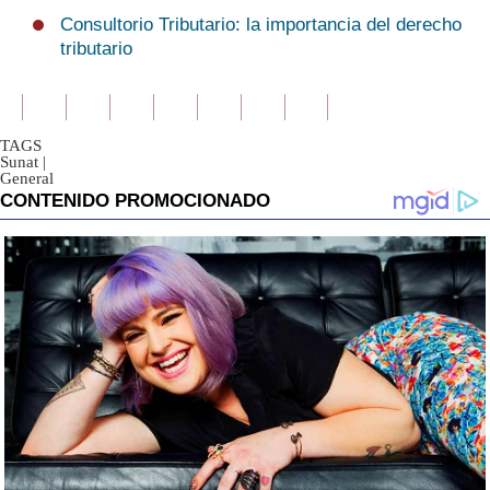
Consultorio Tributario: la importancia del derecho
tributario
TAGS
Sunat
|
General