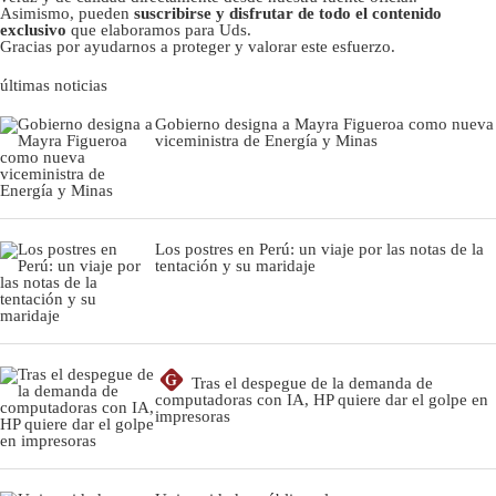
Asimismo, pueden
suscribirse y disfrutar de todo el contenido
exclusivo
que elaboramos para Uds.
Gracias por ayudarnos a proteger y valorar este esfuerzo.
últimas noticias
Gobierno designa a Mayra Figueroa como nueva
viceministra de Energía y Minas
Los postres en Perú: un viaje por las notas de la
tentación y su maridaje
G
Tras el despegue de la demanda de
computadoras con IA, HP quiere dar el golpe en
impresoras