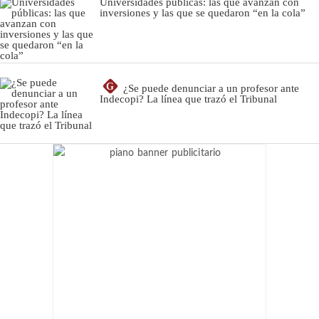
Universidades públicas: las que avanzan con
inversiones y las que se quedaron “en la cola”
G
¿Se puede denunciar a un profesor ante
Indecopi? La línea que trazó el Tribunal