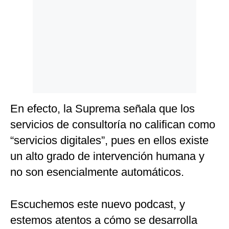
En efecto, la Suprema señala que los
servicios de consultoría no califican como
“servicios digitales”, pues en ellos existe
un alto grado de intervención humana y
no son esencialmente automáticos.
Escuchemos este nuevo podcast, y
estemos atentos a cómo se desarrolla