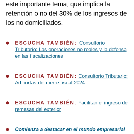
este importante tema, que implica la
retención o no del 30% de los ingresos de
los no domiciliados.
ESCUCHA TAMBIÉN:
Consultorio
Tributario: Las operaciones no reales y la defensa
en las fiscalizaciones
ESCUCHA TAMBIÉN:
Consultorio Tributario:
Ad portas del cierre fiscal 2024
ESCUCHA TAMBIÉN:
Facilitan el ingreso de
remesas del exterior
Comienza a destacar en el mundo empresarial