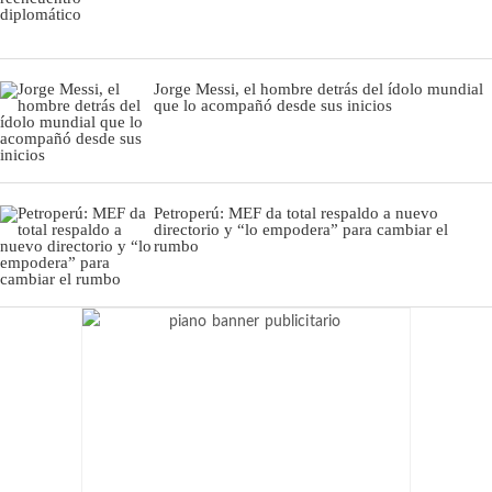
Jorge Messi, el hombre detrás del ídolo mundial
que lo acompañó desde sus inicios
Petroperú: MEF da total respaldo a nuevo
directorio y “lo empodera” para cambiar el
rumbo