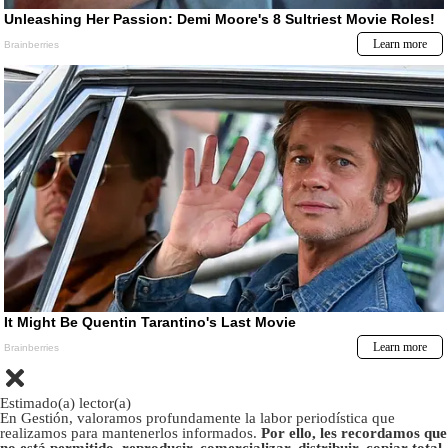
Estimado(a) lector(a)
En Gestión, valoramos profundamente la labor periodística que
realizamos para mantenerlos informados.
Por ello, les recordamos que