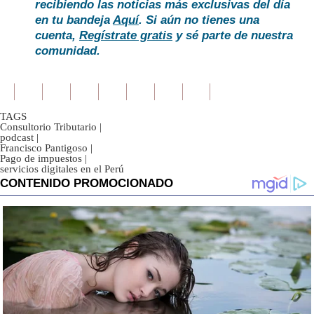
recibiendo las noticias más exclusivas del día
en tu bandeja
Aquí
. Si aún no tienes una
cuenta,
Regístrate gratis
y sé parte de nuestra
comunidad.
TAGS
Consultorio Tributario
|
podcast
|
Francisco Pantigoso
|
Pago de impuestos
|
servicios digitales en el Perú