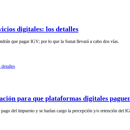
ios digitales: los detalles
ndrán que pagar IGV; por lo que la Sunat llevará a cabo dos vías.
ción para que plataformas digitales pague
 pago del impuesto y se harían cargo la percepción y/o retención del IG