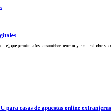
gitales
nance), que permiten a los consumidores tener mayor control sobre sus d
 para casas de apuestas online extranjeras