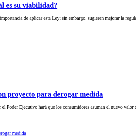
l es su viabilidad?
importancia de aplicar esta Ley; sin embargo, sugieren mejorar la regula
ron proyecto para derogar medida
el Poder Ejecutivo hará que los consumidores asuman el nuevo valor de