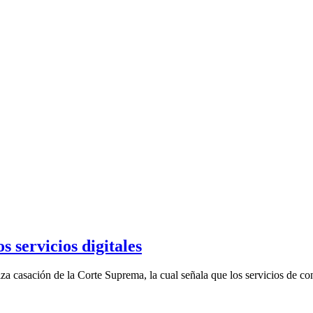
s servicios digitales
za casación de la Corte Suprema, la cual señala que los servicios de con