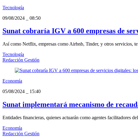
Tecnología
09/08/2024
_
08:50
Sunat cobraría IGV a 600 empresas de servic
Así como Netflix, empresas como Airbnb, Tinder, y otros servicios, te
Tecnología
Redacción Gestión
Economía
05/08/2024
_
15:40
Sunat implementará mecanismo de recauda
Entidades financieras, quienes actuarán como agentes facilitadores del
Economía
Redacción Gestión