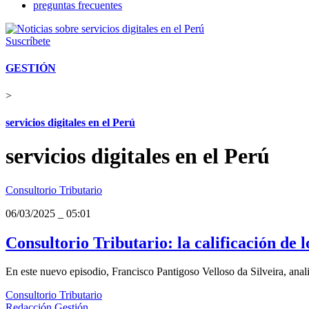
preguntas frecuentes
Suscríbete
GESTIÓN
>
servicios digitales en el Perú
servicios digitales en el Perú
Consultorio Tributario
06/03/2025
_
05:01
Consultorio Tributario: la calificación de lo
En este nuevo episodio, Francisco Pantigoso Velloso da Silveira, anali
Consultorio Tributario
Redacción Gestión