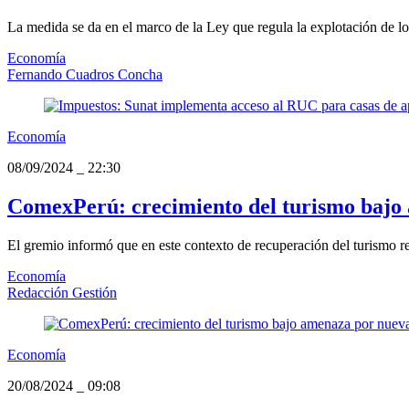
La medida se da en el marco de la Ley que regula la explotación de los
Economía
Fernando Cuadros Concha
Economía
08/09/2024
_
22:30
ComexPerú: crecimiento del turismo bajo 
El gremio informó que en este contexto de recuperación del turismo rec
Economía
Redacción Gestión
Economía
20/08/2024
_
09:08