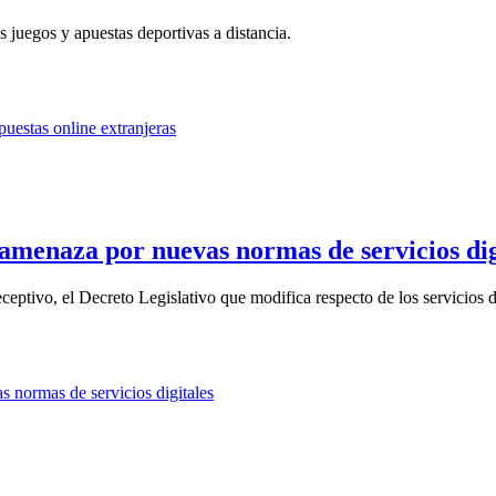
 juegos y apuestas deportivas a distancia.
amenaza por nuevas normas de servicios dig
eptivo, el Decreto Legislativo que modifica respecto de los servicios di