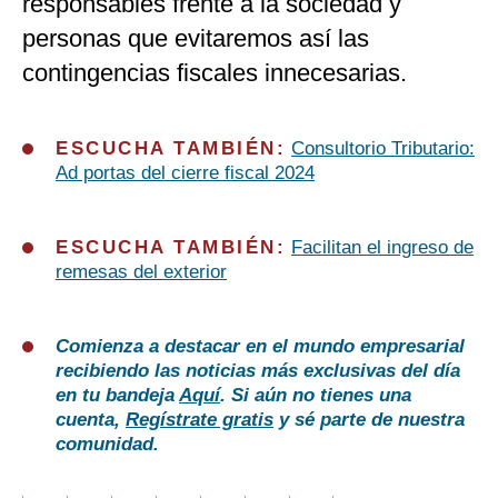
responsables frente a la sociedad y
personas que evitaremos así las
contingencias fiscales innecesarias.
ESCUCHA TAMBIÉN:
Consultorio Tributario:
Ad portas del cierre fiscal 2024
ESCUCHA TAMBIÉN:
Facilitan el ingreso de
remesas del exterior
Comienza a destacar en el mundo empresarial
recibiendo las noticias más exclusivas del día
en tu bandeja
Aquí
. Si aún no tienes una
cuenta,
Regístrate gratis
y sé parte de nuestra
comunidad.