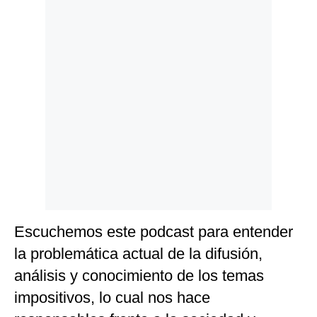
Politica
De
Cookies
Preguntas
Frecuentes
Escuchemos este podcast para entender
la problemática actual de la difusión,
análisis y conocimiento de los temas
impositivos, lo cual nos hace