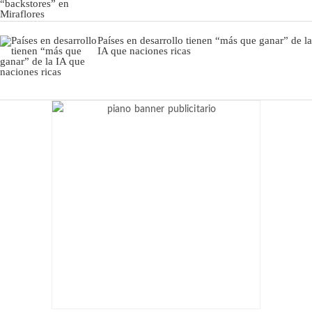
Países en desarrollo tienen “más que ganar” de la
IA que naciones ricas