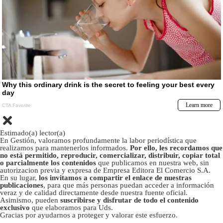
Estimado(a) lector(a)
En Gestión, valoramos profundamente la labor periodística que
realizamos para mantenerlos informados.
Por ello, les recordamos que
no está permitido, reproducir, comercializar, distribuir, copiar total
o parcialmente los contenidos
que publicamos en nuestra web, sin
autorizacion previa y expresa de Empresa Editora El Comercio S.A.
En su lugar,
los invitamos a compartir el enlace de nuestras
publicaciones
, para que más personas puedan acceder a información
veraz y de calidad directamente desde nuestra fuente oficial.
Asimismo, pueden
suscribirse y disfrutar de todo el contenido
exclusivo
que elaboramos para Uds.
Gracias por ayudarnos a proteger y valorar este esfuerzo.