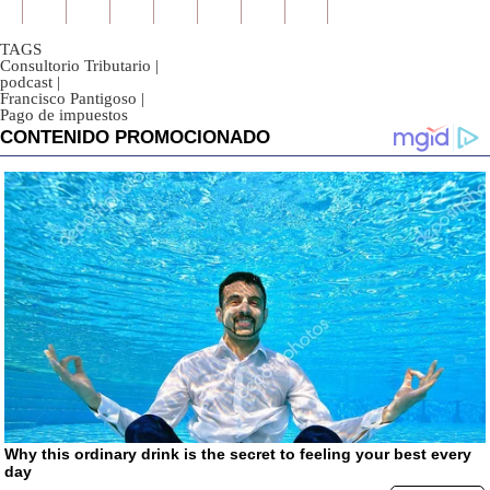
TAGS
Consultorio Tributario
|
podcast
|
Francisco Pantigoso
|
Pago de impuestos