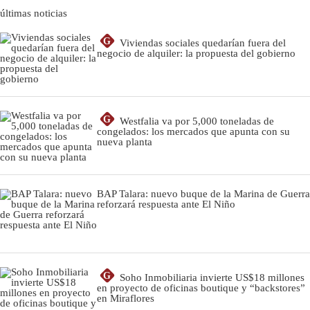
últimas noticias
G
Viviendas sociales quedarían fuera del
negocio de alquiler: la propuesta del gobierno
G
Westfalia va por 5,000 toneladas de
congelados: los mercados que apunta con su
nueva planta
BAP Talara: nuevo buque de la Marina de Guerra
reforzará respuesta ante El Niño
G
Soho Inmobiliaria invierte US$18 millones
en proyecto de oficinas boutique y “backstores”
en Miraflores