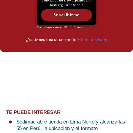
TE PUEDE INTERESAR
Sodimac abre tienda en Lima Norte y alcanza las
55 en Perú: la ubicación y el formato