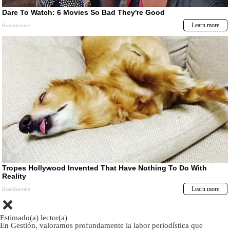
Estimado(a) lector(a)
En Gestión, valoramos profundamente la labor periodística que