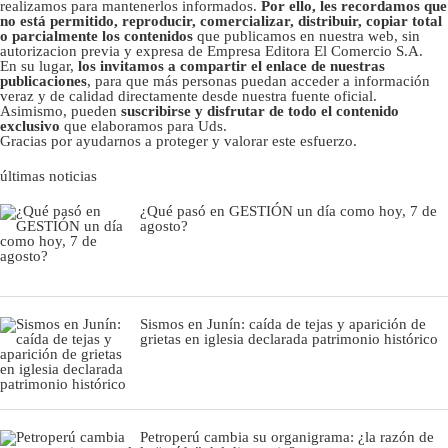
realizamos para mantenerlos informados.
Por ello, les recordamos que
no está permitido, reproducir, comercializar, distribuir, copiar total
o parcialmente los contenidos
que publicamos en nuestra web, sin
autorizacion previa y expresa de Empresa Editora El Comercio S.A.
En su lugar,
los invitamos a compartir el enlace de nuestras
publicaciones
, para que más personas puedan acceder a información
veraz y de calidad directamente desde nuestra fuente oficial.
Asimismo, pueden
suscribirse y disfrutar de todo el contenido
exclusivo
que elaboramos para Uds.
Gracias por ayudarnos a proteger y valorar este esfuerzo.
últimas noticias
¿Qué pasó en GESTIÓN un día como hoy, 7 de
agosto?
Sismos en Junín: caída de tejas y aparición de
grietas en iglesia declarada patrimonio histórico
Petroperú cambia su organigrama: ¿la razón de