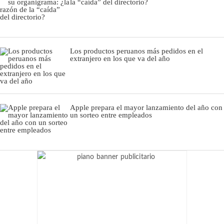
la “caída” del directorio?
Los productos peruanos más pedidos en el
extranjero en los que va del año
Apple prepara el mayor lanzamiento del año con
un sorteo entre empleados