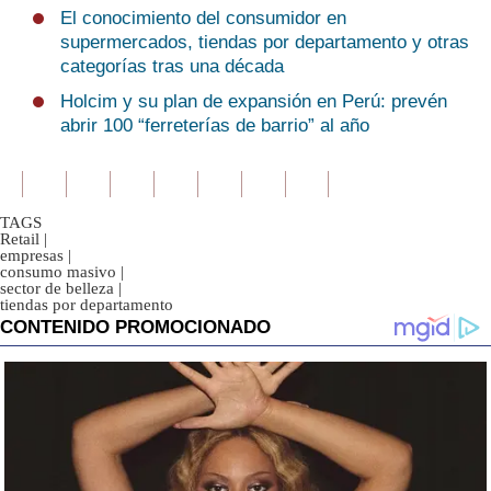
El conocimiento del consumidor en
supermercados, tiendas por departamento y otras
categorías tras una década
Holcim y su plan de expansión en Perú: prevén
abrir 100 “ferreterías de barrio” al año
TAGS
Retail
|
empresas
|
consumo masivo
|
sector de belleza
|
tiendas por departamento