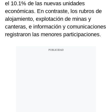
el 10.1% de las nuevas unidades
económicas. En contraste, los rubros de
alojamiento, explotación de minas y
canteras, e información y comunicaciones
registraron las menores participaciones.