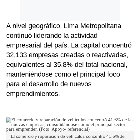
A nivel geográfico, Lima Metropolitana
continuó liderando la actividad
empresarial del país. La capital concentró
32,133 empresas creadas o reactivadas,
equivalentes al 35.8% del total nacional,
manteniéndose como el principal foco
para el desarrollo de nuevos
emprendimientos.
El comercio y reparación de vehículos concentró 41.6% de