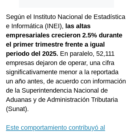
Según el Instituto Nacional de Estadística
e Informática (INEI),
las altas
empresariales crecieron 2.5% durante
el primer trimestre frente a igual
periodo del 2025.
En paralelo, 52,111
empresas dejaron de operar, una cifra
significativamente menor a la reportada
un año antes, de acuerdo con información
de la Superintendencia Nacional de
Aduanas y de Administración Tributaria
(Sunat).
Este comportamiento contribuyó al