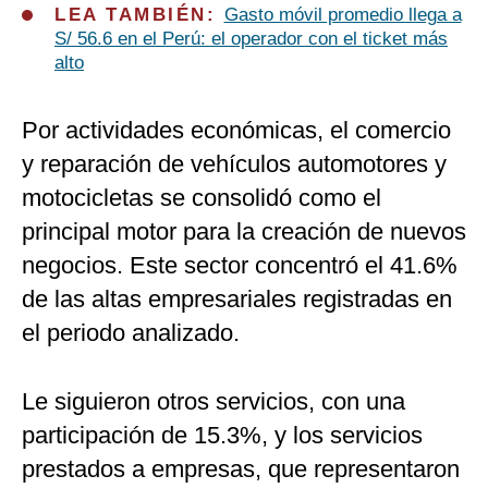
LEA TAMBIÉN:
Gasto móvil promedio llega a
S/ 56.6 en el Perú: el operador con el ticket más
alto
Por actividades económicas, el comercio
y reparación de vehículos automotores y
motocicletas se consolidó como el
principal motor para la creación de nuevos
negocios. Este sector concentró el 41.6%
de las altas empresariales registradas en
el periodo analizado.
Le siguieron otros servicios, con una
participación de 15.3%, y los servicios
prestados a empresas, que representaron