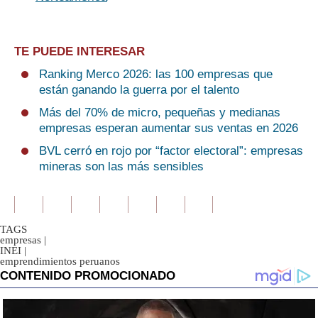
TE PUEDE INTERESAR
Ranking Merco 2026: las 100 empresas que
están ganando la guerra por el talento
Más del 70% de micro, pequeñas y medianas
empresas esperan aumentar sus ventas en 2026
BVL cerró en rojo por “factor electoral”: empresas
mineras son las más sensibles
TAGS
empresas
|
INEI
|
emprendimientos peruanos