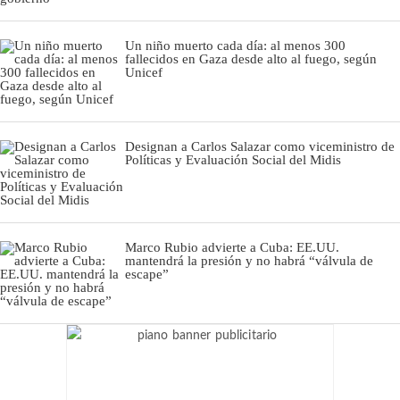
Un niño muerto cada día: al menos 300
fallecidos en Gaza desde alto al fuego, según
Unicef
Designan a Carlos Salazar como viceministro de
Políticas y Evaluación Social del Midis
Marco Rubio advierte a Cuba: EE.UU.
mantendrá la presión y no habrá “válvula de
escape”