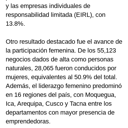
y las empresas individuales de
responsabilidad limitada (EIRL), con
13.8%.
Otro resultado destacado fue el avance de
la participación femenina. De los 55,123
negocios dados de alta como personas
naturales, 28,065 fueron conducidos por
mujeres, equivalentes al 50.9% del total.
Además, el liderazgo femenino predominó
en 16 regiones del país, con Moquegua,
Ica, Arequipa, Cusco y Tacna entre los
departamentos con mayor presencia de
emprendedoras.