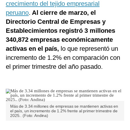
crecimiento del tejido empresarial
peruano
.
Al cierre de marzo, el
Directorio Central de Empresas y
Establecimientos registró 3 millones
340,872 empresas económicamente
activas en el país,
lo que representó un
incremento de 1.2% en comparación con
el primer trimestre del año pasado.
Más de 3.34 millones de empresas se mantienen activas en
el país, un incremento de 1.2% frente al primer trimestre de
2025.. (Foto: Andina)