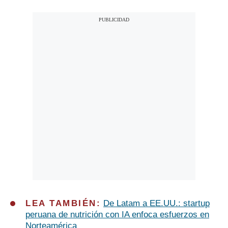
LEA TAMBIÉN:
De Latam a EE.UU.: startup
peruana de nutrición con IA enfoca esfuerzos en
Norteamérica