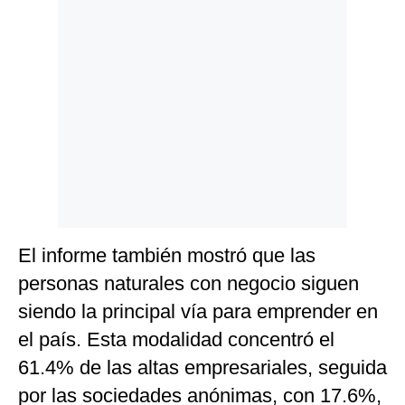
El informe también mostró que las
personas naturales con negocio siguen
siendo la principal vía para emprender en
el país. Esta modalidad concentró el
61.4% de las altas empresariales, seguida
por las sociedades anónimas, con 17.6%,