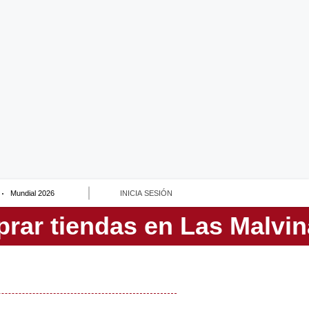
Mundial 2026
INICIA SESIÓN