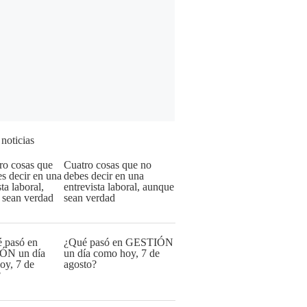
 noticias
Cuatro cosas que no
debes decir en una
entrevista laboral, aunque
sean verdad
¿Qué pasó en GESTIÓN
un día como hoy, 7 de
agosto?