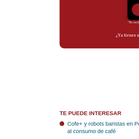
TE PUEDE INTERESAR
Cofe+ y robots baristas en P
al consumo de café