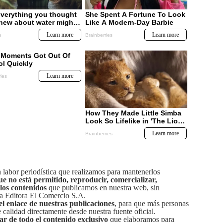
labor periodística que realizamos para mantenerlos
ue no está permitido, reproducir, comercializar,
 los contenidos
que publicamos en nuestra web, sin
sa Editora El Comercio S.A.
el enlace de nuestras publicaciones
, para que más personas
calidad directamente desde nuestra fuente oficial.
tar de todo el contenido exclusivo
que elaboramos para