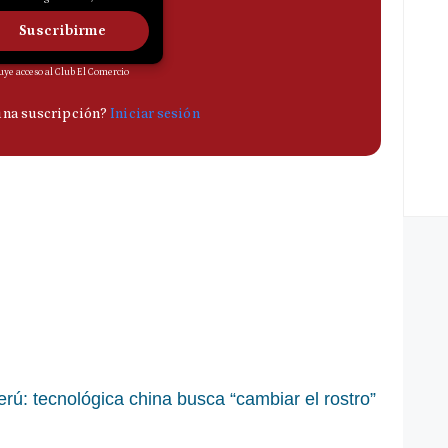
erú: tecnológica china busca “cambiar el rostro”