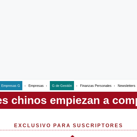
Empresas G
Empresas
G de Gestión
Finanzas Personales
Newsletters
EXCLUSIVO PARA SUSCRIPTORES