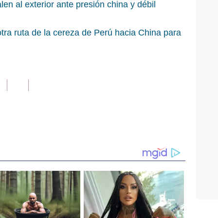
n al exterior ante presión china y débil
tra ruta de la cereza de Perú hacia China para