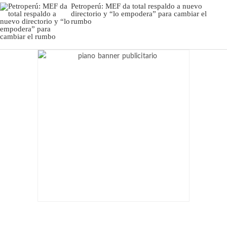
Petroperú: MEF da total respaldo a nuevo
directorio y “lo empodera” para cambiar el
rumbo