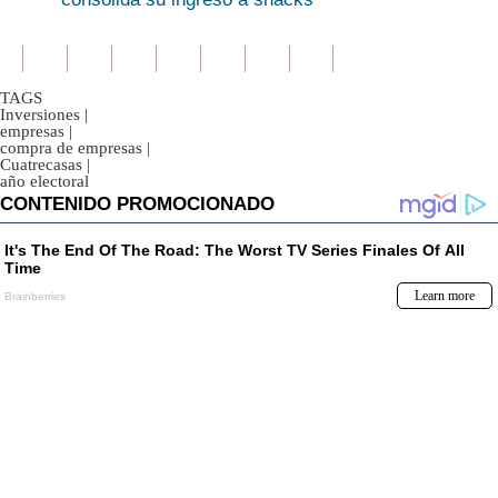
TAGS
Inversiones
|
empresas
|
compra de empresas
|
Cuatrecasas
|
año electoral