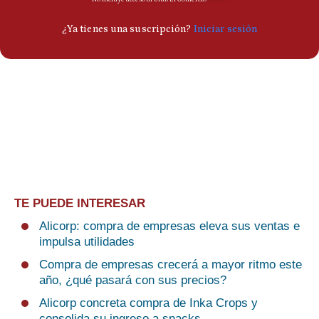
TE PUEDE INTERESAR
Alicorp: compra de empresas eleva sus ventas e
impulsa utilidades
Compra de empresas crecerá a mayor ritmo este
año, ¿qué pasará con sus precios?
Alicorp concreta compra de Inka Crops y
consolida su ingreso a snacks