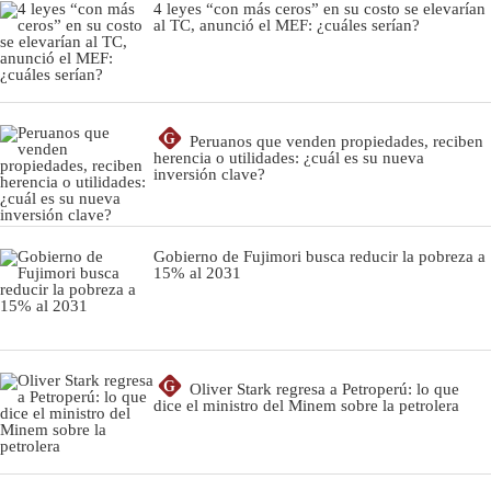
4 leyes “con más ceros” en su costo se elevarían
al TC, anunció el MEF: ¿cuáles serían?
G
Peruanos que venden propiedades, reciben
herencia o utilidades: ¿cuál es su nueva
inversión clave?
Gobierno de Fujimori busca reducir la pobreza a
15% al 2031
G
Oliver Stark regresa a Petroperú: lo que
dice el ministro del Minem sobre la petrolera