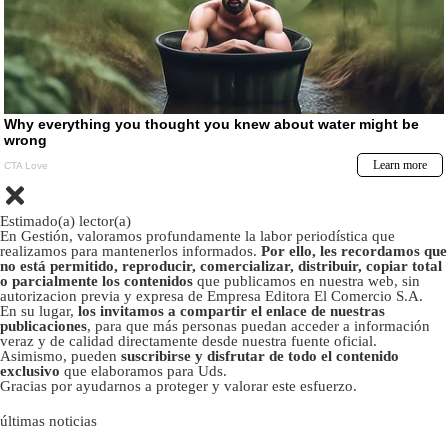
Estimado(a) lector(a)
En Gestión, valoramos profundamente la labor periodística que
realizamos para mantenerlos informados.
Por ello, les recordamos que
no está permitido, reproducir, comercializar, distribuir, copiar total
o parcialmente los contenidos
que publicamos en nuestra web, sin
autorizacion previa y expresa de Empresa Editora El Comercio S.A.
En su lugar,
los invitamos a compartir el enlace de nuestras
publicaciones
, para que más personas puedan acceder a información
veraz y de calidad directamente desde nuestra fuente oficial.
Asimismo, pueden
suscribirse y disfrutar de todo el contenido
exclusivo
que elaboramos para Uds.
Gracias por ayudarnos a proteger y valorar este esfuerzo.
últimas noticias