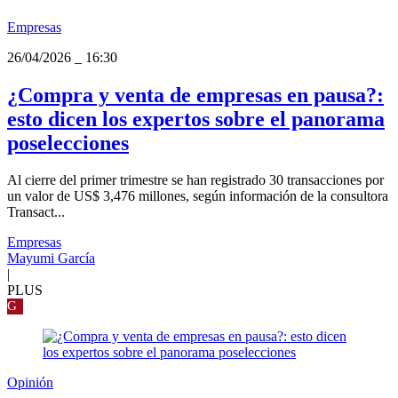
Empresas
26/04/2026
_
16:30
¿Compra y venta de empresas en pausa?:
esto dicen los expertos sobre el panorama
poselecciones
Al cierre del primer trimestre se han registrado 30 transacciones por
un valor de US$ 3,476 millones, según información de la consultora
Transact...
Empresas
Mayumi García
|
PLUS
G
Opinión