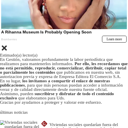
Estimado(a) lector(a)
En Gestión, valoramos profundamente la labor periodística que
realizamos para mantenerlos informados.
Por ello, les recordamos que
no está permitido, reproducir, comercializar, distribuir, copiar total
o parcialmente los contenidos
que publicamos en nuestra web, sin
autorizacion previa y expresa de Empresa Editora El Comercio S.A.
En su lugar,
los invitamos a compartir el enlace de nuestras
publicaciones
, para que más personas puedan acceder a información
veraz y de calidad directamente desde nuestra fuente oficial.
Asimismo, pueden
suscribirse y disfrutar de todo el contenido
exclusivo
que elaboramos para Uds.
Gracias por ayudarnos a proteger y valorar este esfuerzo.
últimas noticias
G
Viviendas sociales quedarían fuera del