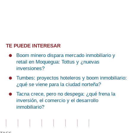
TE PUEDE INTERESAR
Boom minero dispara mercado inmobiliario y
retail en Moquegua: Tottus y ¿nuevas
inversiones?
Tumbes: proyectos hoteleros y boom inmobiliario:
¿qué se viene para la ciudad norteña?
Tacna crece, pero no despega: ¿qué frena la
inversión, el comercio y el desarrollo
inmobiliario?