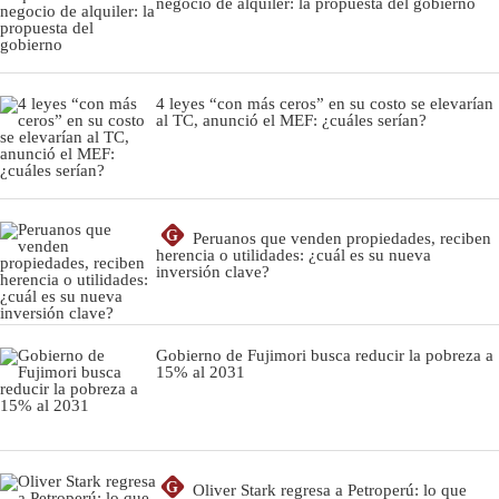
negocio de alquiler: la propuesta del gobierno
4 leyes “con más ceros” en su costo se elevarían
al TC, anunció el MEF: ¿cuáles serían?
G
Peruanos que venden propiedades, reciben
herencia o utilidades: ¿cuál es su nueva
inversión clave?
Gobierno de Fujimori busca reducir la pobreza a
15% al 2031
G
Oliver Stark regresa a Petroperú: lo que