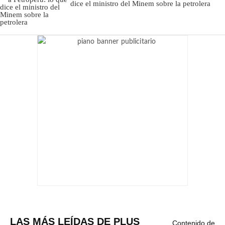
dice el ministro del Minem sobre la petrolera
LAS MÁS LEÍDAS DE PLUS
Contenido de