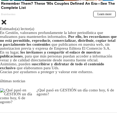
Estimado(a) lector(a)
En Gestión, valoramos profundamente la labor periodística que
realizamos para mantenerlos informados.
Por ello, les recordamos que
no está permitido, reproducir, comercializar, distribuir, copiar total
o parcialmente los contenidos
que publicamos en nuestra web, sin
autorizacion previa y expresa de Empresa Editora El Comercio S.A.
En su lugar,
los invitamos a compartir el enlace de nuestras
publicaciones
, para que más personas puedan acceder a información
veraz y de calidad directamente desde nuestra fuente oficial.
Asimismo, pueden
suscribirse y disfrutar de todo el contenido
exclusivo
que elaboramos para Uds.
Gracias por ayudarnos a proteger y valorar este esfuerzo.
últimas noticias
¿Qué pasó en GESTIÓN un día como hoy, 6 de
agosto?