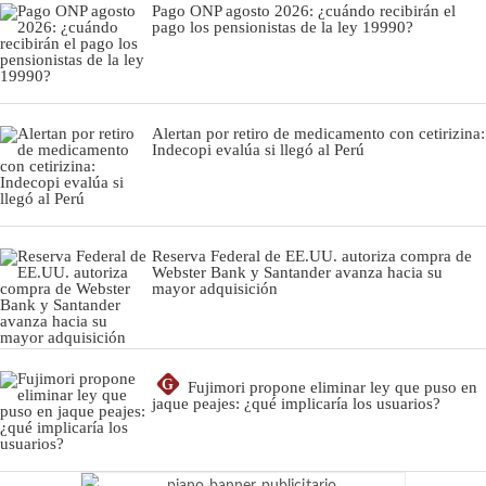
Pago ONP agosto 2026: ¿cuándo recibirán el
pago los pensionistas de la ley 19990?
Alertan por retiro de medicamento con cetirizina:
Indecopi evalúa si llegó al Perú
Reserva Federal de EE.UU. autoriza compra de
Webster Bank y Santander avanza hacia su
mayor adquisición
G
Fujimori propone eliminar ley que puso en
jaque peajes: ¿qué implicaría los usuarios?