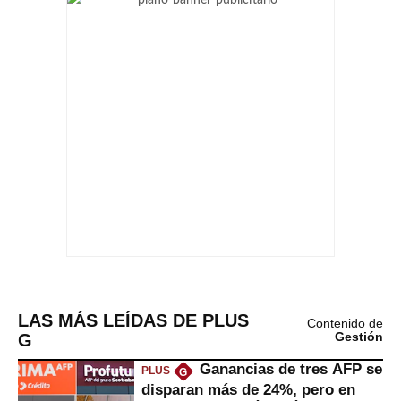
LAS MÁS LEÍDAS DE PLUS
Contenido de
G
Gestión
Ganancias de tres AFP se
PLUS
G
disparan más de 24%, pero en