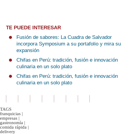
TE PUEDE INTERESAR
Fusión de sabores: La Cuadra de Salvador
incorpora Symposium a su portafolio y mira su
expansión
Chifas en Perú: tradición, fusión e innovación
culinaria en un solo plato
Chifas en Perú: tradición, fusión e innovación
culinaria en un solo plato
TAGS
franquicias
|
empresas
|
gastronomía
|
comida rápida
|
delivery