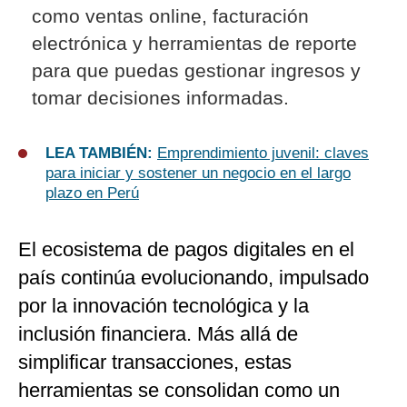
como ventas online, facturación
electrónica y herramientas de reporte
para que puedas gestionar ingresos y
tomar decisiones informadas.
LEA TAMBIÉN:
Emprendimiento juvenil: claves
para iniciar y sostener un negocio en el largo
plazo en Perú
El ecosistema de pagos digitales en el
país continúa evolucionando, impulsado
por la innovación tecnológica y la
inclusión financiera. Más allá de
simplificar transacciones, estas
herramientas se consolidan como un