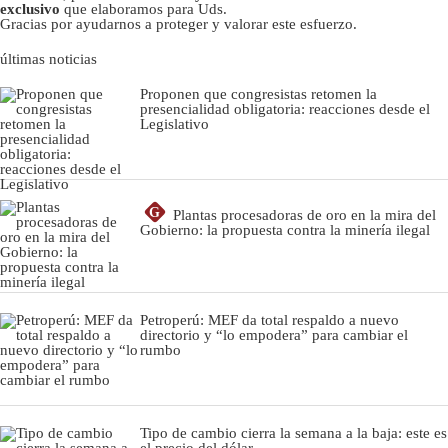
exclusivo
que elaboramos para Uds.
Gracias por ayudarnos a proteger y valorar este esfuerzo.
últimas noticias
Proponen que congresistas retomen la
presencialidad obligatoria: reacciones desde el
Legislativo
G
Plantas procesadoras de oro en la mira del
Gobierno: la propuesta contra la minería ilegal
Petroperú: MEF da total respaldo a nuevo
directorio y “lo empodera” para cambiar el
rumbo
Tipo de cambio cierra la semana a la baja: este es