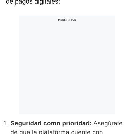
de pagos digitales:
Seguridad como prioridad:
Asegúrate
de que la plataforma cuente con