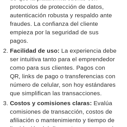
protocolos de protección de datos,
autenticación robusta y respaldo ante
fraudes. La confianza del cliente
empieza por la seguridad de sus
pagos.
Facilidad de uso:
La experiencia debe
ser intuitiva tanto para el emprendedor
como para sus clientes. Pagos con
QR, links de pago o transferencias con
número de celular, son hoy estándares
que simplifican las transacciones.
Costos y comisiones claras:
Evalúa
comisiones de transacción, costos de
afiliación o mantenimiento y tiempo de