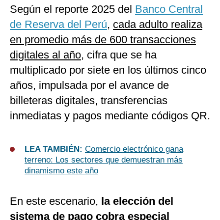
Según el reporte 2025 del
Banco Central
de Reserva del Perú
,
cada adulto realiza
en promedio más de 600 transacciones
digitales al año
, cifra que se ha
multiplicado por siete en los últimos cinco
años, impulsada por el avance de
billeteras digitales, transferencias
inmediatas y pagos mediante códigos QR.
LEA TAMBIÉN:
Comercio electrónico gana
terreno: Los sectores que demuestran más
dinamismo este año
En este escenario,
la elección del
sistema de pago cobra especial