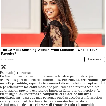
Estimado(a) lector(a)
En Gestión, valoramos profundamente la labor periodística que
realizamos para mantenerlos informados.
Por ello, les recordamos que
no está permitido, reproducir, comercializar, distribuir, copiar total
o parcialmente los contenidos
que publicamos en nuestra web, sin
autorizacion previa y expresa de Empresa Editora El Comercio S.A.
En su lugar,
los invitamos a compartir el enlace de nuestras
publicaciones
, para que más personas puedan acceder a información
veraz y de calidad directamente desde nuestra fuente oficial.
Asimismo, pueden
suscribirse y disfrutar de todo el contenido