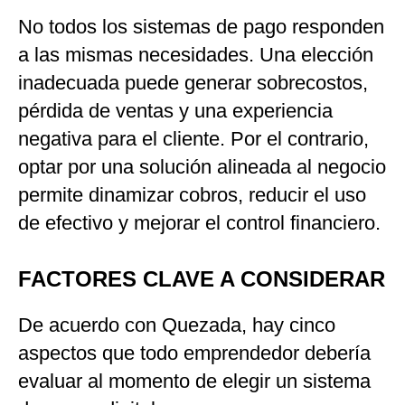
No todos los sistemas de pago responden
a las mismas necesidades. Una elección
inadecuada puede generar sobrecostos,
pérdida de ventas y una experiencia
negativa para el cliente. Por el contrario,
optar por una solución alineada al negocio
permite dinamizar cobros, reducir el uso
de efectivo y mejorar el control financiero.
FACTORES CLAVE A CONSIDERAR
De acuerdo con Quezada, hay cinco
aspectos que todo emprendedor debería
evaluar al momento de elegir un sistema