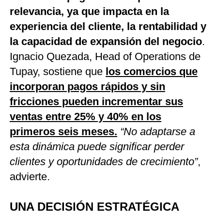
relevancia, ya que impacta en la
experiencia del cliente, la rentabilidad y
la capacidad de expansión del negocio
.
Ignacio Quezada, Head of Operations de
Tupay, sostiene que
los comercios que
incorporan pagos rápidos y sin
fricciones pueden incrementar sus
ventas entre 25% y 40% en los
primeros seis meses.
“No adaptarse a
esta dinámica puede significar perder
clientes y oportunidades de crecimiento”
,
advierte.
UNA DECISIÓN ESTRATÉGICA