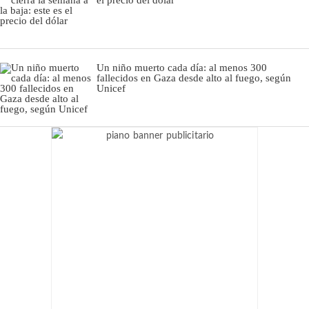
el precio del dólar
Un niño muerto cada día: al menos 300
fallecidos en Gaza desde alto al fuego, según
Unicef