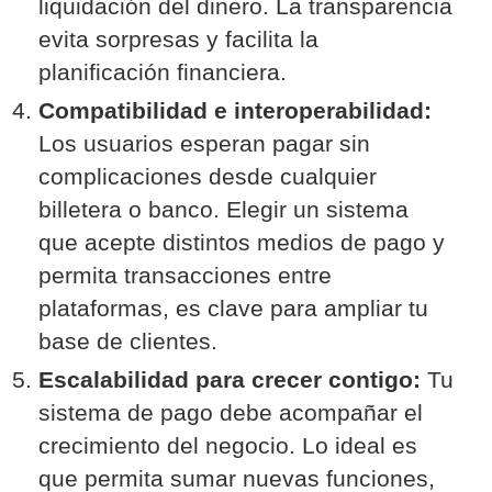
liquidación del dinero. La transparencia
evita sorpresas y facilita la
planificación financiera.
Compatibilidad e interoperabilidad:
Los usuarios esperan pagar sin
complicaciones desde cualquier
billetera o banco. Elegir un sistema
que acepte distintos medios de pago y
permita transacciones entre
plataformas, es clave para ampliar tu
base de clientes.
Escalabilidad para crecer contigo:
Tu
sistema de pago debe acompañar el
crecimiento del negocio. Lo ideal es
que permita sumar nuevas funciones,