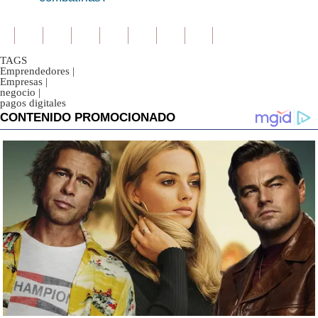
TAGS
Emprendedores
|
Empresas
|
negocio
|
pagos digitales