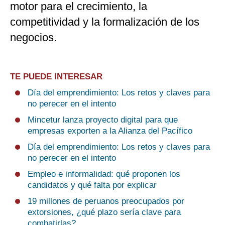
motor para el crecimiento, la
competitividad y la formalización de los
negocios.
TE PUEDE INTERESAR
Día del emprendimiento: Los retos y claves para
no perecer en el intento
Mincetur lanza proyecto digital para que
empresas exporten a la Alianza del Pacífico
Día del emprendimiento: Los retos y claves para
no perecer en el intento
Empleo e informalidad: qué proponen los
candidatos y qué falta por explicar
19 millones de peruanos preocupados por
extorsiones, ¿qué plazo sería clave para
combatirlas?