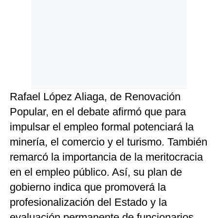
Rafael López Aliaga, de Renovación
Popular, en el debate afirmó que para
impulsar el empleo formal potenciará la
minería, el comercio y el turismo. También
remarcó la importancia de la meritocracia
en el empleo público. Así, su plan de
gobierno indica que promoverá la
profesionalización del Estado y la
evaluación permanente de funcionarios.