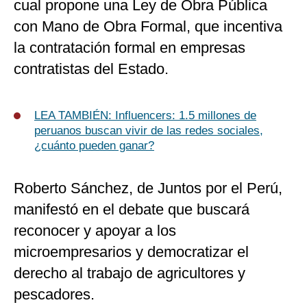
cual propone una Ley de Obra Pública
con Mano de Obra Formal, que incentiva
la contratación formal en empresas
contratistas del Estado.
LEA TAMBIÉN:
Influencers: 1.5 millones de
peruanos buscan vivir de las redes sociales,
¿cuánto pueden ganar?
Roberto Sánchez, de Juntos por el Perú,
manifestó en el debate que buscará
reconocer y apoyar a los
microempresarios y democratizar el
derecho al trabajo de agricultores y
pescadores.