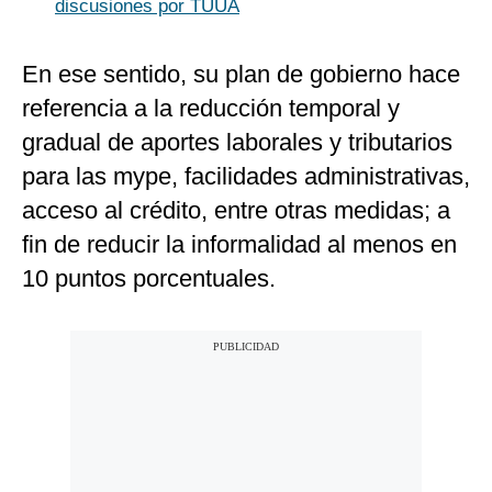
discusiones por TUUA
En ese sentido, su plan de gobierno hace
referencia a la reducción temporal y
gradual de aportes laborales y tributarios
para las mype, facilidades administrativas,
acceso al crédito, entre otras medidas; a
fin de reducir la informalidad al menos en
10 puntos porcentuales.