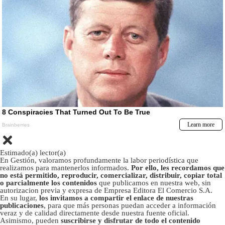
Estimado(a) lector(a)
En Gestión, valoramos profundamente la labor periodística que
realizamos para mantenerlos informados.
Por ello, les recordamos que
no está permitido, reproducir, comercializar, distribuir, copiar total
o parcialmente los contenidos
que publicamos en nuestra web, sin
autorizacion previa y expresa de Empresa Editora El Comercio S.A.
En su lugar,
los invitamos a compartir el enlace de nuestras
publicaciones
, para que más personas puedan acceder a información
veraz y de calidad directamente desde nuestra fuente oficial.
Asimismo, pueden
suscribirse y disfrutar de todo el contenido