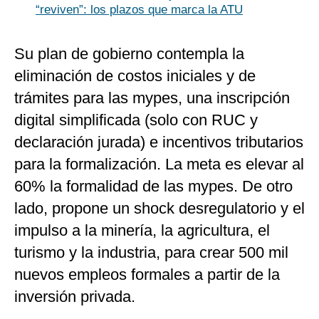
“reviven”: los plazos que marca la ATU
Su plan de gobierno contempla la
eliminación de costos iniciales y de
trámites para las mypes, una inscripción
digital simplificada (solo con RUC y
declaración jurada) e incentivos tributarios
para la formalización. La meta es elevar al
60% la formalidad de las mypes. De otro
lado, propone un shock desregulatorio y el
impulso a la minería, la agricultura, el
turismo y la industria, para crear 500 mil
nuevos empleos formales a partir de la
inversión privada.