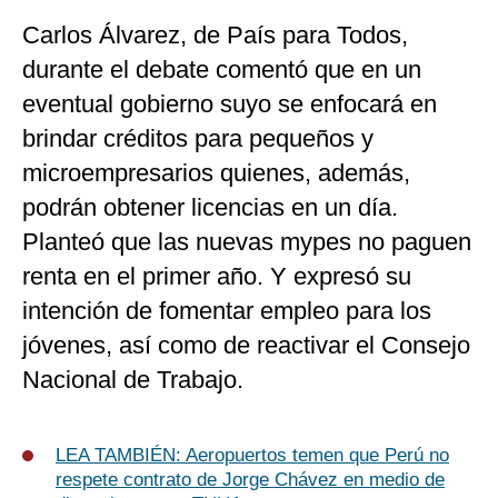
Carlos Álvarez, de País para Todos,
durante el debate comentó que en un
eventual gobierno suyo se enfocará en
brindar créditos para pequeños y
microempresarios quienes, además,
podrán obtener licencias en un día.
Planteó que las nuevas mypes no paguen
renta en el primer año. Y expresó su
intención de fomentar empleo para los
jóvenes, así como de reactivar el Consejo
Nacional de Trabajo.
LEA TAMBIÉN:
Aeropuertos temen que Perú no
respete contrato de Jorge Chávez en medio de