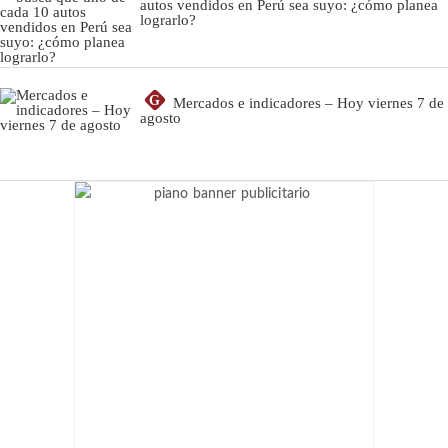
autos vendidos en Perú sea suyo: ¿cómo planea
lograrlo?
G
Mercados e indicadores – Hoy viernes 7 de
agosto