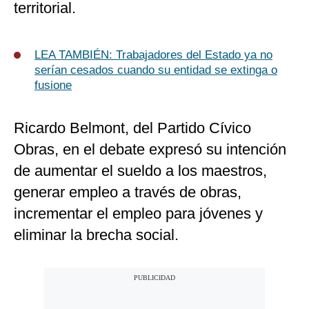
territorial.
LEA TAMBIÉN:
Trabajadores del Estado ya no
serían cesados cuando su entidad se extinga o
fusione
Ricardo Belmont, del Partido Cívico
Obras, en el debate expresó su intención
de aumentar el sueldo a los maestros,
generar empleo a través de obras,
incrementar el empleo para jóvenes y
eliminar la brecha social.