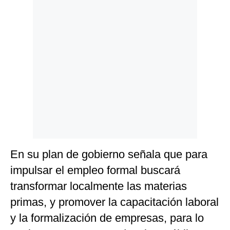
En su plan de gobierno señala que para
impulsar el empleo formal buscará
transformar localmente las materias
primas, y promover la capacitación laboral
y la formalización de empresas, para lo