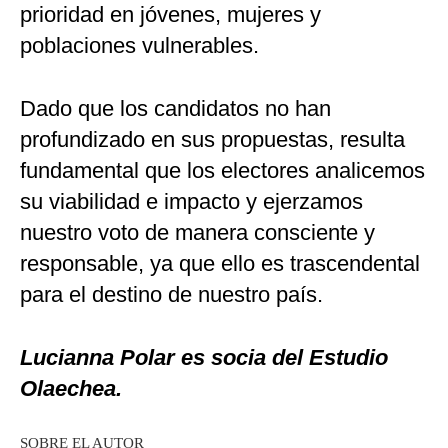
prioridad en jóvenes, mujeres y
poblaciones vulnerables.
Dado que los candidatos no han
profundizado en sus propuestas, resulta
fundamental que los electores analicemos
su viabilidad e impacto y ejerzamos
nuestro voto de manera consciente y
responsable, ya que ello es trascendental
para el destino de nuestro país.
Lucianna Polar es socia del Estudio
Olaechea.
SOBRE EL AUTOR