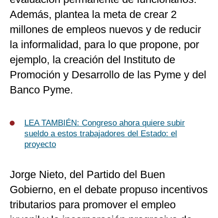
Además, plantea la meta de crear 2
millones de empleos nuevos y de reducir
la informalidad, para lo que propone, por
ejemplo, la creación del Instituto de
Promoción y Desarrollo de las Pyme y del
Banco Pyme.
LEA TAMBIÉN:
Congreso ahora quiere subir
sueldo a estos trabajadores del Estado: el
proyecto
Jorge Nieto, del Partido del Buen
Gobierno, en el debate propuso incentivos
tributarios para promover el empleo