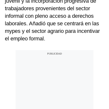
juvenil y la incorporación progresiva de
trabajadores provenientes del sector
informal con pleno acceso a derechos
laborales. Añadió que se centrará en las
mypes y el sector agrario para incentivar
el empleo formal.