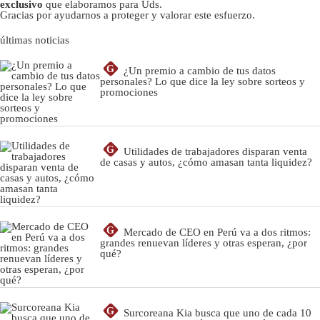
exclusivo
que elaboramos para Uds.
Gracias por ayudarnos a proteger y valorar este esfuerzo.
últimas noticias
G
¿Un premio a cambio de tus datos
personales? Lo que dice la ley sobre sorteos y
promociones
G
Utilidades de trabajadores disparan venta
de casas y autos, ¿cómo amasan tanta liquidez?
G
Mercado de CEO en Perú va a dos ritmos:
grandes renuevan líderes y otras esperan, ¿por
qué?
G
Surcoreana Kia busca que uno de cada 10