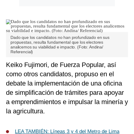
Dado que los candidatos no han profundizado en sus
propuestas, resulta fundamental que los electores
analicemos su viabilidad e impacto. (Foto: Andina/
Referencial)
Keiko Fujimori, de Fuerza Popular, así
como otros candidatos, propuso en el
debate la implementación de una oficina
de simplificación de trámites para apoyar
a emprendimientos e impulsar la minería y
la agricultura.
LEA TAMBIÉN:
Líneas 3 y 4 del Metro de Lima