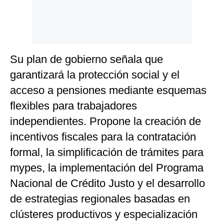
Su plan de gobierno señala que
garantizará la protección social y el
acceso a pensiones mediante esquemas
flexibles para trabajadores
independientes. Propone la creación de
incentivos fiscales para la contratación
formal, la simplificación de trámites para
mypes, la implementación del Programa
Nacional de Crédito Justo y el desarrollo
de estrategias regionales basadas en
clústeres productivos y especialización