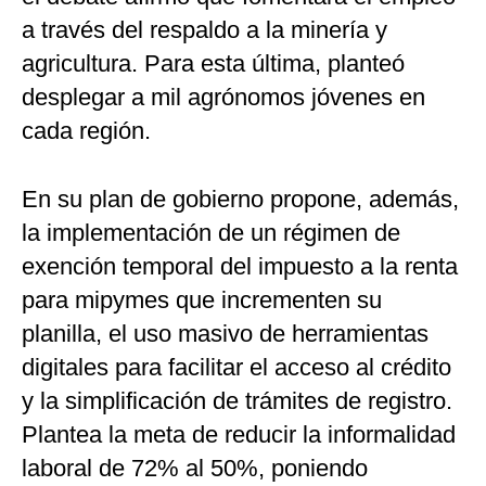
a través del respaldo a la minería y
agricultura. Para esta última, planteó
desplegar a mil agrónomos jóvenes en
cada región.
En su plan de gobierno propone, además,
la implementación de un régimen de
exención temporal del impuesto a la renta
para mipymes que incrementen su
planilla, el uso masivo de herramientas
digitales para facilitar el acceso al crédito
y la simplificación de trámites de registro.
Plantea la meta de reducir la informalidad
laboral de 72% al 50%, poniendo