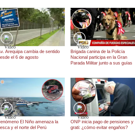
v. Arequipa cambia de sentido
Brigada canina de la Policía
esde el 6 de agosto
Nacional participa en la Gran
Parada Militar junto a sus guías
enómeno El Niño amenaza la
ONP inicia pago de pensiones y
esca y el norte del Perú
grati: ¿cómo evitar engaños?