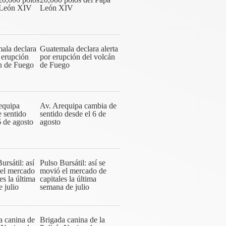
León XIV
Guatemala declara alerta
por erupción del volcán
de Fuego
Av. Arequipa cambia de
sentido desde el 6 de
agosto
Pulso Bursátil: así se
movió el mercado de
capitales la última
semana de julio
Brigada canina de la