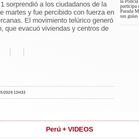
1 sorprendió a los ciudadanos de la
te martes y fue percibido con fuerza en
rcanas. El movimiento telúrico generó
n, que evacuó viviendas y centros de
05/2026 13H33
Perú + VIDEOS