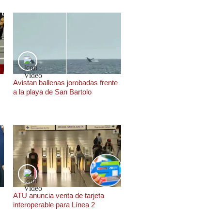
Avistan ballenas jorobadas frente
a la playa de San Bartolo
ATU anuncia venta de tarjeta
interoperable para Línea 2