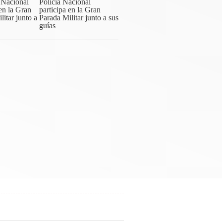
Policía Nacional
participa en la Gran
Parada Militar junto a sus
guías