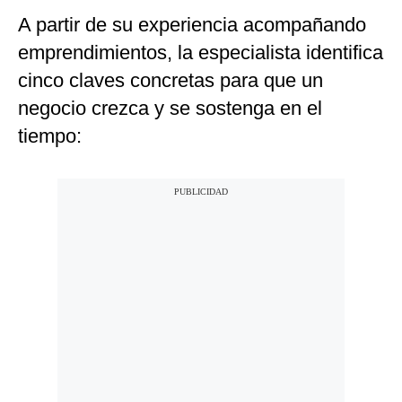
A partir de su experiencia acompañando
emprendimientos, la especialista identifica
cinco claves concretas para que un
negocio crezca y se sostenga en el
tiempo: