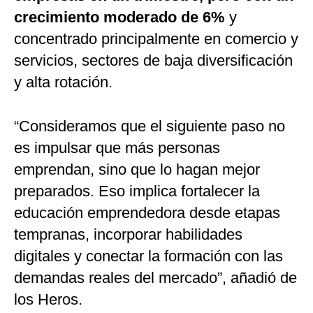
crecimiento moderado de 6%
y
concentrado principalmente en comercio y
servicios, sectores de baja diversificación
y alta rotación.
“Consideramos que el siguiente paso no
es impulsar que más personas
emprendan, sino que lo hagan mejor
preparados. Eso implica fortalecer la
educación emprendedora desde etapas
tempranas, incorporar habilidades
digitales y conectar la formación con las
demandas reales del mercado”, añadió de
los Heros.