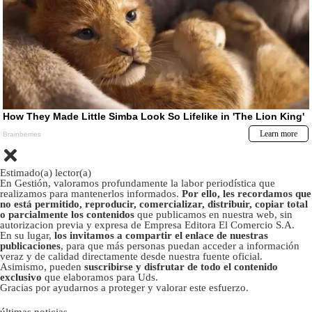
Estimado(a) lector(a)
En Gestión, valoramos profundamente la labor periodística que
realizamos para mantenerlos informados.
Por ello, les recordamos que
no está permitido, reproducir, comercializar, distribuir, copiar total
o parcialmente los contenidos
que publicamos en nuestra web, sin
autorizacion previa y expresa de Empresa Editora El Comercio S.A.
En su lugar,
los invitamos a compartir el enlace de nuestras
publicaciones
, para que más personas puedan acceder a información
veraz y de calidad directamente desde nuestra fuente oficial.
Asimismo, pueden
suscribirse y disfrutar de todo el contenido
exclusivo
que elaboramos para Uds.
Gracias por ayudarnos a proteger y valorar este esfuerzo.
últimas noticias