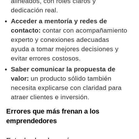
alineados, con roles claros y
dedicación real.
Acceder a mentoría y redes de
contacto:
contar con acompañamiento
experto y conexiones adecuadas
ayuda a tomar mejores decisiones y
evitar errores costosos.
Saber comunicar la propuesta de
valor:
un producto sólido también
necesita explicarse con claridad para
atraer clientes e inversión.
Errores que más frenan a los
emprendedores