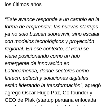
los últimos años.
“Este avance responde a un cambio en la
forma de emprender: las nuevas startups
ya no solo buscan sobrevivir, sino escalar
con modelos tecnológicos y proyección
regional. En ese contexto, el Perú se
viene posicionando como un hub
emergente de innovación en
Latinoamérica, donde sectores como
fintech, edtech y soluciones digitales
están liderando la transformación”
, agregó
agregó Oscar Hugo Paz, Co-founder y
CEO de Plak (startup peruana enfocada