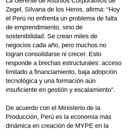
La Gerente de Asuntos Corporativos de
Zegel, Silvana de los Heros, afirma: “Hoy
el Perú no enfrenta un problema de falta
de emprendimiento, sino de
sostenibilidad. Se crean miles de
negocios cada año, pero muchos no
logran consolidarse ni crecer. Esto
responde a brechas estructurales: acceso
limitado a financiamiento, baja adopción
tecnológica y una formación aún
insuficiente en gestión y escalamiento”.
De acuerdo con el Ministerio de la
Producción, Perú es la economía más
dinámica en creación de MYPE en la