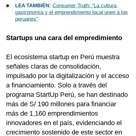
LEA TAMBIÉN:
Consumer Truth: “La cultura,
gastronomía y el emprendimiento local unen a los
peruanos”
Startups una cara del empredimiento
El ecosistema startup en Perú muestra
señales claras de consolidación,
impulsado por la digitalización y el acceso
a financiamiento. Solo a través del
programa StartUp Perú, se han destinado
más de S/ 190 millones para financiar
más de 1,160 emprendimientos
innovadores en el país, evidenciando el
crecimiento sostenido de este sector en