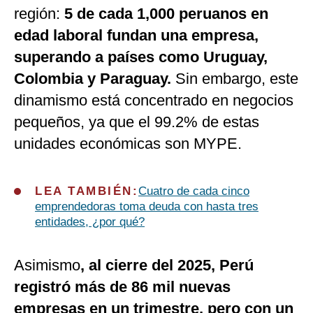
región:
5 de cada 1,000 peruanos en
edad laboral fundan una empresa,
superando a países como Uruguay,
Colombia y Paraguay.
Sin embargo, este
dinamismo está concentrado en negocios
pequeños, ya que el 99.2% de estas
unidades económicas son MYPE.
LEA TAMBIÉN:
Cuatro de cada cinco
emprendedoras toma deuda con hasta tres
entidades, ¿por qué?
Asimismo
, al cierre del 2025, Perú
registró más de 86 mil nuevas
empresas en un trimestre, pero con un