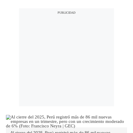
Al cierre del 2025, Perú registró más de 86 mil nuevas