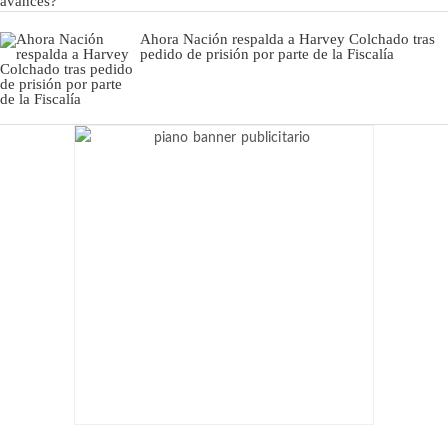
Ahora Nación respalda a Harvey Colchado tras
pedido de prisión por parte de la Fiscalía