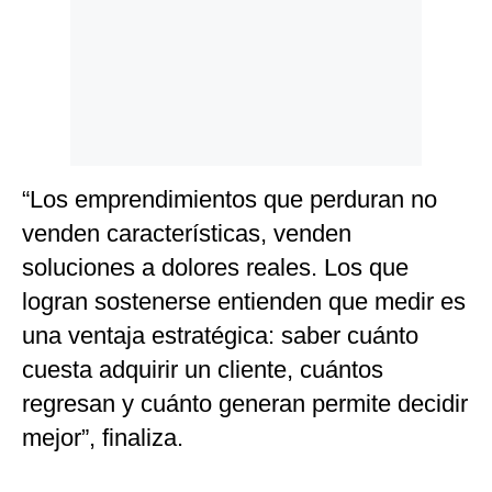
“Los emprendimientos que perduran no
venden características, venden
soluciones a dolores reales. Los que
logran sostenerse entienden que medir es
una ventaja estratégica: saber cuánto
cuesta adquirir un cliente, cuántos
regresan y cuánto generan permite decidir
mejor”, finaliza.