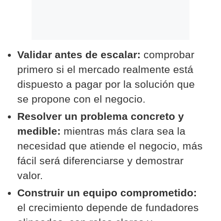
Validar antes de escalar:
comprobar
primero si el mercado realmente está
dispuesto a pagar por la solución que
se propone con el negocio.
Resolver un problema concreto y
medible:
mientras más clara sea la
necesidad que atiende el negocio, más
fácil será diferenciarse y demostrar
valor.
Construir un equipo comprometido:
el crecimiento depende de fundadores