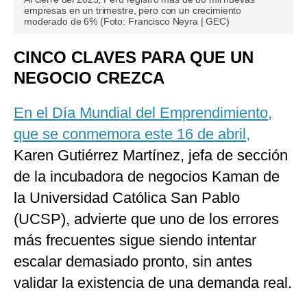
empresas en un trimestre, pero con un crecimiento
moderado de 6% (Foto: Francisco Neyra | GEC)
CINCO CLAVES PARA QUE UN
NEGOCIO CREZCA
En el Día Mundial del Emprendimiento,
que se conmemora este 16 de abril,
Karen Gutiérrez Martínez, jefa de sección
de la incubadora de negocios Kaman de
la Universidad Católica San Pablo
(UCSP), advierte que uno de los errores
más frecuentes sigue siendo intentar
escalar demasiado pronto, sin antes
validar la existencia de una demanda real.