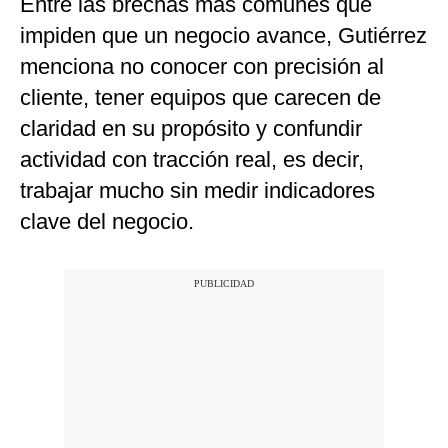
Entre las brechas más comunes que
impiden que un negocio avance, Gutiérrez
menciona no conocer con precisión al
cliente, tener equipos que carecen de
claridad en su propósito y confundir
actividad con tracción real, es decir,
trabajar mucho sin medir indicadores
clave del negocio.