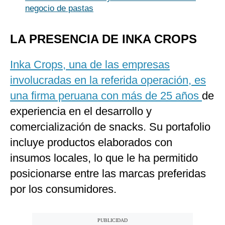
negocio de pastas
LA PRESENCIA DE INKA CROPS
Inka Crops, una de las empresas
involucradas en la referida operación, es
una firma peruana con más de 25 años
de
experiencia en el desarrollo y
comercialización de snacks. Su portafolio
incluye productos elaborados con
insumos locales, lo que le ha permitido
posicionarse entre las marcas preferidas
por los consumidores.