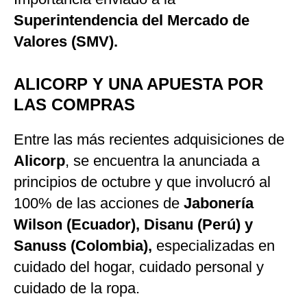
Superintendencia del Mercado de
Valores (SMV).
ALICORP Y UNA APUESTA POR
LAS COMPRAS
Entre las más recientes adquisiciones de
Alicorp
, se encuentra la anunciada a
principios de octubre y que involucró al
100% de las acciones de
Jabonería
Wilson (Ecuador), Disanu (Perú) y
Sanuss (Colombia),
especializadas en
cuidado del hogar, cuidado personal y
cuidado de la ropa.