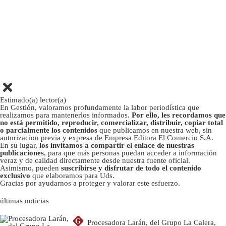
Estimado(a) lector(a)
En Gestión, valoramos profundamente la labor periodística que
realizamos para mantenerlos informados.
Por ello, les recordamos que
no está permitido, reproducir, comercializar, distribuir, copiar total
o parcialmente los contenidos
que publicamos en nuestra web, sin
autorizacion previa y expresa de Empresa Editora El Comercio S.A.
En su lugar,
los invitamos a compartir el enlace de nuestras
publicaciones
, para que más personas puedan acceder a información
veraz y de calidad directamente desde nuestra fuente oficial.
Asimismo, pueden
suscribirse y disfrutar de todo el contenido
exclusivo
que elaboramos para Uds.
Gracias por ayudarnos a proteger y valorar este esfuerzo.
últimas noticias
G
Procesadora Larán, del Grupo La Calera,