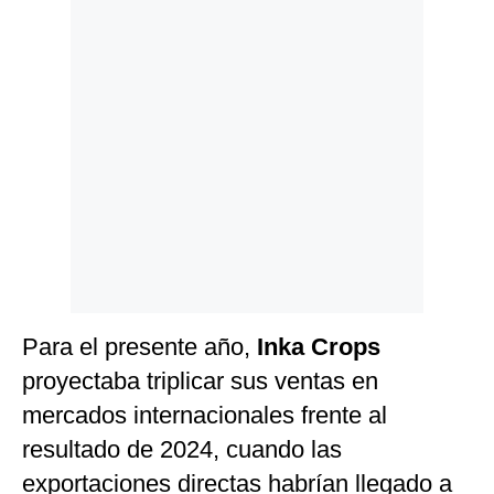
Para el presente año,
Inka Crops
proyectaba triplicar sus ventas en
mercados internacionales frente al
resultado de 2024, cuando las
exportaciones directas habrían llegado a