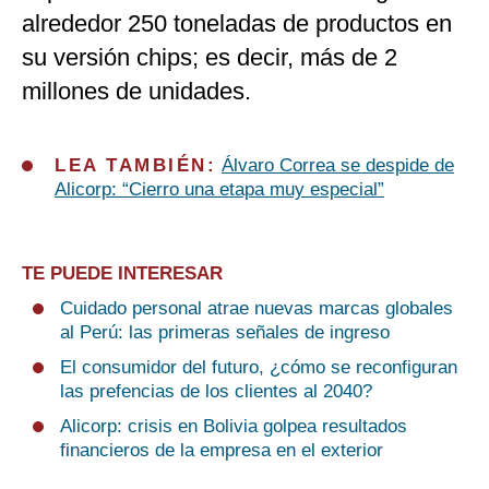
alrededor 250 toneladas de productos en
su versión chips; es decir, más de 2
millones de unidades.
LEA TAMBIÉN:
Álvaro Correa se despide de
Alicorp: “Cierro una etapa muy especial”
TE PUEDE INTERESAR
Cuidado personal atrae nuevas marcas globales
al Perú: las primeras señales de ingreso
El consumidor del futuro, ¿cómo se reconfiguran
las prefencias de los clientes al 2040?
Alicorp: crisis en Bolivia golpea resultados
financieros de la empresa en el exterior