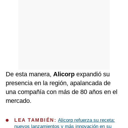
De esta manera,
Alicorp
expandió su
presencia en la región, apalancada de
una compañía con más de 80 años en el
mercado.
LEA TAMBIÉN:
Alicorp refuerza su receta:
nuevos lanzamientos y más innovación en su