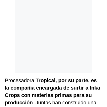
Procesadora
Tropical, por su parte, es
la compañía encargada de surtir a Inka
Crops con materias primas para su
producción
. Juntas han construido una