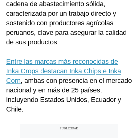
cadena de abastecimiento sólida,
caracterizada por un trabajo directo y
sostenido con productores agrícolas
peruanos, clave para asegurar la calidad
de sus productos.
Entre las marcas más reconocidas de
Inka Crops destacan Inka Chips e Inka
Corn
, ambas con presencia en el mercado
nacional y en más de 25 países,
incluyendo Estados Unidos, Ecuador y
Chile.