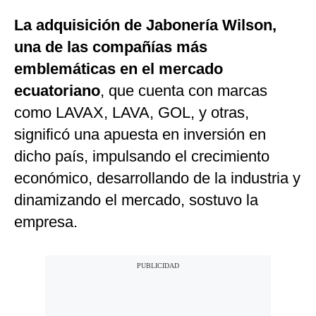
La adquisición de Jabonería Wilson,
una de las compañías más
emblemáticas en el mercado
ecuatoriano
, que cuenta con marcas
como LAVAX, LAVA, GOL, y otras,
significó una apuesta en inversión en
dicho país, impulsando el crecimiento
económico, desarrollando de la industria y
dinamizando el mercado, sostuvo la
empresa.