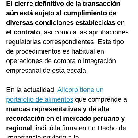
El cierre definitivo de la transacción
aún está sujeto al cumplimiento de
diversas condiciones establecidas en
el contrato
, así como a las aprobaciones
regulatorias correspondientes. Este tipo
de procedimientos es habitual en
operaciones de compra o integración
empresarial de esta escala.
En la actualidad,
Alicorp tiene un
portafolio de alimentos
que comprende a
marcas representativas y de alta
recordación en el mercado peruano y
regional
, indicó la firma en un Hecho de
Importancia enviado a la