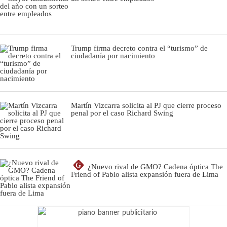
Trump firma decreto contra el “turismo” de
ciudadanía por nacimiento
Martín Vizcarra solicita al PJ que cierre proceso
penal por el caso Richard Swing
G
¿Nuevo rival de GMO? Cadena óptica The
Friend of Pablo alista expansión fuera de Lima