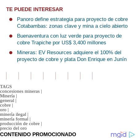
TE PUEDE INTERESAR
Panoro define estrategia para proyecto de cobre
Cotabambas: zonas clave y mina a cielo abierto
Buenaventura con luz verde para proyecto de
cobre Trapiche por US$ 3,400 millones
Mineras: EV Resources adquiere el 100% del
proyecto de cobre y plata Don Enrique en Junín
TAGS
concesiones mineras
|
Minería
|
general
|
cobre
|
oro
|
minería ilegal
|
minería formal
|
producción de cobre
|
precio del oro