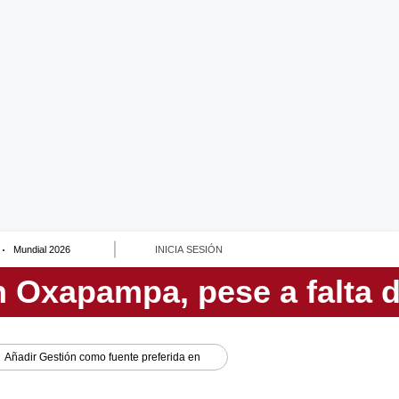
Mundial 2026
INICIA SESIÓN
Añadir
Gestión
como fuente preferida en