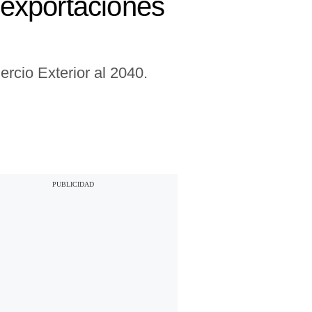
r exportaciones
ercio Exterior al 2040.