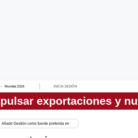
Mundial 2026
INICIA SESIÓN
Añadir
Gestión
como fuente preferida en