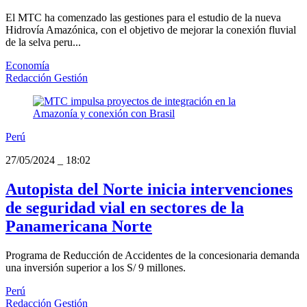
El MTC ha comenzado las gestiones para el estudio de la nueva
Hidrovía Amazónica, con el objetivo de mejorar la conexión fluvial
de la selva peru...
Economía
Redacción Gestión
Perú
27/05/2024
_
18:02
Autopista del Norte inicia intervenciones
de seguridad vial en sectores de la
Panamericana Norte
Programa de Reducción de Accidentes de la concesionaria demanda
una inversión superior a los S/ 9 millones.
Perú
Redacción Gestión