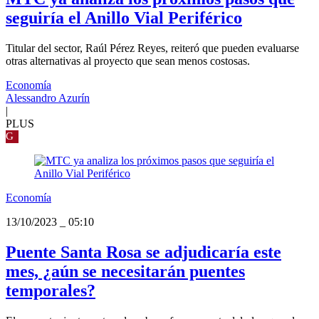
seguiría el Anillo Vial Periférico
Titular del sector, Raúl Pérez Reyes, reiteró que pueden evaluarse
otras alternativas al proyecto que sean menos costosas.
Economía
Alessandro Azurín
|
PLUS
G
Economía
13/10/2023
_
05:10
Puente Santa Rosa se adjudicaría este
mes, ¿aún se necesitarán puentes
temporales?