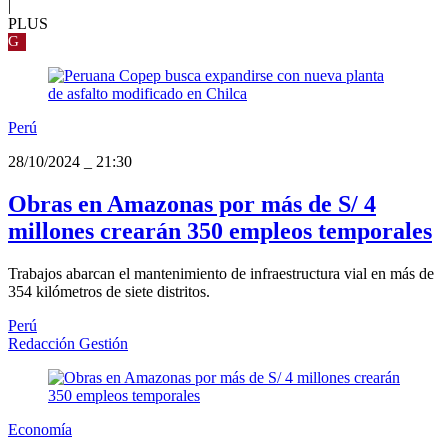
|
PLUS
G
Perú
28/10/2024
_
21:30
Obras en Amazonas por más de S/ 4
millones crearán 350 empleos temporales
Trabajos abarcan el mantenimiento de infraestructura vial en más de
354 kilómetros de siete distritos.
Perú
Redacción Gestión
Economía