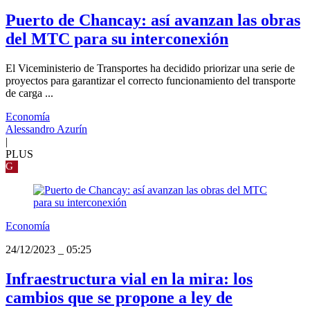
Puerto de Chancay: así avanzan las obras
del MTC para su interconexión
El Viceministerio de Transportes ha decidido priorizar una serie de
proyectos para garantizar el correcto funcionamiento del transporte
de carga ...
Economía
Alessandro Azurín
|
PLUS
G
Economía
24/12/2023
_
05:25
Infraestructura vial en la mira: los
cambios que se propone a ley de