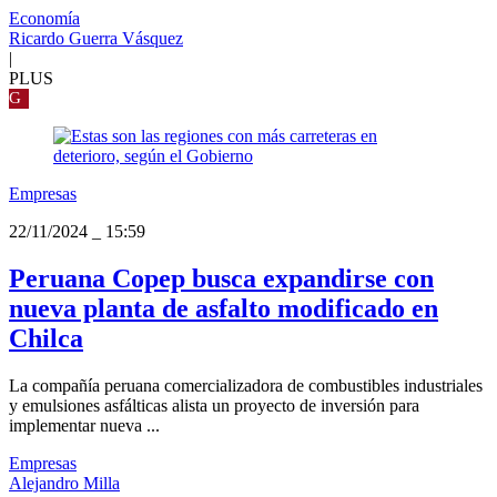
Economía
Ricardo Guerra Vásquez
|
PLUS
G
Empresas
22/11/2024
_
15:59
Peruana Copep busca expandirse con
nueva planta de asfalto modificado en
Chilca
La compañía peruana comercializadora de combustibles industriales
y emulsiones asfálticas alista un proyecto de inversión para
implementar nueva ...
Empresas
Alejandro Milla