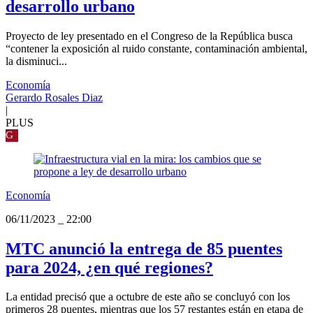
desarrollo urbano
Proyecto de ley presentado en el Congreso de la República busca
“contener la exposición al ruido constante, contaminación ambiental,
la disminuci...
Economía
Gerardo Rosales Diaz
|
PLUS
G
Economía
06/11/2023
_
22:00
MTC anunció la entrega de 85 puentes
para 2024, ¿en qué regiones?
La entidad precisó que a octubre de este año se concluyó con los
primeros 28 puentes, mientras que los 57 restantes están en etapa de