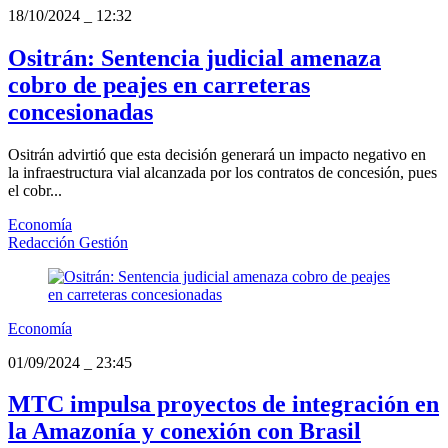
18/10/2024
_
12:32
Ositrán: Sentencia judicial amenaza
cobro de peajes en carreteras
concesionadas
Ositrán advirtió que esta decisión generará un impacto negativo en
la infraestructura vial alcanzada por los contratos de concesión, pues
el cobr...
Economía
Redacción Gestión
Economía
01/09/2024
_
23:45
MTC impulsa proyectos de integración en
la Amazonía y conexión con Brasil