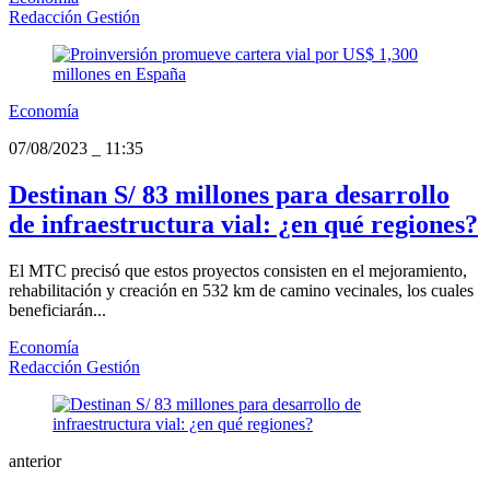
Redacción Gestión
Economía
07/08/2023
_
11:35
Destinan S/ 83 millones para desarrollo
de infraestructura vial: ¿en qué regiones?
El MTC precisó que estos proyectos consisten en el mejoramiento,
rehabilitación y creación en 532 km de camino vecinales, los cuales
beneficiarán...
Economía
Redacción Gestión
anterior