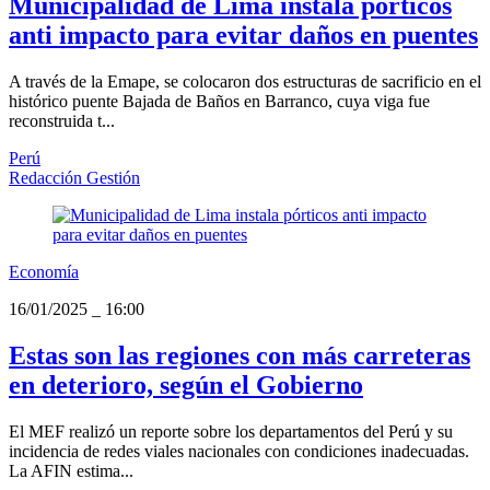
Municipalidad de Lima instala pórticos
anti impacto para evitar daños en puentes
A través de la Emape, se colocaron dos estructuras de sacrificio en el
histórico puente Bajada de Baños en Barranco, cuya viga fue
reconstruida t...
Perú
Redacción Gestión
Economía
16/01/2025
_
16:00
Estas son las regiones con más carreteras
en deterioro, según el Gobierno
El MEF realizó un reporte sobre los departamentos del Perú y su
incidencia de redes viales nacionales con condiciones inadecuadas.
La AFIN estima...