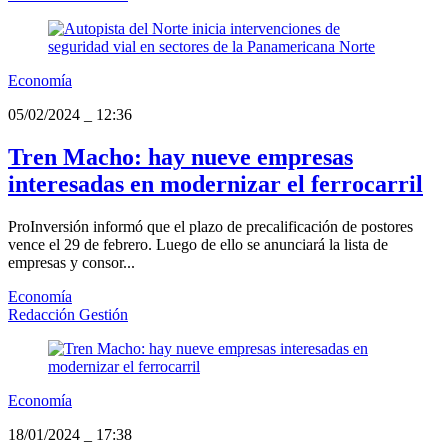
Economía
05/02/2024
_
12:36
Tren Macho: hay nueve empresas
interesadas en modernizar el ferrocarril
ProInversión informó que el plazo de precalificación de postores
vence el 29 de febrero. Luego de ello se anunciará la lista de
empresas y consor...
Economía
Redacción Gestión
Economía
18/01/2024
_
17:38