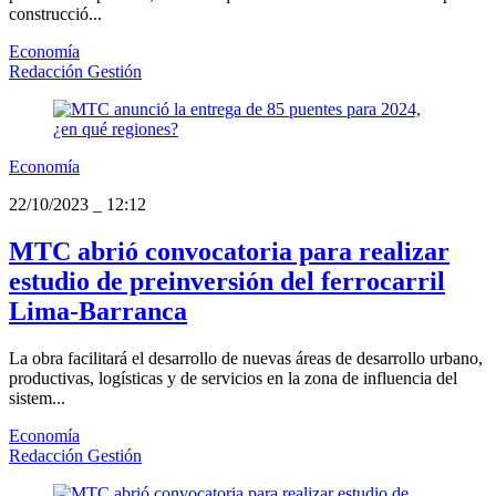
construcció...
Economía
Redacción Gestión
Economía
22/10/2023
_
12:12
MTC abrió convocatoria para realizar
estudio de preinversión del ferrocarril
Lima-Barranca
La obra facilitará el desarrollo de nuevas áreas de desarrollo urbano,
productivas, logísticas y de servicios en la zona de influencia del
sistem...
Economía
Redacción Gestión