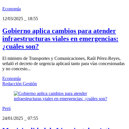
Economía
12/03/2025
_
18:55
Gobierno aplica cambios para atender
infraestructuras viales en emergencias:
¿cuáles son?
El ministro de Transportes y Comunicaciones, Raúl Pérez-Reyes,
señaló el decreto de urgencia aplicará tanto para vías concesionadas
y no concesio...
Economía
Redacción Gestión
Perú
24/01/2025
_
07:55