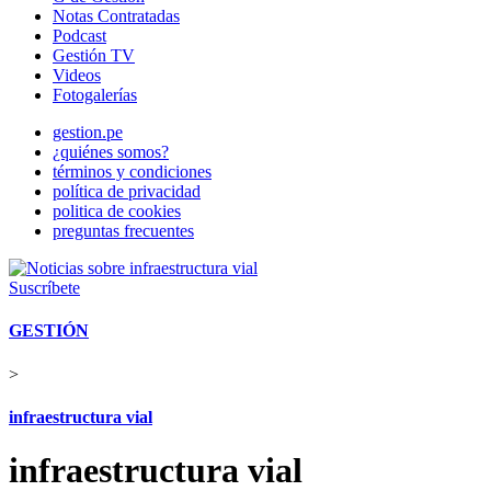
Notas Contratadas
Podcast
Gestión TV
Videos
Fotogalerías
gestion.pe
¿quiénes somos?
términos y condiciones
política de privacidad
politica de cookies
preguntas frecuentes
Suscríbete
GESTIÓN
>
infraestructura vial
infraestructura vial