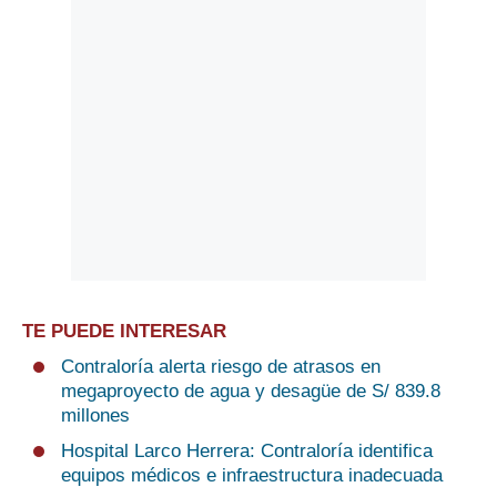
TE PUEDE INTERESAR
Contraloría alerta riesgo de atrasos en
megaproyecto de agua y desagüe de S/ 839.8
millones
Hospital Larco Herrera: Contraloría identifica
equipos médicos e infraestructura inadecuada