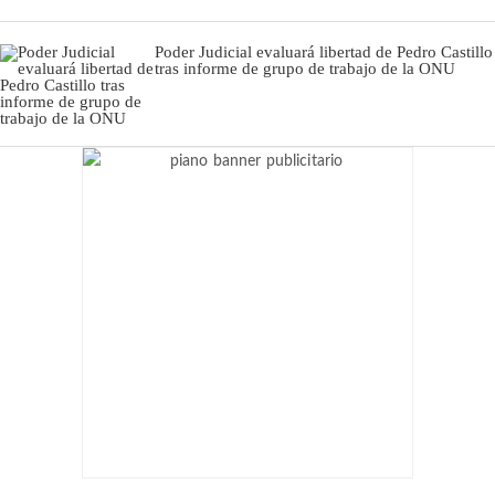
Poder Judicial evaluará libertad de Pedro Castillo
tras informe de grupo de trabajo de la ONU