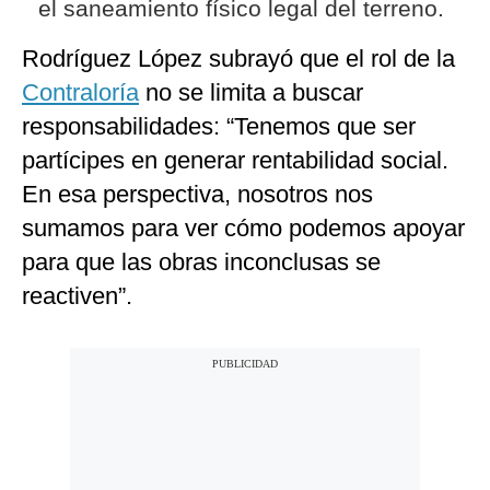
el saneamiento físico legal del terreno.
Rodríguez López subrayó que el rol de la
Contraloría
no se limita a buscar
responsabilidades: “Tenemos que ser
partícipes en generar rentabilidad social.
En esa perspectiva, nosotros nos
sumamos para ver cómo podemos apoyar
para que las obras inconclusas se
reactiven”.