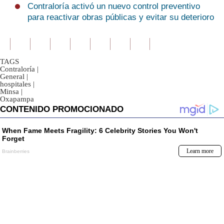
Contraloría activó un nuevo control preventivo
para reactivar obras públicas y evitar su deterioro
TAGS
Contraloría
|
General
|
hospitales
|
Minsa
|
Oxapampa