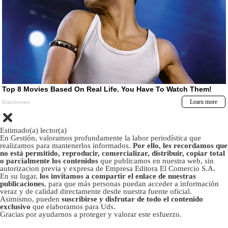
Estimado(a) lector(a)
En Gestión, valoramos profundamente la labor periodística que
realizamos para mantenerlos informados.
Por ello, les recordamos que
no está permitido, reproducir, comercializar, distribuir, copiar total
o parcialmente los contenidos
que publicamos en nuestra web, sin
autorizacion previa y expresa de Empresa Editora El Comercio S.A.
En su lugar,
los invitamos a compartir el enlace de nuestras
publicaciones
, para que más personas puedan acceder a información
veraz y de calidad directamente desde nuestra fuente oficial.
Asimismo, pueden
suscribirse y disfrutar de todo el contenido
exclusivo
que elaboramos para Uds.
Gracias por ayudarnos a proteger y valorar este esfuerzo.