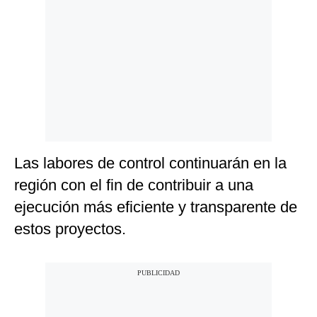
Las labores de control continuarán en la
región con el fin de contribuir a una
ejecución más eficiente y transparente de
estos proyectos.