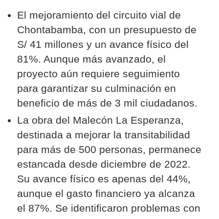
El mejoramiento del circuito vial de
Chontabamba, con un presupuesto de
S/ 41 millones y un avance físico del
81%. Aunque más avanzado, el
proyecto aún requiere seguimiento
para garantizar su culminación en
beneficio de más de 3 mil ciudadanos.
La obra del Malecón La Esperanza,
destinada a mejorar la transitabilidad
para más de 500 personas, permanece
estancada desde diciembre de 2022.
Su avance físico es apenas del 44%,
aunque el gasto financiero ya alcanza
el 87%. Se identificaron problemas con