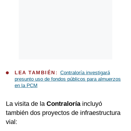
LEA TAMBIÉN:
Contraloría investigará
presunto uso de fondos públicos para almuerzos
en la PCM
La visita de la
Contraloría
incluyó
también dos proyectos de infraestructura
vial: