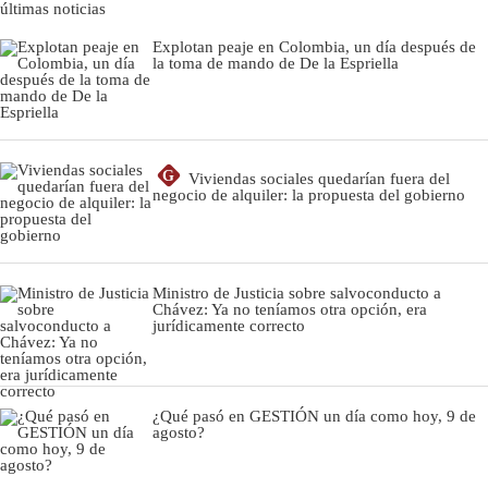
últimas noticias
Explotan peaje en Colombia, un día después de
la toma de mando de De la Espriella
G
Viviendas sociales quedarían fuera del
negocio de alquiler: la propuesta del gobierno
Ministro de Justicia sobre salvoconducto a
Chávez: Ya no teníamos otra opción, era
jurídicamente correcto
¿Qué pasó en GESTIÓN un día como hoy, 9 de
agosto?