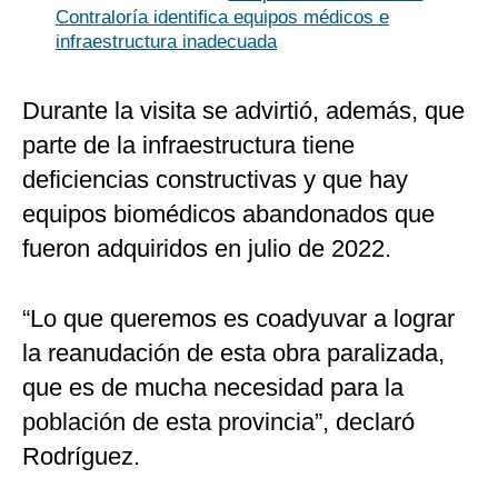
Contraloría identifica equipos médicos e
infraestructura inadecuada
Durante la visita se advirtió, además, que
parte de la infraestructura tiene
deficiencias constructivas y que hay
equipos biomédicos abandonados que
fueron adquiridos en julio de 2022.
“Lo que queremos es coadyuvar a lograr
la reanudación de esta obra paralizada,
que es de mucha necesidad para la
población de esta provincia”, declaró
Rodríguez.