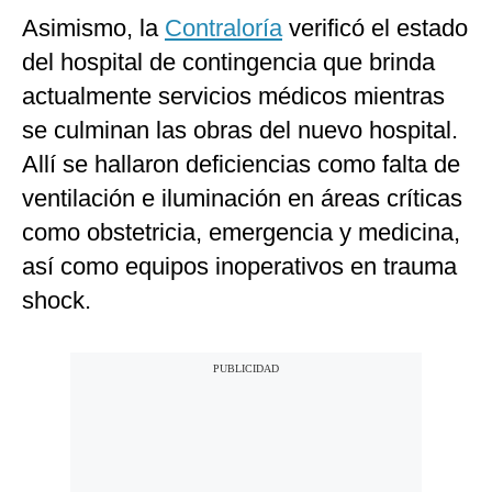
Asimismo, la
Contraloría
verificó el estado
del hospital de contingencia que brinda
actualmente servicios médicos mientras
se culminan las obras del nuevo hospital.
Allí se hallaron deficiencias como falta de
ventilación e iluminación en áreas críticas
como obstetricia, emergencia y medicina,
así como equipos inoperativos en trauma
shock.