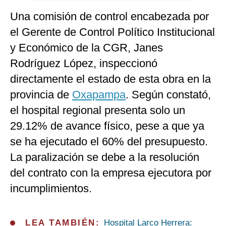
Una comisión de control encabezada por
el Gerente de Control Político Institucional
y Económico de la CGR, Janes
Rodríguez López, inspeccionó
directamente el estado de esta obra en la
provincia de
Oxapampa
. Según constató,
el hospital regional presenta solo un
29.12% de avance físico, pese a que ya
se ha ejecutado el 60% del presupuesto.
La paralización se debe a la resolución
del contrato con la empresa ejecutora por
incumplimientos.
LEA TAMBIÉN:
Hospital Larco Herrera: