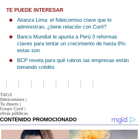
TE PUEDE INTERESAR
Alianza Lima: el fideicomiso clave que lo
administran, ¿tiene relación con Coril?
Banco Mundial le apunta a Perú 3 reformas
claves para tentar un crecimiento de hasta 6%:
estas son
BCP revela para qué rubros las empresas están
tomando crédito
TAGS
fideicomisos
|
Tu dinero
|
Grupo Coril
|
obras públicas