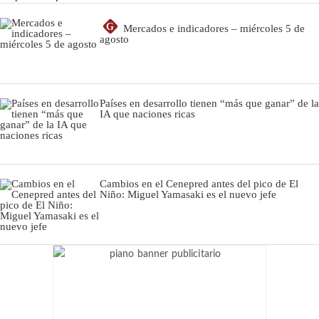
G
Mercados e indicadores – miércoles 5 de
agosto
Países en desarrollo tienen “más que ganar” de la
IA que naciones ricas
Cambios en el Cenepred antes del pico de El
Niño: Miguel Yamasaki es el nuevo jefe