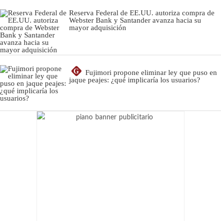
Reserva Federal de EE.UU. autoriza compra de
Webster Bank y Santander avanza hacia su
mayor adquisición
G
Fujimori propone eliminar ley que puso en
jaque peajes: ¿qué implicaría los usuarios?