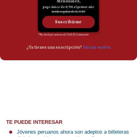
TE PUEDE INTERESAR
Jóvenes peruanos ahora son adeptos a billeteras