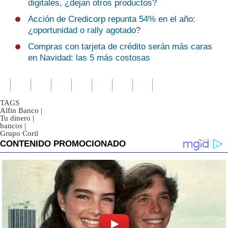
digitales, ¿dejan otros productos?
Acción de Credicorp repunta 54% en el año:
¿oportunidad o rally agotado?
Compras con tarjeta de crédito serán más caras
en Navidad: las 5 más costosas
TAGS
Alfin Banco
|
Tu dinero
|
bancos
|
Grupo Coril