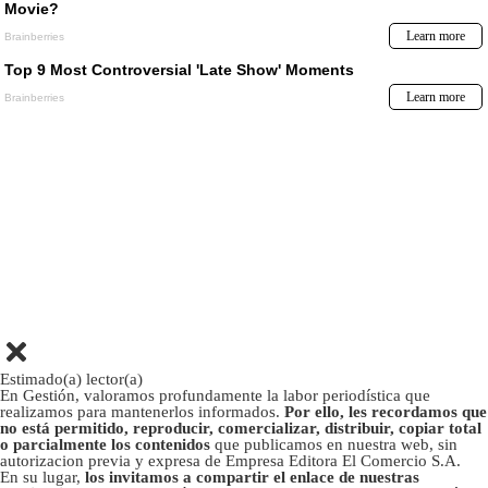
Estimado(a) lector(a)
En Gestión, valoramos profundamente la labor periodística que
realizamos para mantenerlos informados.
Por ello, les recordamos que
no está permitido, reproducir, comercializar, distribuir, copiar total
o parcialmente los contenidos
que publicamos en nuestra web, sin
autorizacion previa y expresa de Empresa Editora El Comercio S.A.
En su lugar,
los invitamos a compartir el enlace de nuestras