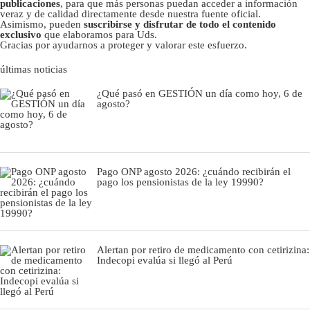
publicaciones
, para que más personas puedan acceder a información
veraz y de calidad directamente desde nuestra fuente oficial.
Asimismo, pueden
suscribirse y disfrutar de todo el contenido
exclusivo
que elaboramos para Uds.
Gracias por ayudarnos a proteger y valorar este esfuerzo.
últimas noticias
¿Qué pasó en GESTIÓN un día como hoy, 6 de
agosto?
Pago ONP agosto 2026: ¿cuándo recibirán el
pago los pensionistas de la ley 19990?
Alertan por retiro de medicamento con cetirizina:
Indecopi evalúa si llegó al Perú