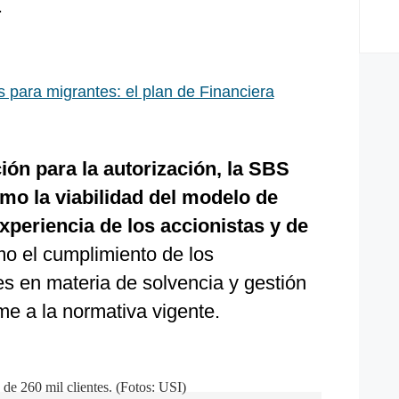
.
s para migrantes: el plan de Financiera
ión para la autorización, la SBS
mo la viabilidad del modelo de
xperiencia de los accionistas y de
mo el cumplimiento de los
s en materia de solvencia y gestión
rme a la normativa vigente.