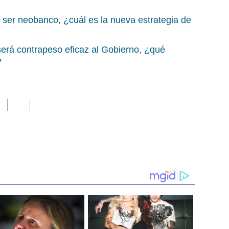
ser neobanco, ¿cuál es la nueva estrategia de
rá contrapeso eficaz al Gobierno, ¿qué
?