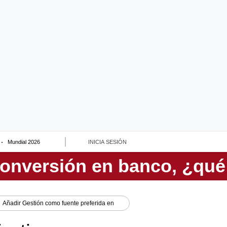
Mundial 2026
INICIA SESIÓN
Añadir
Gestión
como fuente preferida en