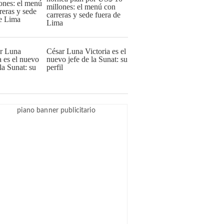
millones: el menú con
carreras y sede fuera de
Lima
César Luna Victoria es el
nuevo jefe de la Sunat: su
perfil