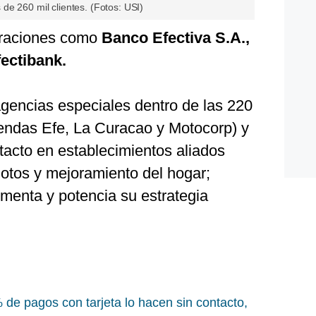
de 260 mil clientes. (Fotos: USI)
peraciones como
Banco Efectiva S.A.,
ectibank.
gencias especiales dentro de las 220
endas Efe, La Curacao y Motocorp) y
acto en establecimientos aliados
motos y mejoramiento del hogar;
menta y potencia su estrategia
de pagos con tarjeta lo hacen sin contacto,