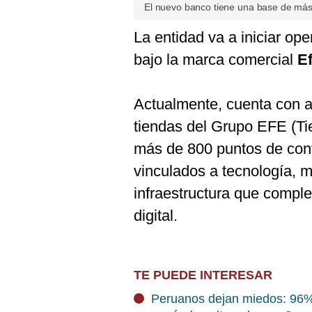
El nuevo banco tiene una base de más 
La entidad va a iniciar o
bajo la marca comercial
Ef
Actualmente, cuenta con a
tiendas del Grupo EFE (Ti
más de 800 puntos de cont
vinculados a tecnología, 
infraestructura que comple
digital.
TE PUEDE INTERESAR
Peruanos dejan miedos: 96% 