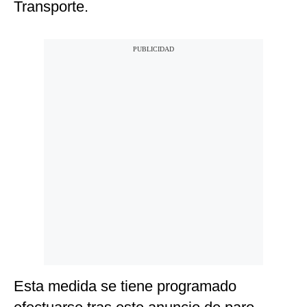
Transporte.
Esta medida se tiene programado