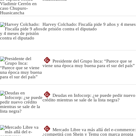
Harvey Colchado: Fiscalía pide 9 años y 4 meses
de prisión contra el diputado
G
Presidente del Grupo Inca: “Parece que se
viene una época muy buena para el sur del país”
G
Deudas en Infocorp: ¿se puede pedir nuevo
crédito mientras se sale de la lista negra?
G
Mercado Libre va más allá del e-commerce:
¿competirá con Shein y Temu con marca propia