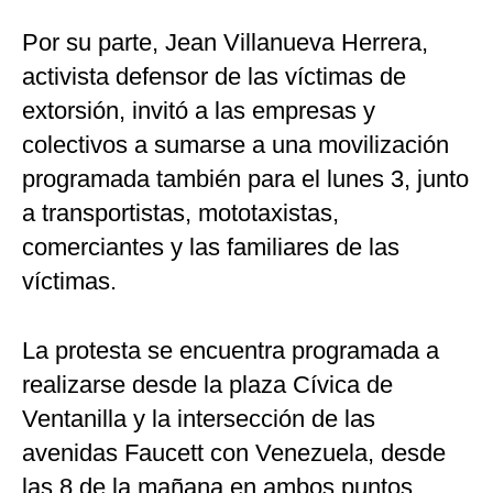
Por su parte, Jean Villanueva Herrera,
activista defensor de las víctimas de
extorsión, invitó a las empresas y
colectivos a sumarse a una movilización
programada también para el lunes 3, junto
a transportistas, mototaxistas,
comerciantes y las familiares de las
víctimas.
La protesta se encuentra programada a
realizarse desde la plaza Cívica de
Ventanilla y la intersección de las
avenidas Faucett con Venezuela, desde
las 8 de la mañana en ambos puntos.