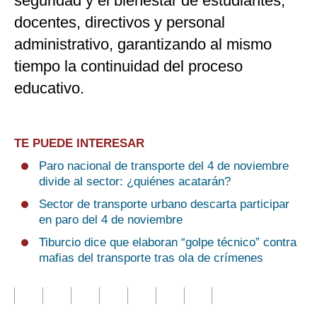
seguridad y el bienestar de estudiantes,
docentes, directivos y personal
administrativo, garantizando al mismo
tiempo la continuidad del proceso
educativo.
TE PUEDE INTERESAR
Paro nacional de transporte del 4 de noviembre
divide al sector: ¿quiénes acatarán?
Sector de transporte urbano descarta participar
en paro del 4 de noviembre
Tiburcio dice que elaboran “golpe técnico” contra
mafias del transporte tras ola de crímenes