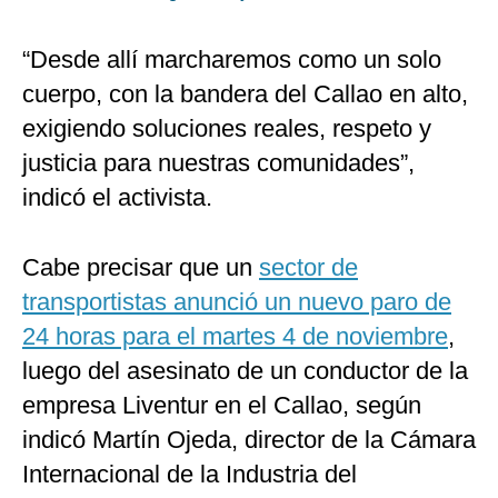
“Desde allí marcharemos como un solo
cuerpo, con la bandera del Callao en alto,
exigiendo soluciones reales, respeto y
justicia para nuestras comunidades”,
indicó el activista.
Cabe precisar que un
sector de
transportistas anunció un nuevo paro de
24 horas para el martes 4 de noviembre
,
luego del asesinato de un conductor de la
empresa Liventur en el Callao, según
indicó Martín Ojeda, director de la Cámara
Internacional de la Industria del