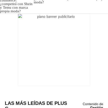
moda?
LAS MÁS LEÍDAS DE PLUS
Contenido de
Gestión