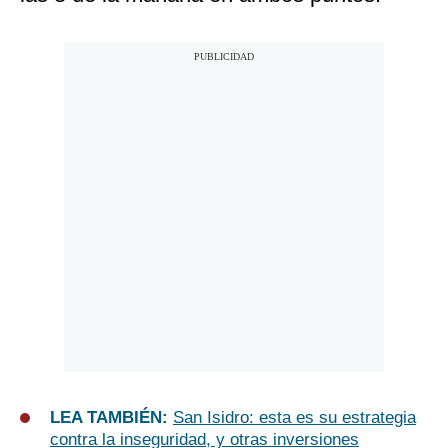
LEA TAMBIÉN:
San Isidro: esta es su estrategia
contra la inseguridad, y otras inversiones