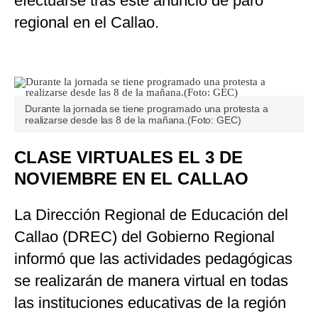
efectuarse tras este anuncio de paro
regional en el Callao.
Durante la jornada se tiene programado una protesta a
realizarse desde las 8 de la mañana.(Foto: GEC)
CLASE VIRTUALES EL 3 DE
NOVIEMBRE EN EL CALLAO
La Dirección Regional de Educación del
Callao (DREC) del Gobierno Regional
informó que las actividades pedagógicas
se realizarán de manera virtual en todas
las instituciones educativas de la región