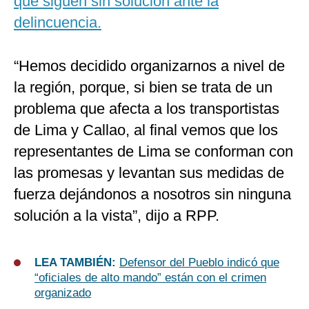
que siguen sin solución ante la
delincuencia.
“Hemos decidido organizarnos a nivel de
la región, porque, si bien se trata de un
problema que afecta a los transportistas
de Lima y Callao, al final vemos que los
representantes de Lima se conforman con
las promesas y levantan sus medidas de
fuerza dejándonos a nosotros sin ninguna
solución a la vista”, dijo a RPP.
LEA TAMBIÉN:
Defensor del Pueblo indicó que
“oficiales de alto mando” están con el crimen
organizado