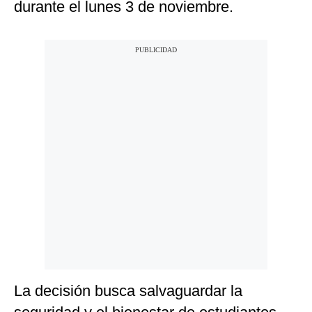
durante el lunes 3 de noviembre.
La decisión busca salvaguardar la