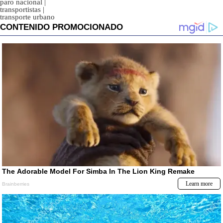
paro nacional
|
transportistas
|
transporte urbano