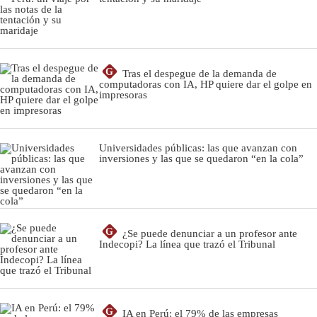
G
Tras el despegue de la demanda de
computadoras con IA, HP quiere dar el golpe en
impresoras
Universidades públicas: las que avanzan con
inversiones y las que se quedaron “en la cola”
G
¿Se puede denunciar a un profesor ante
Indecopi? La línea que trazó el Tribunal
G
IA en Perú: el 79% de las empresas