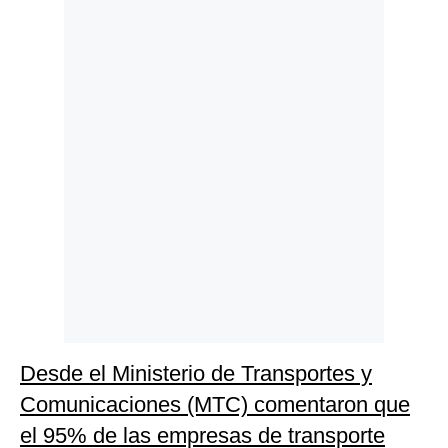
Politica
De
Cookies
Preguntas
Frecuentes
Desde el Ministerio de Transportes y
Comunicaciones (MTC) comentaron que
el 95% de las empresas de transporte