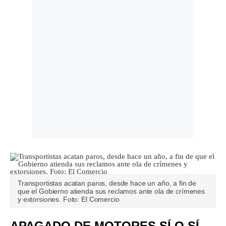
Transportistas acatan paros, desde hace un año, a fin de
que el Gobierno atienda sus reclamos ante ola de crímenes
y extorsiones. Foto: El Comercio
APAGADO DE MOTORES SÍ O SÍ