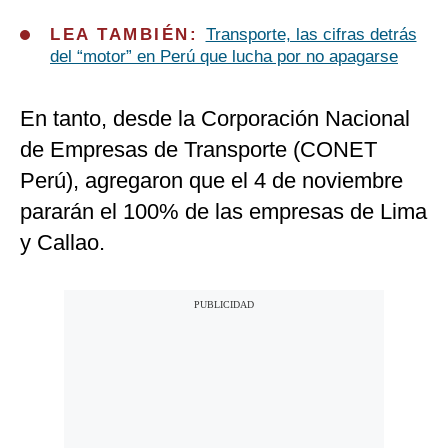
LEA TAMBIÉN:
Transporte, las cifras detrás
del “motor” en Perú que lucha por no apagarse
En tanto, desde la Corporación Nacional
de Empresas de Transporte (CONET
Perú), agregaron que el 4 de noviembre
pararán el 100% de las empresas de Lima
y Callao.