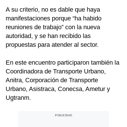
A su criterio, no es dable que haya
manifestaciones porque “ha habido
reuniones de trabajo” con la nueva
autoridad, y se han recibido las
propuestas para atender al sector.
En este encuentro participaron también la
Coordinadora de Transporte Urbano,
Anitra, Corporación de Transporte
Urbano, Asistraca, Conecsa, Ametur y
Ugtranm.