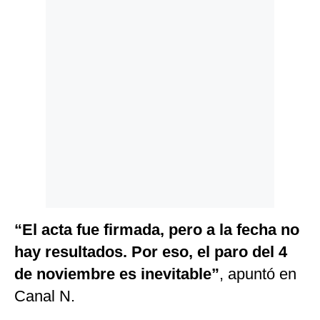
“El acta fue firmada, pero a la fecha no
hay resultados. Por eso, el paro del 4
de noviembre es inevitable”
, apuntó en
Canal N.