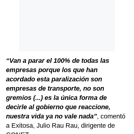
“Van a parar el 100% de todas las
empresas porque los que han
acordado esta paralización son
empresas de transporte, no son
gremios (...) es la única forma de
decirle al gobierno que reaccione,
nuestra vida ya no vale nada”
, comentó
a Exitosa, Julio Rau Rau, dirigente de