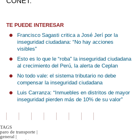
CONET.
TE PUEDE INTERESAR
Francisco Sagasti critica a José Jerí por la
inseguridad ciudadana: “No hay acciones
visibles”
Esto es lo que le “roba” la inseguridad ciudadana
al crecimiento del Perú, la alerta de Ceplan
No todo vale: el sistema tributario no debe
compensar la inseguridad ciudadana
Luis Carranza: “Inmuebles en distritos de mayor
inseguridad pierden más de 10% de su valor”
TAGS
paro de transporte
|
general
|