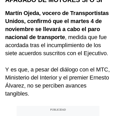
Martín Ojeda, vocero de Transportistas
Unidos, confirmó que el martes 4 de
noviembre se llevará a cabo el paro
nacional de transporte
, medida que fue
acordada tras el incumplimiento de los
siete acuerdos suscritos con el Ejecutivo.
Y es que, a pesar del diálogo con el MTC,
Ministerio del Interior y el premier Ernesto
Álvarez, no se perciben avances
tangibles.