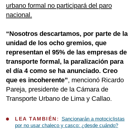
urbano formal no participará del paro
nacional.
“Nosotros descartamos, por parte de la
unidad de los ocho gremios, que
representan el 95% de las empresas de
transporte formal, la paralización para
el día 4 como se ha anunciado. Creo
que es incoherente”
, mencionó Ricardo
Pareja, presidente de la Cámara de
Transporte Urbano de Lima y Callao.
LEA TAMBIÉN:
Sancionarán a motociclistas
por no usar chaleco y casco: ¿desde cuándo?