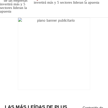
invertirá más y 5 sectores lideran la apuesta
LAS MÁS LEÍDAS DE PLUS
Contenido de