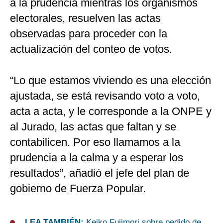
a la prudencia mientras los organismos
electorales, resuelven las actas
observadas para proceder con la
actualización del conteo de votos.
“Lo que estamos viviendo es una elección
ajustada, se está revisando voto a voto,
acta a acta, y le corresponde a la ONPE y
al Jurado, las actas que faltan y se
contabilicen. Por eso llamamos a la
prudencia a la calma y a esperar los
resultados”, añadió el jefe del plan de
gobierno de Fuerza Popular.
LEA TAMBIÉN:
Keiko Fujimori sobre pedido de