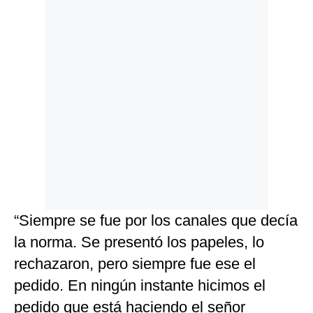
“Siempre se fue por los canales que decía
la norma. Se presentó los papeles, lo
rechazaron, pero siempre fue ese el
pedido. En ningún instante hicimos el
pedido que está haciendo el señor