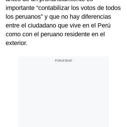
importante “contabilizar los votos de todos
los peruanos” y que no hay diferencias
entre el ciudadano que vive en el Perú
como con el peruano residente en el
exterior.