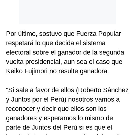
Por último, sostuvo que Fuerza Popular
respetará lo que decida el sistema
electoral sobre el ganador de la segunda
vuelta presidencial, aun sea el caso que
Keiko Fujimori no resulte ganadora.
“Si sale a favor de ellos (Roberto Sánchez
y Juntos por el Perú) nosotros vamos a
reconocer y decir que ellos son los
ganadores y esperamos lo mismo de
parte de Juntos del Perú si es que el