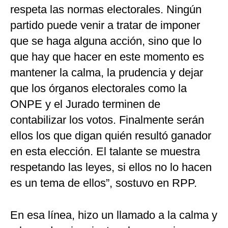
respeta las normas electorales. Ningún
partido puede venir a tratar de imponer
que se haga alguna acción, sino que lo
que hay que hacer en este momento es
mantener la calma, la prudencia y dejar
que los órganos electorales como la
ONPE y el Jurado terminen de
contabilizar los votos. Finalmente serán
ellos los que digan quién resultó ganador
en esta elección. El talante se muestra
respetando las leyes, si ellos no lo hacen
es un tema de ellos”, sostuvo en RPP.
En esa línea, hizo un llamado a la calma y