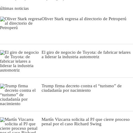
últimas noticias
Oliver Stark regresa al directorio de Petroperú
El giro de negocio de Toyota: de fabricar telares
a liderar la industria automotriz
Trump firma decreto contra el “turismo” de
ciudadanía por nacimiento
Martín Vizcarra solicita al PJ que cierre proceso
penal por el caso Richard Swing