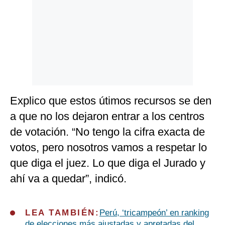
Explico que estos útimos recursos se den
a que no los dejaron entrar a los centros
de votación. “No tengo la cifra exacta de
votos, pero nosotros vamos a respetar lo
que diga el juez. Lo que diga el Jurado y
ahí va a quedar”, indicó.
LEA TAMBIÉN:
Perú, ‘tricampeón’ en ranking
de elecciones más ajustadas y apretadas del