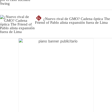
G
¿Nuevo rival de GMO? Cadena óptica The
Friend of Pablo alista expansión fuera de Lima