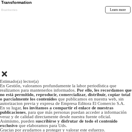
Estimado(a) lector(a)
En Gestión, valoramos profundamente la labor periodística que
realizamos para mantenerlos informados.
Por ello, les recordamos que
no está permitido, reproducir, comercializar, distribuir, copiar total
o parcialmente los contenidos
que publicamos en nuestra web, sin
autorizacion previa y expresa de Empresa Editora El Comercio S.A.
En su lugar,
los invitamos a compartir el enlace de nuestras
publicaciones
, para que más personas puedan acceder a información
veraz y de calidad directamente desde nuestra fuente oficial.
Asimismo, pueden
suscribirse y disfrutar de todo el contenido
exclusivo
que elaboramos para Uds.
Gracias por ayudarnos a proteger y valorar este esfuerzo.