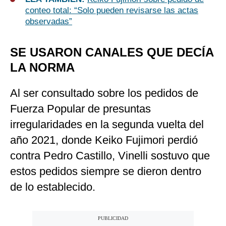
conteo total: “Solo pueden revisarse las actas
observadas”
SE USARON CANALES QUE DECÍA
LA NORMA
Al ser consultado sobre los pedidos de
Fuerza Popular de presuntas
irregularidades en la segunda vuelta del
año 2021, donde Keiko Fujimori perdió
contra Pedro Castillo, Vinelli sostuvo que
estos pedidos siempre se dieron dentro
de lo establecido.