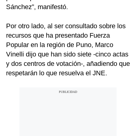
Sánchez”, manifestó.
Por otro lado, al ser consultado sobre los
recursos que ha presentado Fuerza
Popular en la región de Puno, Marco
Vinelli dijo que han sido siete -cinco actas
y dos centros de votación-, añadiendo que
respetarán lo que resuelva el JNE.