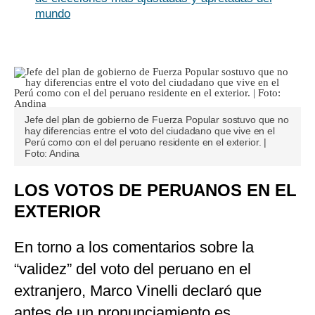
mundo
Jefe del plan de gobierno de Fuerza Popular sostuvo que no
hay diferencias entre el voto del ciudadano que vive en el
Perú como con el del peruano residente en el exterior. |
Foto: Andina
LOS VOTOS DE PERUANOS EN EL
EXTERIOR
En torno a los comentarios sobre la
“validez” del voto del peruano en el
extranjero, Marco Vinelli declaró que
antes de un pronunciamiento es