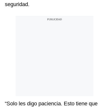
seguridad.
“Solo les digo paciencia. Esto tiene que