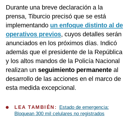
Durante una breve declaración a la
prensa, Tiburcio precisó que se está
implementando
un enfoque distinto al de
operativos previos
, cuyos detalles serán
anunciados en los próximos días. Indicó
además que el presidente de la República
y los altos mandos de la Policía Nacional
realizan un
seguimiento permanente
al
desarrollo de las acciones en el marco de
esta medida excepcional.
LEA TAMBIÉN:
Estado de emergencia:
Bloquean 300 mil celulares no registrados