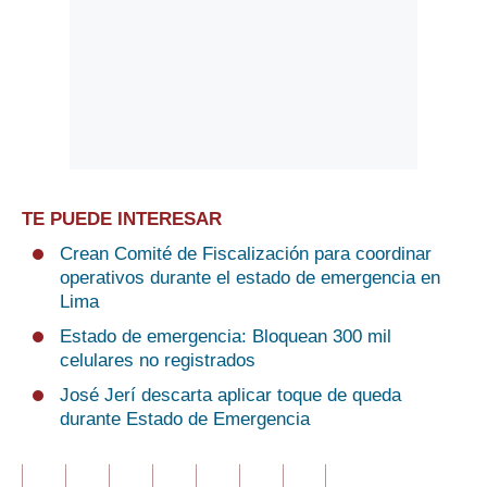
TE PUEDE INTERESAR
Crean Comité de Fiscalización para coordinar
operativos durante el estado de emergencia en
Lima
Estado de emergencia: Bloquean 300 mil
celulares no registrados
José Jerí descarta aplicar toque de queda
durante Estado de Emergencia