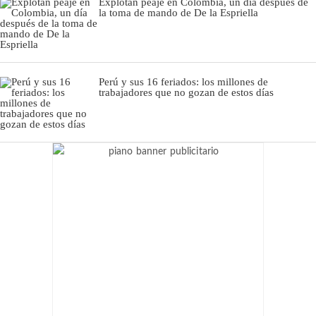
Explotan peaje en Colombia, un día después de
la toma de mando de De la Espriella
Perú y sus 16 feriados: los millones de
trabajadores que no gozan de estos días