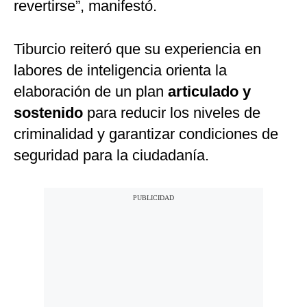
revertirse”, manifestó.
Tiburcio reiteró que su experiencia en
labores de inteligencia orienta la
elaboración de un plan
articulado y
sostenido
para reducir los niveles de
criminalidad y garantizar condiciones de
seguridad para la ciudadanía.