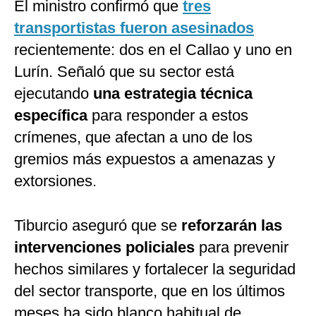
El ministro confirmó que
tres
transportistas fueron asesinados
recientemente: dos en el Callao y uno en
Lurín. Señaló que su sector está
ejecutando
una estrategia técnica
específica
para responder a estos
crímenes, que afectan a uno de los
gremios más expuestos a amenazas y
extorsiones.
Tiburcio aseguró que se
reforzarán las
intervenciones policiales
para prevenir
hechos similares y fortalecer la seguridad
del sector transporte, que en los últimos
meses ha sido blanco habitual de