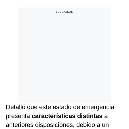
Detalló que este estado de emergencia
presenta
características distintas
a
anteriores disposiciones, debido a un