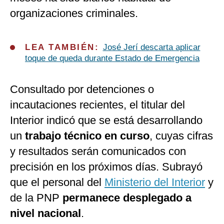
organizaciones criminales.
LEA TAMBIÉN:
José Jerí descarta aplicar
toque de queda durante Estado de Emergencia
Consultado por detenciones o
incautaciones recientes, el titular del
Interior indicó que se está desarrollando
un
trabajo técnico en curso
, cuyas cifras
y resultados serán comunicados con
precisión en los próximos días. Subrayó
que el personal del
Ministerio del Interior
y
de la PNP
permanece desplegado a
nivel nacional
.