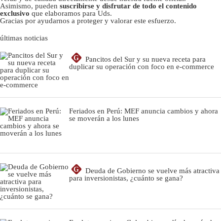
Asimismo, pueden
suscribirse y disfrutar de todo el contenido
exclusivo
que elaboramos para Uds.
Gracias por ayudarnos a proteger y valorar este esfuerzo.
últimas noticias
G
Pancitos del Sur y su nueva receta para
duplicar su operación con foco en e-commerce
Feriados en Perú: MEF anuncia cambios y ahora
se moverán a los lunes
G
Deuda de Gobierno se vuelve más atractiva
para inversionistas, ¿cuánto se gana?