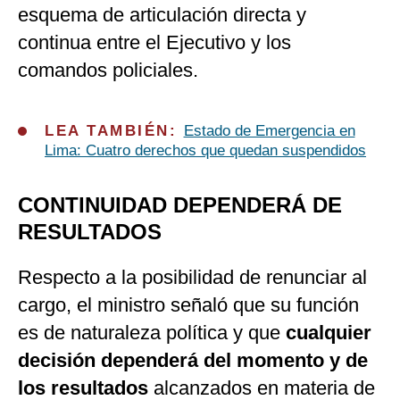
esquema de articulación directa y
continua entre el Ejecutivo y los
comandos policiales.
LEA TAMBIÉN:
Estado de Emergencia en
Lima: Cuatro derechos que quedan suspendidos
CONTINUIDAD DEPENDERÁ DE
RESULTADOS
Respecto a la posibilidad de renunciar al
cargo, el ministro señaló que su función
es de naturaleza política y que
cualquier
decisión dependerá del momento y de
los resultados
alcanzados en materia de