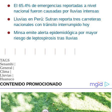
El 65.4% de emergencias reportadas a nivel
nacional fueron causadas por lluvias intensas
Lluvias en Perú: Sutran reporta tres carreteras
nacionales con tránsito interrumpido hoy
Minsa emite alerta epidemiológica por mayor
riesgo de leptospirosis tras lluvias
TAGS
Senamhi
|
General
|
Clima
|
Lluvias
|
Huanuco