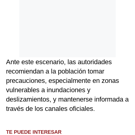
Ante este escenario, las autoridades
recomiendan a la población tomar
precauciones, especialmente en zonas
vulnerables a inundaciones y
deslizamientos, y mantenerse informada a
través de los canales oficiales.
TE PUEDE INTERESAR