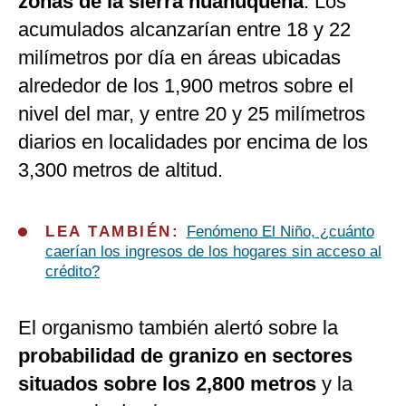
zonas de la sierra huanuqueña
. Los
acumulados alcanzarían entre 18 y 22
milímetros por día en áreas ubicadas
alrededor de los 1,900 metros sobre el
nivel del mar, y entre 20 y 25 milímetros
diarios en localidades por encima de los
3,300 metros de altitud.
LEA TAMBIÉN:
Fenómeno El Niño, ¿cuánto
caerían los ingresos de los hogares sin acceso al
crédito?
El organismo también alertó sobre la
probabilidad de granizo en sectores
situados sobre los 2,800 metros
y la