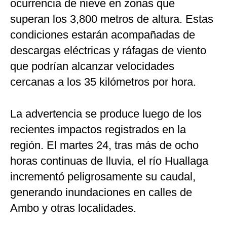
ocurrencia de nieve en zonas que
superan los 3,800 metros de altura. Estas
condiciones estarán acompañadas de
descargas eléctricas y ráfagas de viento
que podrían alcanzar velocidades
cercanas a los 35 kilómetros por hora.
La advertencia se produce luego de los
recientes impactos registrados en la
región. El martes 24, tras más de ocho
horas continuas de lluvia, el río Huallaga
incrementó peligrosamente su caudal,
generando inundaciones en calles de
Ambo y otras localidades.