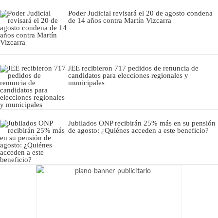
Poder Judicial revisará el 20 de agosto condena
de 14 años contra Martín Vizcarra
JEE recibieron 717 pedidos de renuncia de
candidatos para elecciones regionales y
municipales
Jubilados ONP recibirán 25% más en su pensión
de agosto: ¿Quiénes acceden a este beneficio?