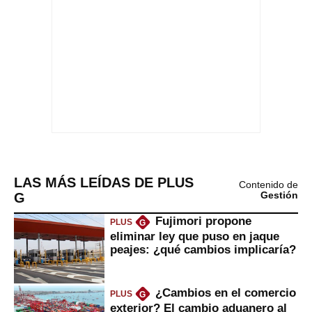
LAS MÁS LEÍDAS DE PLUS
Contenido de
G
Gestión
Fujimori propone
PLUS
G
eliminar ley que puso en jaque
peajes: ¿qué cambios implicaría?
¿Cambios en el comercio
PLUS
G
exterior? El cambio aduanero al