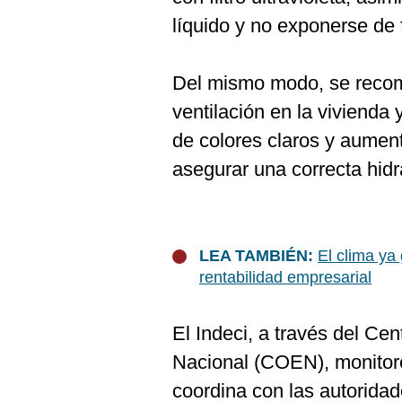
líquido y no exponerse de f
Del mismo modo, se reco
ventilación en la vivienda y
de colores claros y aumen
asegurar una correcta hidr
LEA TAMBIÉN:
El clima ya
rentabilidad empresarial
El Indeci, a través del C
Nacional (COEN), monitore
coordina con las autoridad