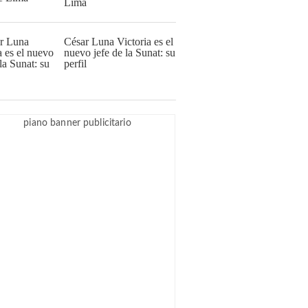
Lima
César Luna Victoria es el
nuevo jefe de la Sunat: su
perfil