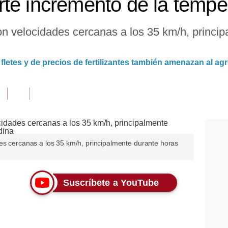
te incremento de la tempe
on velocidades cercanas a los 35 km/h, princi
 fletes y de precios de fertilizantes también amenazan al ag
es cercanas a los 35 km/h, principalmente durante horas
Suscríbete a YouTube