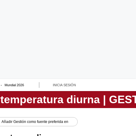
Mundial 2026
INICIA SESIÓN
Añadir
Gestión
como fuente preferida en