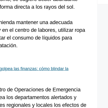
orma directa a los rayos del sol.
mienda mantener una adecuada
 en el centro de labores, utilizar ropa
tar el consumo de líquidos para
atación.
 golpea las finanzas: cómo blindar la
entro de Operaciones de Emergencia
a los departamentos alertados y
es regionales y locales los efectos de