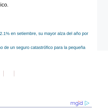
ico.
12.1% en setiembre, su mayor alza del año por
o de un seguro catastrófico para la pequeña