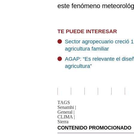
este fenómeno meteorológ
TE PUEDE INTERESAR
Sector agropecuario creció 
agricultura familiar
AGAP: “Es relevante el diseñ
agricultura”
TAGS
Senamhi
|
General
|
CLIMA
|
Sierra