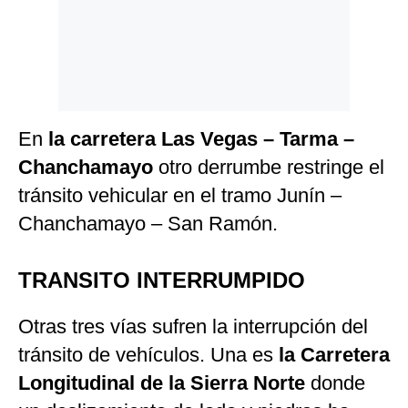
En
la carretera Las Vegas – Tarma –
Chanchamayo
otro derrumbe restringe el
tránsito vehicular en el tramo Junín –
Chanchamayo – San Ramón.
TRANSITO INTERRUMPIDO
Otras tres vías sufren la interrupción del
tránsito de vehículos. Una es
la Carretera
Longitudinal de la Sierra Norte
donde