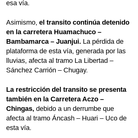
esa vía.
Asimismo,
el transito continúa detenido
en la carretera Huamachuco –
Bambamarca – Juanjui.
La pérdida de
plataforma de esta vía, generada por las
lluvias, afecta al tramo La Libertad –
Sánchez Carrión – Chugay.
La restricción del transito se presenta
también en la Carretera Aczo –
Chingas,
debido a un derrumbe que
afecta al tramo Áncash – Huari – Uco de
esta vía.