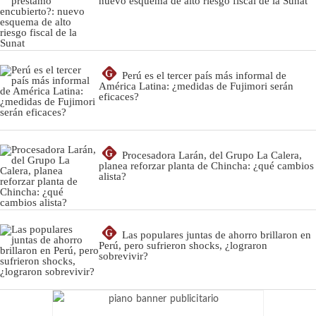
nuevo esquema de alto riesgo fiscal de la Sunat
G
Perú es el tercer país más informal de
América Latina: ¿medidas de Fujimori serán
eficaces?
G
Procesadora Larán, del Grupo La Calera,
planea reforzar planta de Chincha: ¿qué cambios
alista?
G
Las populares juntas de ahorro brillaron en
Perú, pero sufrieron shocks, ¿lograron
sobrevivir?