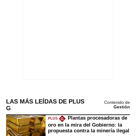
LAS MÁS LEÍDAS DE PLUS
Contenido de
G
Gestión
Plantas procesadoras de
PLUS
G
oro en la mira del Gobierno: la
propuesta contra la minería ilegal