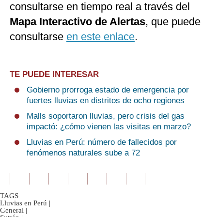
consultarse en tiempo real a través del
Mapa Interactivo de Alertas
, que puede
consultarse
en este enlace
.
TE PUEDE INTERESAR
Gobierno prorroga estado de emergencia por
fuertes lluvias en distritos de ocho regiones
Malls soportaron lluvias, pero crisis del gas
impactó: ¿cómo vienen las visitas en marzo?
Lluvias en Perú: número de fallecidos por
fenómenos naturales sube a 72
TAGS
Lluvias en Perú
|
General
|