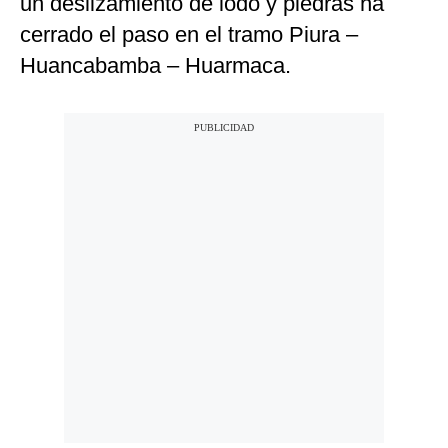
un deslizamiento de lodo y piedras ha
cerrado el paso en el tramo Piura –
Huancabamba – Huarmaca.