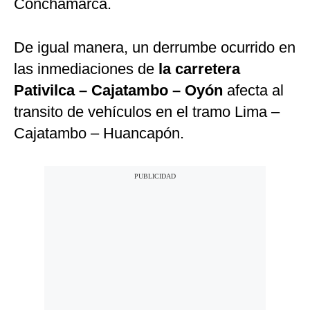
Conchamarca.
De igual manera, un derrumbe ocurrido en
las inmediaciones de
la carretera
Pativilca – Cajatambo – Oyón
afecta al
transito de vehículos en el tramo Lima –
Cajatambo – Huancapón.