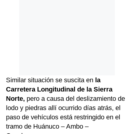
Similar situación se suscita en
la
Carretera Longitudinal de la Sierra
Norte,
pero a causa del deslizamiento de
lodo y piedras allí ocurrido días atrás, el
paso de vehículos está restringido en el
tramo de Huánuco – Ambo –