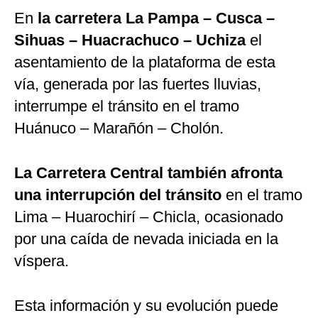
En
la carretera La Pampa – Cusca –
Sihuas – Huacrachuco – Uchiza
el
asentamiento de la plataforma de esta
vía, generada por las fuertes lluvias,
interrumpe el tránsito en el tramo
Huánuco – Marañón – Cholón.
La Carretera Central también afronta
una interrupción del tránsito
en el tramo
Lima – Huarochirí – Chicla, ocasionado
por una caída de nevada iniciada en la
víspera.
Esta información y su evolución puede