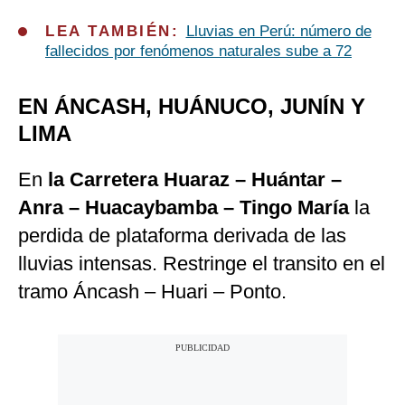
LEA TAMBIÉN:
Lluvias en Perú: número de
fallecidos por fenómenos naturales sube a 72
EN ÁNCASH, HUÁNUCO, JUNÍN Y
LIMA
En
la Carretera Huaraz – Huántar –
Anra – Huacaybamba – Tingo María
la
perdida de plataforma derivada de las
lluvias intensas. Restringe el transito en el
tramo Áncash – Huari – Ponto.