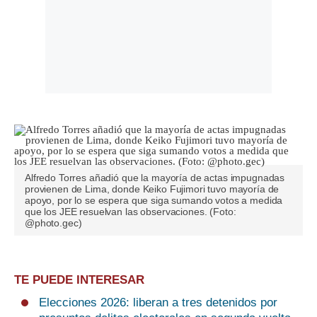
Alfredo Torres añadió que la mayoría de actas impugnadas
provienen de Lima, donde Keiko Fujimori tuvo mayoría de
apoyo, por lo se espera que siga sumando votos a medida
que los JEE resuelvan las observaciones. (Foto:
@photo.gec)
TE PUEDE INTERESAR
Elecciones 2026: liberan a tres detenidos por