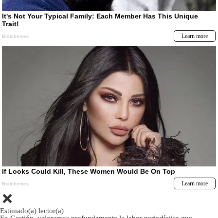
Estimado(a) lector(a)