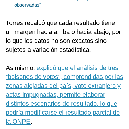
observadas”
Torres recalcó que cada resultado tiene
un margen hacia arriba o hacia abajo, por
lo que los datos no son exactos sino
sujetos a variación estadística.
Asimismo,
explicó que el análisis de tres
“bolsones de votos”, comprendidas por las
zonas alejadas del país, voto extranjero y
actas impugnadas, permite elaborar
distintos escenarios de resultado, lo que
podría modificarse el resultado parcial de
la ONPE
.