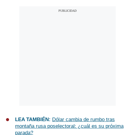
LEA TAMBIÉN:
Dólar cambia de rumbo tras
montaña rusa poselectoral: ¿cuál es su próxima
parada?