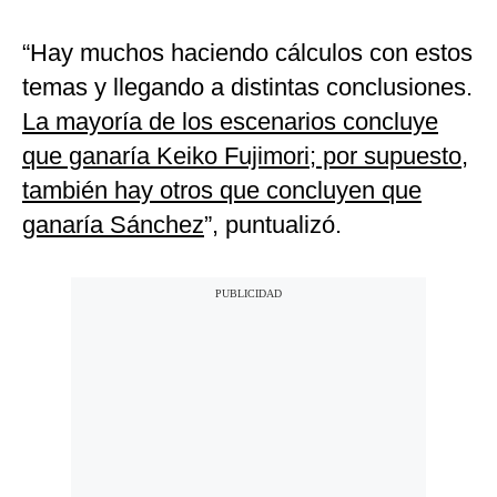
“Hay muchos haciendo cálculos con estos
temas y llegando a distintas conclusiones.
La mayoría de los escenarios concluye
que ganaría Keiko Fujimori; por supuesto,
también hay otros que concluyen que
ganaría Sánchez
”, puntualizó.