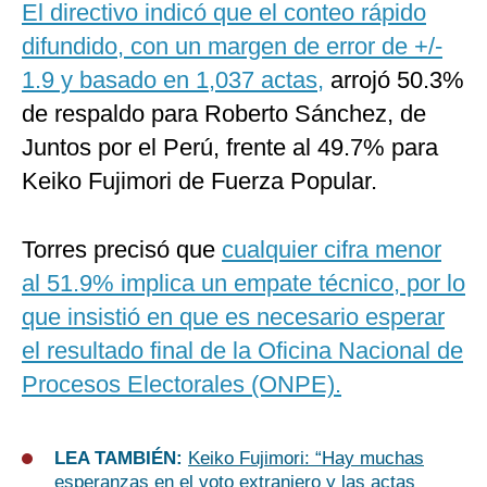
El directivo indicó que el conteo rápido
difundido, con un margen de error de +/-
1.9 y basado en 1,037 actas,
arrojó 50.3%
de respaldo para Roberto Sánchez, de
Juntos por el Perú, frente al 49.7% para
Keiko Fujimori de Fuerza Popular.
Torres precisó que
cualquier cifra menor
al 51.9% implica un empate técnico, por lo
que insistió en que es necesario esperar
el resultado final de la Oficina Nacional de
Procesos Electorales (ONPE).
LEA TAMBIÉN:
Keiko Fujimori: “Hay muchas
esperanzas en el voto extranjero y las actas