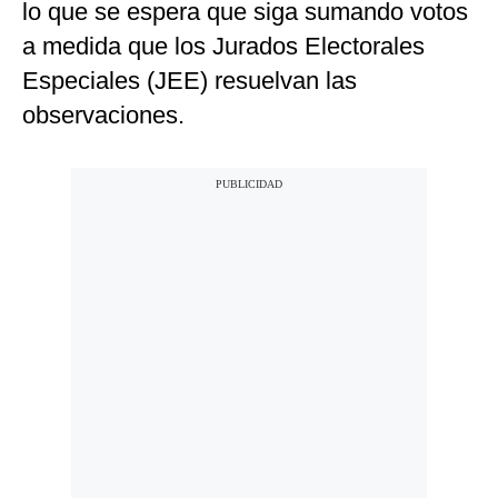
lo que se espera que siga sumando votos
a medida que los Jurados Electorales
Especiales (JEE) resuelvan las
observaciones.