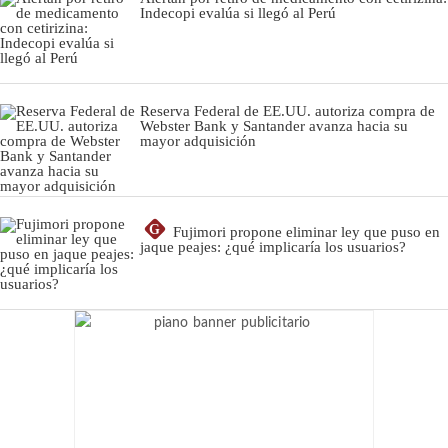
Indecopi evalúa si llegó al Perú
Reserva Federal de EE.UU. autoriza compra de
Webster Bank y Santander avanza hacia su
mayor adquisición
G
Fujimori propone eliminar ley que puso en
jaque peajes: ¿qué implicaría los usuarios?