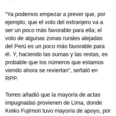
“Ya podemos empezar a prever que, por
ejemplo, que el voto del extranjero va a
ser un poco más favorable para ella; el
voto de algunas zonas rurales alejadas
del Perú es un poco más favorable para
él. Y, haciendo las sumas y las restas, es
probable que los números que estamos
viendo ahora se reviertan”, señaló en
RPP.
Torres añadió que la mayoría de actas
impugnadas provienen de Lima, donde
Keiko Fujimori tuvo mayoría de apoyo, por