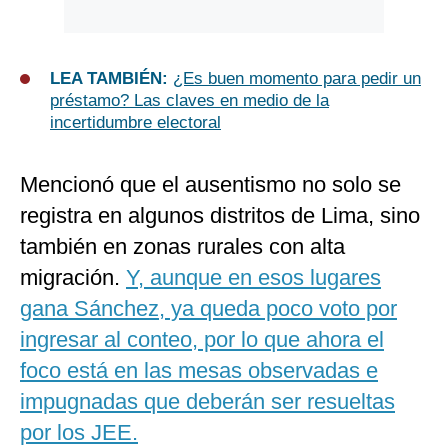
LEA TAMBIÉN:
¿Es buen momento para pedir un
préstamo? Las claves en medio de la
incertidumbre electoral
Mencionó que el ausentismo no solo se
registra en algunos distritos de Lima, sino
también en zonas rurales con alta
migración.
Y, aunque en esos lugares
gana Sánchez, ya queda poco voto por
ingresar al conteo, por lo que ahora el
foco está en las mesas observadas e
impugnadas que deberán ser resueltas
por los JEE.