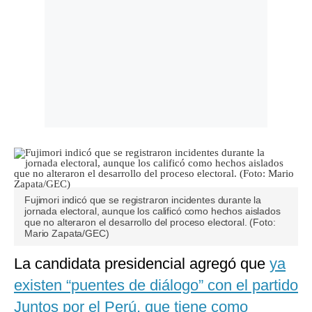
Fujimori indicó que se registraron incidentes durante la
jornada electoral, aunque los calificó como hechos aislados
que no alteraron el desarrollo del proceso electoral. (Foto:
Mario Zapata/GEC)
La candidata presidencial agregó que
ya
existen “puentes de diálogo” con el partido
Juntos por el Perú, que tiene como