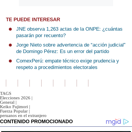
TE PUEDE INTERESAR
JNE observa 1,263 actas de la ONPE: ¿cuántas
pasarán por recuento?
Jorge Nieto sobre advertencia de “acción judicial”
de Domingo Pérez: Es un error del partido
ComexPerú: empate técnico exige prudencia y
respeto a procedimientos electorales
TAGS
Elecciones 2026
|
General
|
Keiko Fujimori
|
Fuerza Popular
|
peruanos en el extranjero