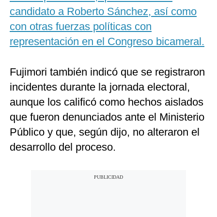
candidato a Roberto Sánchez, así como
con otras fuerzas políticas con
representación en el Congreso bicameral.
Fujimori también indicó que se registraron
incidentes durante la jornada electoral,
aunque los calificó como hechos aislados
que fueron denunciados ante el Ministerio
Público y que, según dijo, no alteraron el
desarrollo del proceso.