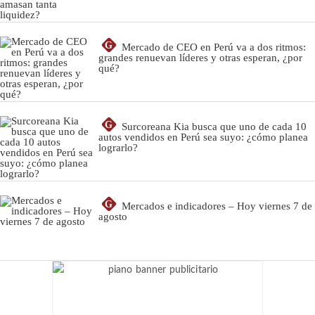
G
Mercado de CEO en Perú va a dos ritmos:
grandes renuevan líderes y otras esperan, ¿por
qué?
G
Surcoreana Kia busca que uno de cada 10
autos vendidos en Perú sea suyo: ¿cómo planea
lograrlo?
G
Mercados e indicadores – Hoy viernes 7 de
agosto