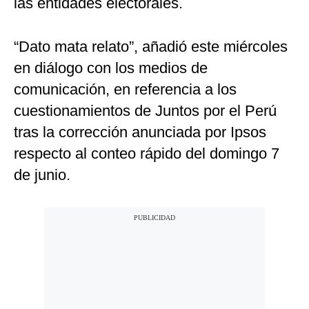
las entidades electorales.
“Dato mata relato”, añadió este miércoles
en diálogo con los medios de
comunicación, en referencia a los
cuestionamientos de Juntos por el Perú
tras la corrección anunciada por Ipsos
respecto al conteo rápido del domingo 7
de junio.