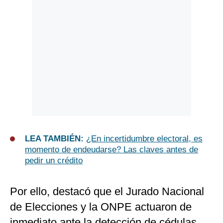
LEA TAMBIÉN:
¿En incertidumbre electoral, es
momento de endeudarse? Las claves antes de
pedir un crédito
Por ello, destacó que el Jurado Nacional
de Elecciones y la ONPE actuaron de
inmediato ante la detección de cédulas