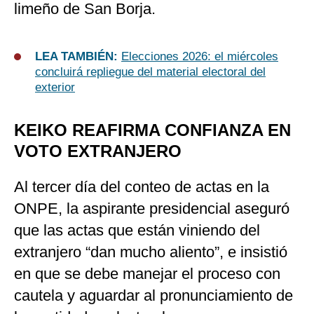
limeño de San Borja.
LEA TAMBIÉN:
Elecciones 2026: el miércoles
concluirá repliegue del material electoral del
exterior
KEIKO REAFIRMA CONFIANZA EN
VOTO EXTRANJERO
Al tercer día del conteo de actas en la
ONPE, la aspirante presidencial aseguró
que las actas que están viniendo del
extranjero “dan mucho aliento”, e insistió
en que se debe manejar el proceso con
cautela y aguardar al pronunciamiento de