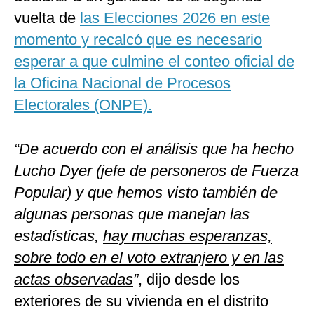
vuelta de
las Elecciones 2026 en este
momento y recalcó que es necesario
esperar a que culmine el conteo oficial de
la Oficina Nacional de Procesos
Electorales (ONPE).
“De acuerdo con el análisis que ha hecho
Lucho Dyer (jefe de personeros de Fuerza
Popular) y que hemos visto también de
algunas personas que manejan las
estadísticas,
hay muchas esperanzas,
sobre todo en el voto extranjero y en las
actas observadas
”
, dijo desde los
exteriores de su vivienda en el distrito