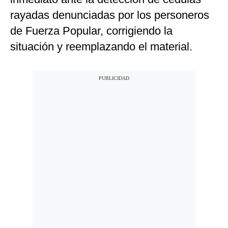
rayadas denunciadas por los personeros
de Fuerza Popular, corrigiendo la
situación y reemplazando el material.