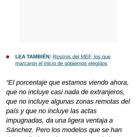
LEA TAMBIÉN:
Rostros del MEF, los que
marcaron el inicio de gobiernos elegidos
“El porcentaje que estamos viendo ahora,
que no incluye casi nada de extranjeros,
que no incluye algunas zonas remotas del
país y que no incluye las actas
impugnadas, da una ligera ventaja a
Sánchez. Pero los modelos que se han