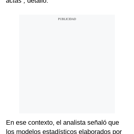
actas”,
detalló.
En ese contexto, el analista señaló que
los modelos estadísticos elaborados por