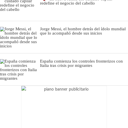
redefine el negocio del cabello
Jorge Messi, el hombre detrás del ídolo mundial
que lo acompañó desde sus inicios
España comienza los controles fronterizos con
Italia tras crisis por migrantes