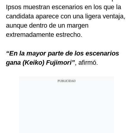
Ipsos muestran escenarios en los que la
candidata aparece con una ligera ventaja,
aunque dentro de un margen
extremadamente estrecho.
“En la mayor parte de los escenarios
gana (Keiko) Fujimori”
, afirmó.