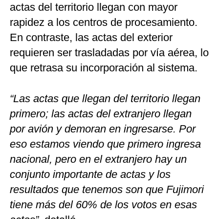
actas del territorio llegan con mayor
rapidez a los centros de procesamiento.
En contraste, las actas del exterior
requieren ser trasladadas por vía aérea, lo
que retrasa su incorporación al sistema.
“Las actas que llegan del territorio llegan
primero; las actas del extranjero llegan
por avión y demoran en ingresarse. Por
eso estamos viendo que primero ingresa
nacional, pero en el extranjero hay un
conjunto importante de actas y los
resultados que tenemos son que Fujimori
tiene más del 60% de los votos en esas