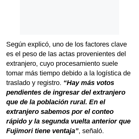
Según explicó, uno de los factores clave
es el peso de las actas provenientes del
extranjero, cuyo procesamiento suele
tomar más tiempo debido a la logística de
traslado y registro.
“Hay más votos
pendientes de ingresar del extranjero
que de la población rural. En el
extranjero sabemos por el conteo
rápido y la segunda vuelta anterior que
Fujimori tiene ventaja”
, señaló.