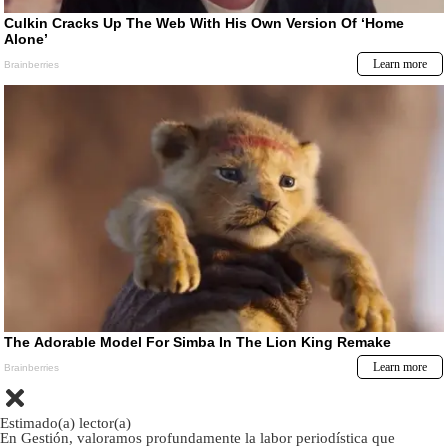
Estimado(a) lector(a)
En Gestión, valoramos profundamente la labor periodística que