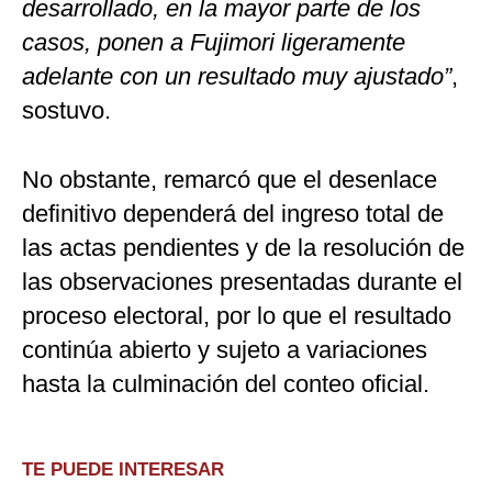
desarrollado, en la mayor parte de los
casos, ponen a Fujimori ligeramente
adelante con un resultado muy ajustado”
,
sostuvo.
No obstante, remarcó que el desenlace
definitivo dependerá del ingreso total de
las actas pendientes y de la resolución de
las observaciones presentadas durante el
proceso electoral, por lo que el resultado
continúa abierto y sujeto a variaciones
hasta la culminación del conteo oficial.
TE PUEDE INTERESAR