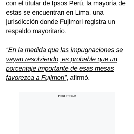
con el titular de Ipsos Perú, la mayoría de
estas se encuentran en Lima, una
jurisdicción donde Fujimori registra un
respaldo mayoritario.
“En la medida que las impugnaciones se
vayan resolviendo, es probable que un
porcentaje importante de esas mesas
favorezca a Fujimori”
, afirmó.