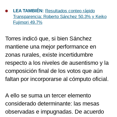
LEA TAMBIÉN:
Resultados conteo rápido
Transparencia: Roberto Sánchez 50.3% y Keiko
Fujimori 49.7%
Torres indicó que, si bien Sánchez
mantiene una mejor performance en
zonas rurales, existe incertidumbre
respecto a los niveles de ausentismo y la
composición final de los votos que aún
faltan por incorporarse al cómputo oficial.
A ello se suma un tercer elemento
considerado determinante: las mesas
observadas e impugnadas. De acuerdo