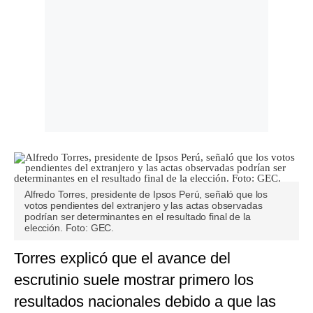
Alfredo Torres, presidente de Ipsos Perú, señaló que los
votos pendientes del extranjero y las actas observadas
podrían ser determinantes en el resultado final de la
elección. Foto: GEC.
Torres explicó que el avance del
escrutinio suele mostrar primero los
resultados nacionales debido a que las