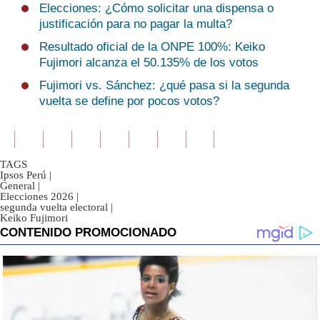
Elecciones: ¿Cómo solicitar una dispensa o
justificación para no pagar la multa?
Resultado oficial de la ONPE 100%: Keiko
Fujimori alcanza el 50.135% de los votos
Fujimori vs. Sánchez: ¿qué pasa si la segunda
vuelta se define por pocos votos?
TAGS
Ipsos Perú
|
General
|
Elecciones 2026
|
segunda vuelta electoral
|
Keiko Fujimori