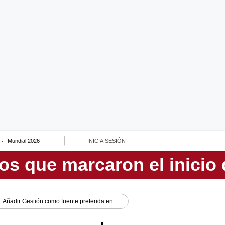
Mundial 2026
INICIA SESIÓN
Añadir
Gestión
como fuente preferida en