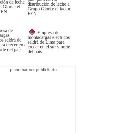
distribución de leche a
Grupo Gloria: el factor
FEN
G
Empresa de
montacargas eléctricos
saldrá de Lima para
crecer en el sur y norte
del país