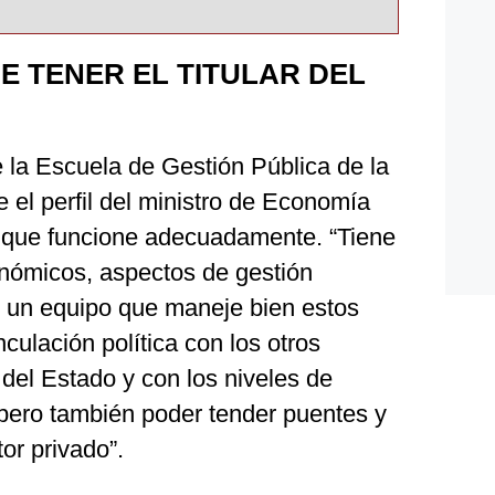
E TENER EL TITULAR DEL
 la Escuela de Gestión Pública de la
 el perfil del ministro de Economía
ra que funcione adecuadamente. “Tiene
nómicos, aspectos de gestión
e un equipo que maneje bien estos
culación política con los otros
 del Estado y con los niveles de
pero también poder tender puentes y
or privado”.