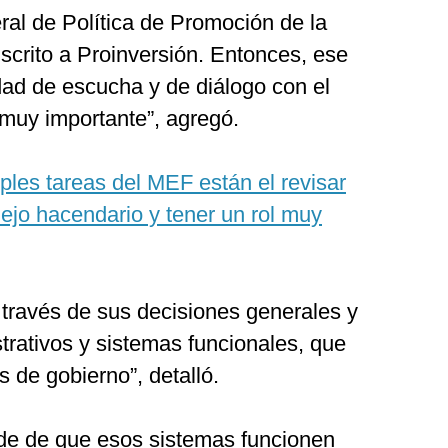
ral de Política de Promoción de la
dscrito a Proinversión. Entonces, ese
ad de escucha y de diálogo con el
 muy importante”, agregó.
iples tareas del MEF están el revisar
ejo hacendario y tener un rol muy
a través de sus decisiones generales y
trativos y sistemas funcionales, que
s de gobierno”, detalló.
de de que esos sistemas funcionen