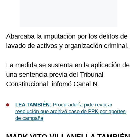
Abarcaba la imputación por los delitos de
lavado de activos y organización criminal.
La medida se sustenta en la aplicación de
una sentencia previa del Tribunal
Constitucional, infomó Canal N.
LEA TAMBIÉN:
Procuraduría pide revocar
resolución que archivó caso de PPK por aportes
de campaña
MARK VITO VILLANELLA TAMBIÉN