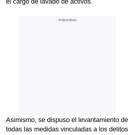
el cargo de lavado de activos.
Asimismo, se dispuso el levantamiento de
todas las medidas vinculadas a los delitos