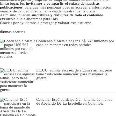
En su lugar,
los invitamos a compartir el enlace de nuestras
publicaciones
, para que más personas puedan acceder a información
veraz y de calidad directamente desde nuestra fuente oficial.
Asimismo, pueden
suscribirse y disfrutar de todo el contenido
exclusivo
que elaboramos para Uds.
Gracias por ayudarnos a proteger y valorar este esfuerzo.
últimas noticias
Condenan a Meta a pagar US$ 567 millones por
caso de menores en redes sociales
EE.UU. admite escasez de algunas armas, pero
tiene ‘suficiente munición’ para mantener la
guerra
Canciller Espá participará en la toma de mando
de Abelardo De La Espriella en Colombia