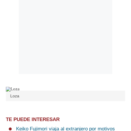
Loza
TE PUEDE INTERESAR
Keiko Fujimori viaja al extranjero por motivos