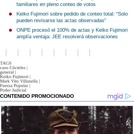
familiares en pleno conteo de votos
Keiko Fujimori sobre pedido de conteo total: “Solo
pueden revisarse las actas observadas”
ONPE procesó el 100% de actas y Keiko Fujimori
amplía ventaja: JEE resolverá observaciones
TAGS
caso Cócteles
|
general
|
Keiko Fujimori
|
Mark Vito Villanella
|
Fuerza Popular
|
Poder Judicial