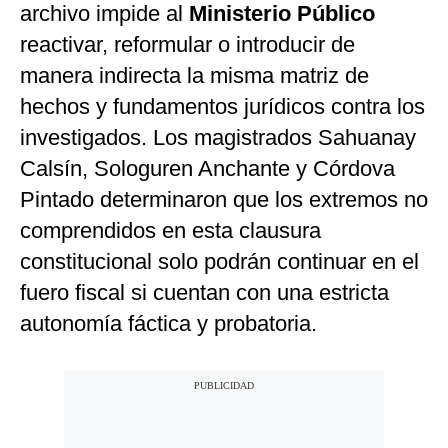
archivo impide al
Ministerio Público
reactivar, reformular o introducir de
manera indirecta la misma matriz de
hechos y fundamentos jurídicos contra los
investigados. Los magistrados Sahuanay
Calsín, Sologuren Anchante y Córdova
Pintado determinaron que los extremos no
comprendidos en esta clausura
constitucional solo podrán continuar en el
fuero fiscal si cuentan con una estricta
autonomía fáctica y probatoria.