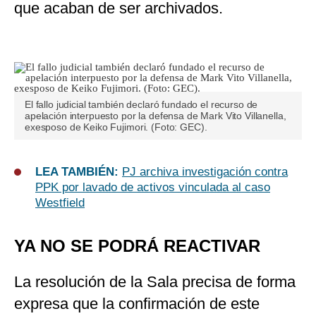
que acaban de ser archivados.
El fallo judicial también declaró fundado el recurso de
apelación interpuesto por la defensa de Mark Vito Villanella,
exesposo de Keiko Fujimori. (Foto: GEC).
LEA TAMBIÉN:
PJ archiva investigación contra
PPK por lavado de activos vinculada al caso
Westfield
YA NO SE PODRÁ REACTIVAR
La resolución de la Sala precisa de forma
expresa que la confirmación de este