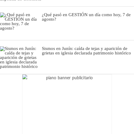
¿Qué pasó en GESTIÓN un día como hoy, 7 de
agosto?
Sismos en Junín: caída de tejas y aparición de
grietas en iglesia declarada patrimonio histórico