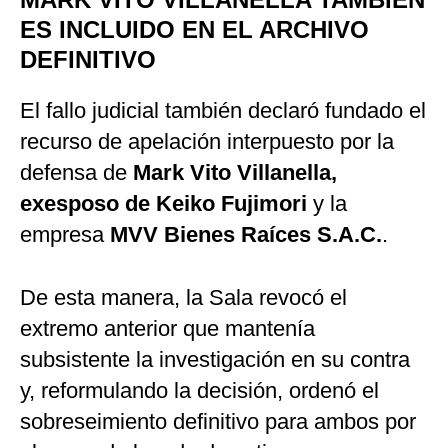
ES INCLUIDO EN EL ARCHIVO
DEFINITIVO
El fallo judicial también declaró fundado el
recurso de apelación interpuesto por la
defensa de
Mark Vito Villanella,
exesposo de Keiko Fujimori
y la
empresa
MVV Bienes Raíces S.A.C.
.
De esta manera, la Sala revocó el
extremo anterior que mantenía
subsistente la investigación en su contra
y, reformulando la decisión, ordenó el
sobreseimiento definitivo para ambos por